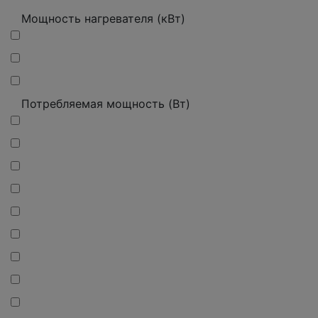
Мощность нагревателя (кВт)
Потребляемая мощность (Вт)