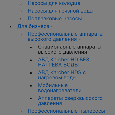
Насосы для колодца
Насосы для грязной воды
Поплавковые насосы
Для бизнеса
Профессиональные аппараты
высокого давления
Стационарные аппараты
высокого давления
АВД Karcher HD БЕЗ
НАГРЕВА ВОДЫ
АВД Karcher HDS с
нагревом воды
Мобильные
водонагреватели
Аппараты сверхвысокого
давления
Профессиональные пылесосы