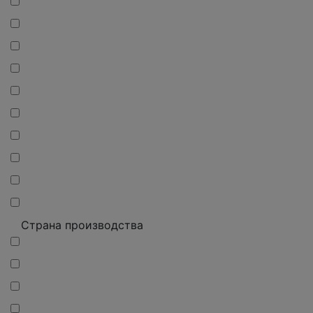
Страна производства