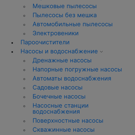
Мешковые пылесосы
Пылесосы без мешка
Автомобильные пылесосы
Электровеники
Пароочистители
Насосы и водоснабжение
Дренажные насосы
Напорные погружные насосы
Автоматы водоснабжения
Садовые насосы
Бочечные насосы
Насосные станции
водоснабжения
Поверхностные насосы
Скважинные насосы