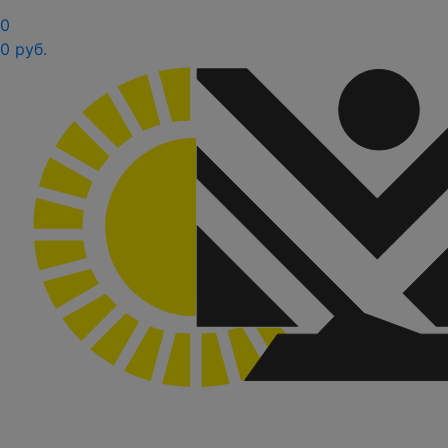
0
0 руб.