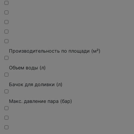
Производительность по площади (м²)
Объем воды (л)
Бачок для доливки (л)
Макс. давление пара (бар)