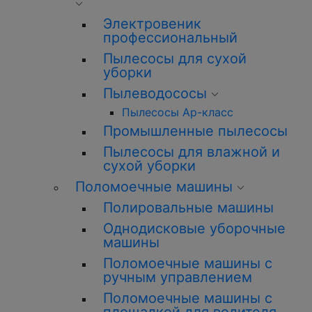
Электровеник
профессиональный
Пылесосы для сухой
уборки
Пылеводососы
Пылесосы Ар-класс
Промышленные пылесосы
Пылесосы для влажной и
сухой уборки
Поломоечные машины
Полировальные машины
Однодисковые уборочные
машины
Поломоечные машины с
ручным управлением
Поломоечные машины с