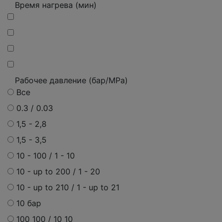
Время нагрева (мин)
Рабочее давление (бар/MPa)
Все
0.3 / 0.03
1,5 - 2,8
1,5 - 3,5
10 - 100 / 1 - 10
10 - up to 200 / 1 - 20
10 - up to 210 / 1 - up to 21
10 бар
100 100 / 10 10