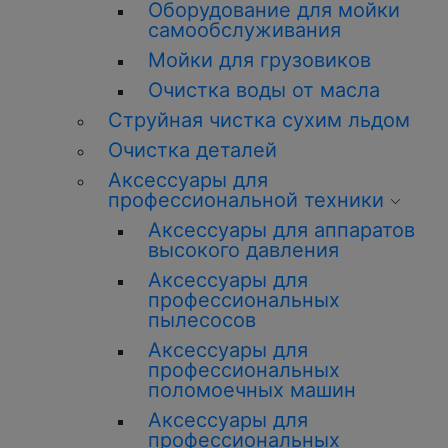
Оборудование для мойки
самообслуживания
Мойки для грузовиков
Очистка воды от масла
Струйная чистка сухим льдом
Очистка деталей
Аксессуары для
профессиональной техники
Аксессуары для аппаратов
высокого давления
Аксессуары для
профессиональных
пылесосов
Аксессуары для
профессиональных
поломоечных машин
Аксессуары для
профессиональных