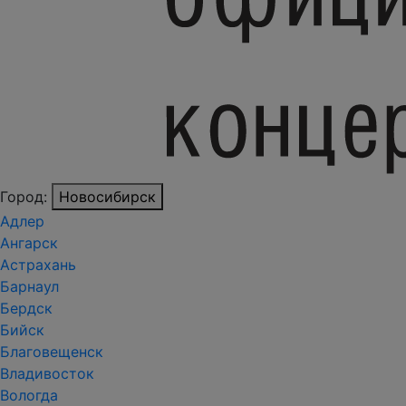
Город:
Новосибирск
Адлер
Ангарск
Астрахань
Барнаул
Бердск
Бийск
Благовещенск
Владивосток
Вологда