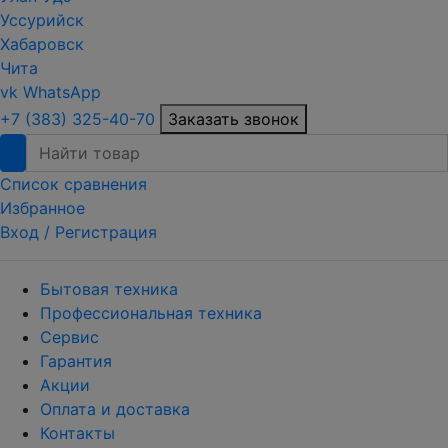
Уссурийск
Хабаровск
Чита
vk
WhatsApp
+7 (383) 325-40-70
Заказать звонок
Список сравнения
Избранное
Вход /
Регистрация
Бытовая техника
Профессиональная техника
Сервис
Гарантия
Акции
Оплата и доставка
Контакты