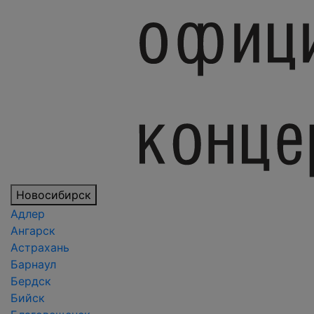
Новосибирск
Адлер
Ангарск
Астрахань
Барнаул
Бердск
Бийск