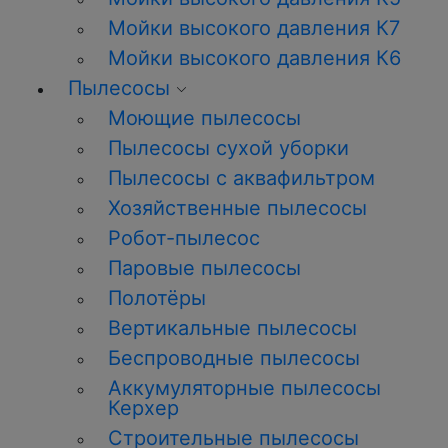
Мойки высокого давления К7
Мойки высокого давления К6
Пылесосы
Моющие пылесосы
Пылесосы сухой уборки
Пылесосы с аквафильтром
Хозяйственные пылесосы
Робот-пылесос
Паровые пылесосы
Полотёры
Вертикальные пылесосы
Беспроводные пылесосы
Аккумуляторные пылесосы
Керхер
Строительные пылесосы