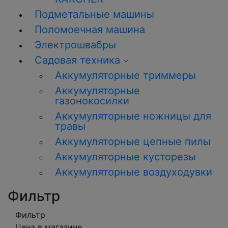
Подметальные машины
Поломоечная машина
Электрошвабры
Садовая техника
Аккумуляторные триммеры
Аккумуляторные
газонокосилки
Аккумуляторные ножницы для
травы
Аккумуляторные цепные пилы
Аккумуляторные кусторезы
Аккумуляторные воздуходувки
Фильтр
Фильтр
Цена в магазине