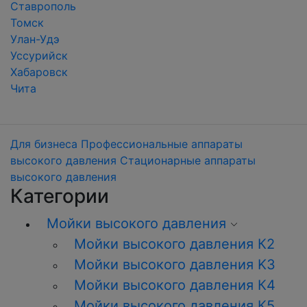
Ставрополь
Томск
Улан-Удэ
Уссурийск
Хабаровск
Чита
Для бизнеса
Профессиональные аппараты
высокого давления
Стационарные аппараты
высокого давления
Категории
Мойки высокого давления
Мойки высокого давления К2
Мойки высокого давления K3
Мойки высокого давления К4
Мойки высокого давления К5