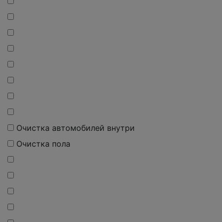
Очистка автомобилей внутри
Очистка пола