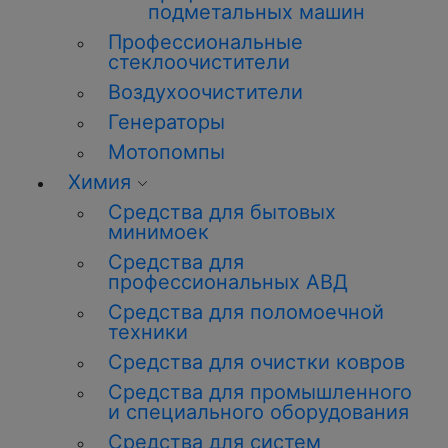
подметальных машин
Профессиональные
стеклоочистители
Воздухоочистители
Генераторы
Мотопомпы
Химия
Средства для бытовых
минимоек
Средства для
профессиональных АВД
Средства для поломоечной
техники
Средства для очистки ковров
Средства для промышленного
и специального оборудования
Средства для систем