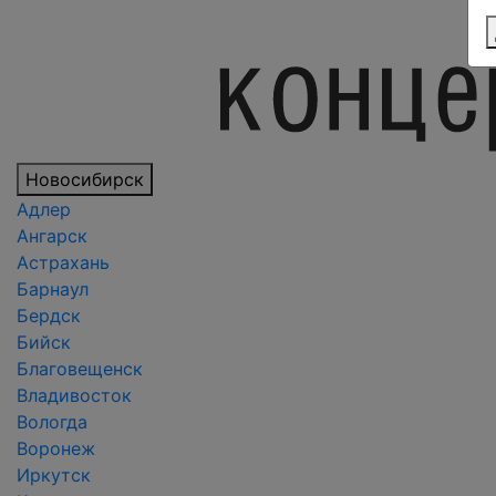
Новосибирск
Адлер
Ангарск
Астрахань
Барнаул
Бердск
Бийск
Благовещенск
Владивосток
Вологда
Воронеж
Иркутск