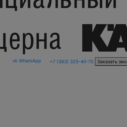
vk
WhatsApp
+7 (383) 325-40-70
Заказать зво