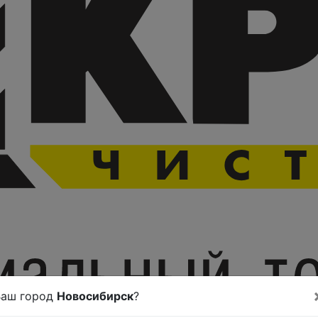
Ваш город
Новосибирск
?