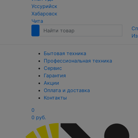
Уссурийск
Хабаровск
Чита
Сп
Из
Бытовая техника
Профессиональная техника
Сервис
Гарантия
Акции
Оплата и доставка
Контакты
0
0 руб.