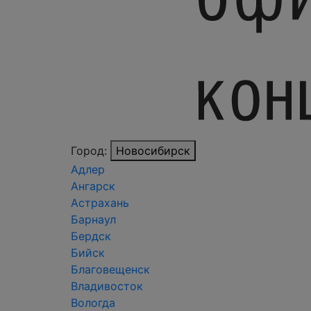
Город:
Новосибирск
Адлер
Ангарск
Астрахань
Барнаул
Бердск
Бийск
Благовещенск
Владивосток
Вологда