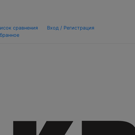
исок сравнения
Вход /
Регистрация
бранное