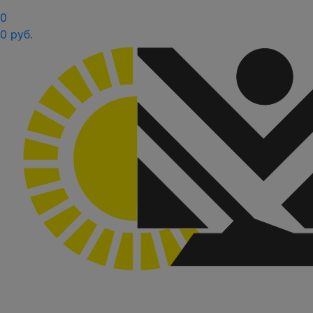
0
0 руб.