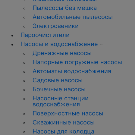
Пылесосы без мешка
Автомобильные пылесосы
Электровеники
Пароочистители
Насосы и водоснабжение
Дренажные насосы
Напорные погружные насосы
Автоматы водоснабжения
Садовые насосы
Бочечные насосы
Насосные станции
водоснабжения
Поверхностные насосы
Скважинные насосы
Насосы для колодца