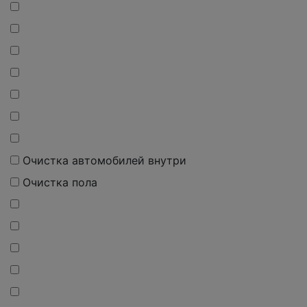
Очистка автомобилей внутри
Очистка пола