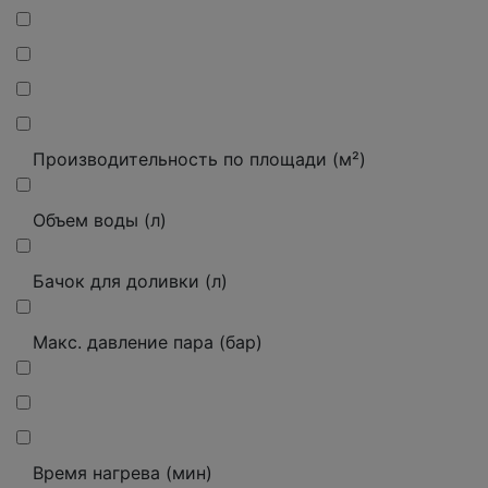
Производительность по площади (м²)
Объем воды (л)
Бачок для доливки (л)
Макс. давление пара (бар)
Время нагрева (мин)