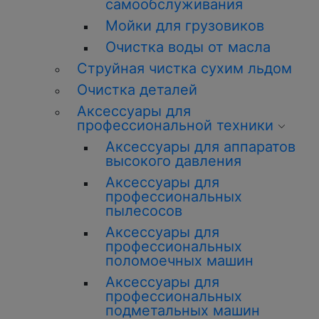
самообслуживания
Мойки для грузовиков
Очистка воды от масла
Струйная чистка сухим льдом
Очистка деталей
Аксессуары для
профессиональной техники
Аксессуары для аппаратов
высокого давления
Аксессуары для
профессиональных
пылесосов
Аксессуары для
профессиональных
поломоечных машин
Аксессуары для
профессиональных
подметальных машин