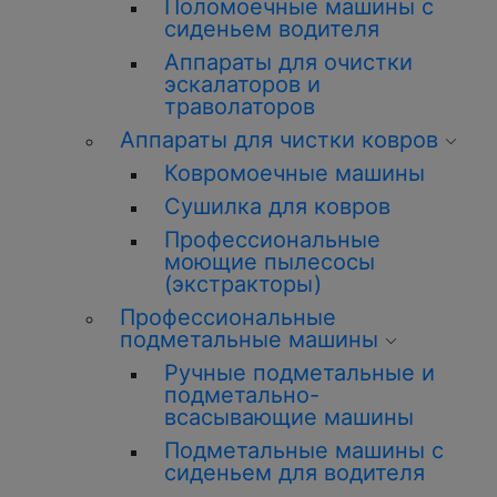
Поломоечные машины с
сиденьем водителя
Аппараты для очистки
эскалаторов и
траволаторов
Аппараты для чистки ковров
Ковромоечные машины
Сушилка для ковров
Профессиональные
моющие пылесосы
(экстракторы)
Профессиональные
подметальные машины
Ручные подметальные и
подметально-
всасывающие машины
Подметальные машины с
сиденьем для водителя