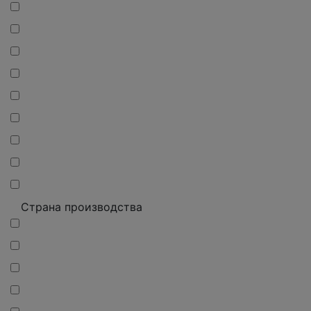
Страна производства