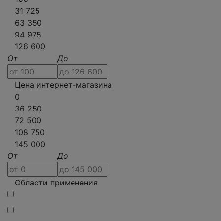
31 725
63 350
94 975
126 600
От
До
Цена интернет-магазина
0
36 250
72 500
108 750
145 000
От
До
Области применения