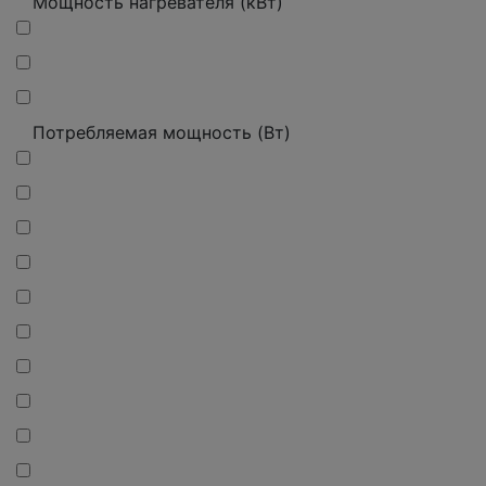
Мощность нагревателя (кВт)
Потребляемая мощность (Вт)