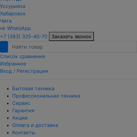
Уссурийск
Хабаровск
Чита
vk
WhatsApp
+7 (383) 325-40-70
Заказать звонок
Список сравнения
Избранное
Вход /
Регистрация
Бытовая техника
Профессиональная техника
Сервис
Гарантия
Акции
Оплата и доставка
Контакты