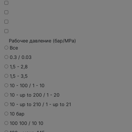
Рабочее давление (бар/MPa)
Все
0.3 / 0.03
1,5 - 2,8
1,5 - 3,5
10 - 100 / 1 - 10
10 - up to 200 / 1 - 20
10 - up to 210 / 1 - up to 21
10 бар
100 100 / 10 10