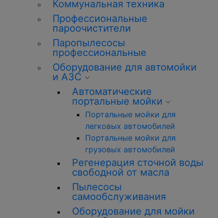
Коммунальная техника
Профессиональные
пароочистители
Паропылесосы
профессиональные
Оборудование для автомойки
и АЗС
Автоматические
портальные мойки
Портальные мойки для
легковых автомобилей
Портальные мойки для
грузовых автомобилей
Регенерация сточной воды
свободной от масла
Пылесосы
самообслуживания
Оборудование для мойки