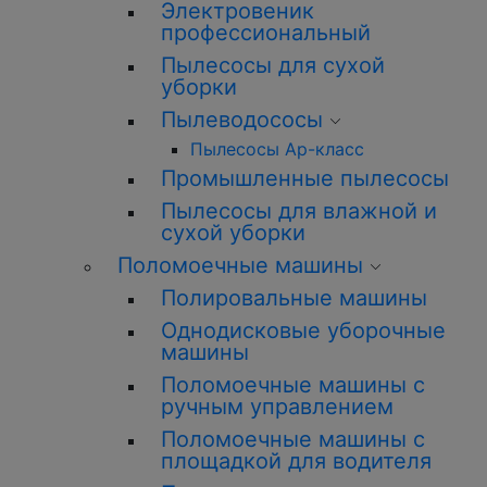
Электровеник
профессиональный
Пылесосы для сухой
уборки
Пылеводососы
Пылесосы Ар-класс
Промышленные пылесосы
Пылесосы для влажной и
сухой уборки
Поломоечные машины
Полировальные машины
Однодисковые уборочные
машины
Поломоечные машины с
ручным управлением
Поломоечные машины с
площадкой для водителя