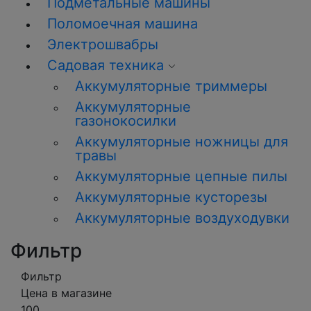
Подметальные машины
Поломоечная машина
Электрошвабры
Садовая техника
Аккумуляторные триммеры
Аккумуляторные
газонокосилки
Аккумуляторные ножницы для
травы
Аккумуляторные цепные пилы
Аккумуляторные кусторезы
Аккумуляторные воздуходувки
Фильтр
Фильтр
Цена в магазине
100