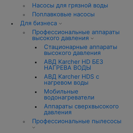
Насосы для грязной воды
Поплавковые насосы
Для бизнеса
Профессиональные аппараты
высокого давления
Стационарные аппараты
высокого давления
АВД Karcher HD БЕЗ
НАГРЕВА ВОДЫ
АВД Karcher HDS с
нагревом воды
Мобильные
водонагреватели
Аппараты сверхвысокого
давления
Профессиональные пылесосы