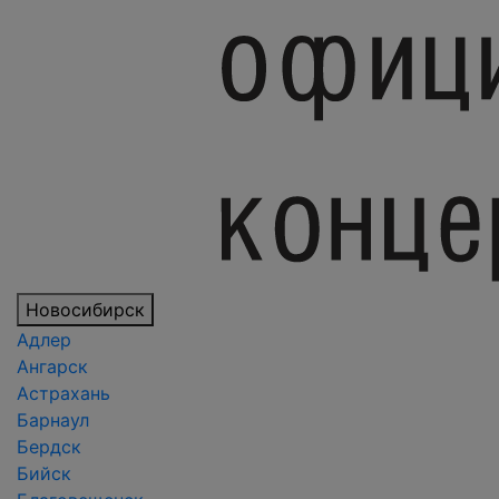
Новосибирск
Адлер
Ангарск
Астрахань
Барнаул
Бердск
Бийск