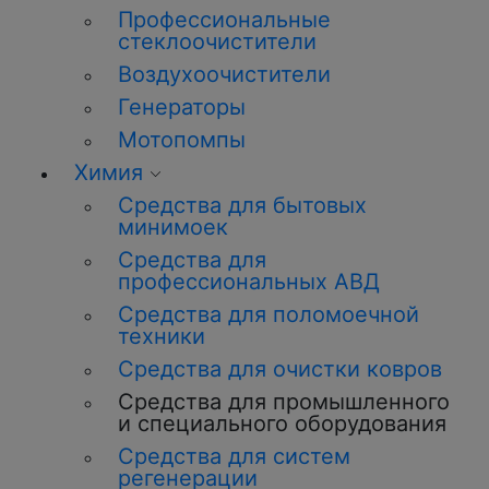
Профессиональные
стеклоочистители
Воздухоочистители
Генераторы
Мотопомпы
Химия
Средства для бытовых
минимоек
Средства для
профессиональных АВД
Средства для поломоечной
техники
Средства для очистки ковров
Средства для промышленного
и специального оборудования
Средства для систем
регенерации