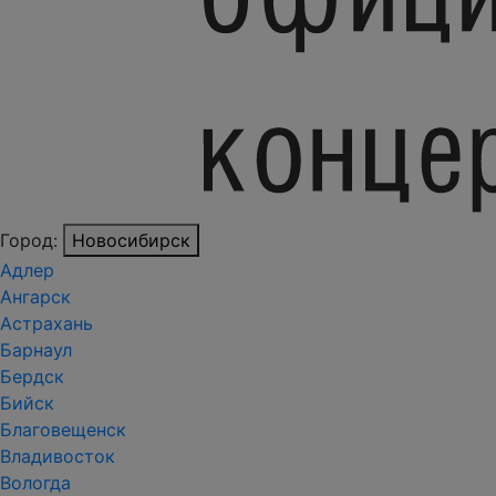
Город:
Новосибирск
Адлер
Ангарск
Астрахань
Барнаул
Бердск
Бийск
Благовещенск
Владивосток
Вологда