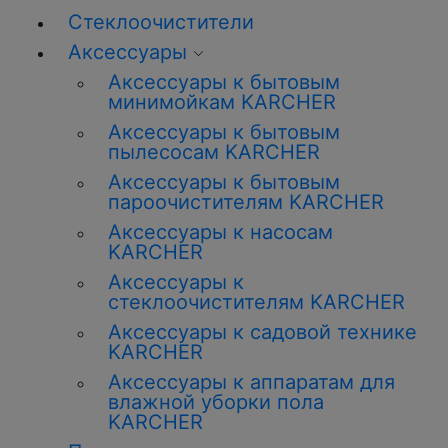
Стеклоочистители
Аксессуары
Аксессуары к бытовым
минимойкам KARCHER
Аксессуары к бытовым
пылесосам KARCHER
Аксессуары к бытовым
пароочистителям KARCHER
Аксессуары к насосам
KARCHER
Аксессуары к
стеклоочистителям KARCHER
Аксессуары к садовой технике
KARCHER
Аксессуары к аппаратам для
влажной уборки пола
KARCHER