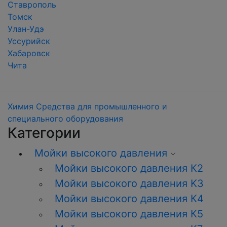
Ставрополь
Томск
Улан-Удэ
Уссурийск
Хабаровск
Чита
Химия
Средства для промышленного и
специального оборудования
Категории
Мойки высокого давления
Мойки высокого давления К2
Мойки высокого давления K3
Мойки высокого давления К4
Мойки высокого давления К5