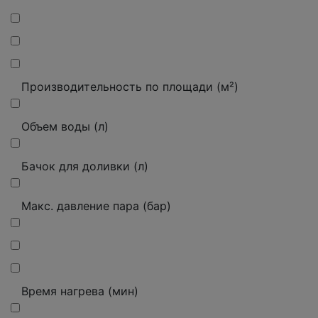
Производительность по площади (м²)
Объем воды (л)
Бачок для доливки (л)
Макс.
давление пара (бар)
Время нагрева (мин)