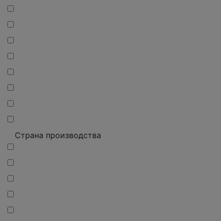
Страна производства