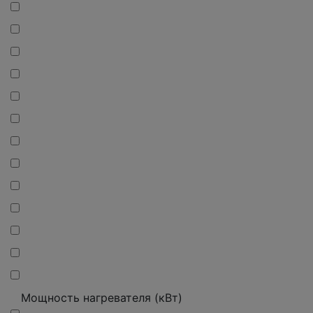
Мощность нагревателя (кВт)