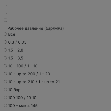
Рабочее давление (бар/MPa)
Все
0.3 / 0.03
1,5 - 2,8
1,5 - 3,5
10 - 100 / 1 - 10
10 - up to 200 / 1 - 20
10 - up to 210 / 1 - up to 21
10 бар
100 100 / 10 10
100 -
макс.
145