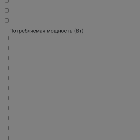
Потребляемая мощность (Вт)