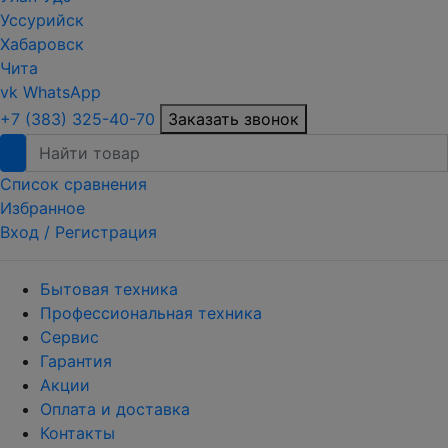
Уссурийск
Хабаровск
Чита
vk
WhatsApp
+7 (383) 325-40-70
Заказать звонок
Список сравнения
Избранное
Вход /
Регистрация
Бытовая техника
Профессиональная техника
Сервис
Гарантия
Акции
Оплата и доставка
Контакты