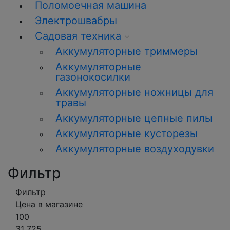
Поломоечная машина
Электрошвабры
Садовая техника
Аккумуляторные триммеры
Аккумуляторные
газонокосилки
Аккумуляторные ножницы для
травы
Аккумуляторные цепные пилы
Аккумуляторные кусторезы
Аккумуляторные воздуходувки
Фильтр
Фильтр
Цена в магазине
100
31 725