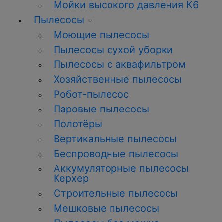
Мойки высокого давления К6
Пылесосы
Моющие пылесосы
Пылесосы сухой уборки
Пылесосы с аквафильтром
Хозяйственные пылесосы
Робот-пылесос
Паровые пылесосы
Полотёры
Вертикальные пылесосы
Беспроводные пылесосы
Аккумуляторные пылесосы
Керхер
Строительные пылесосы
Мешковые пылесосы