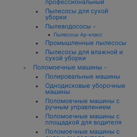
профессиональный
Пылесосы для сухой
уборки
Пылеводососы
Пылесосы Ар-класс
Промышленные пылесосы
Пылесосы для влажной и
сухой уборки
Поломоечные машины
Полировальные машины
Однодисковые уборочные
машины
Поломоечные машины с
ручным управлением
Поломоечные машины с
площадкой для водителя
Поломоечные машины с