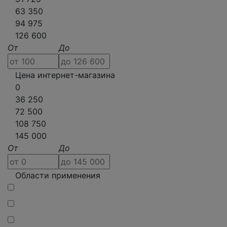
63 350
94 975
126 600
От
До
Цена интернет-магазина
0
36 250
72 500
108 750
145 000
От
До
Области применения