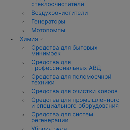
стеклоочистители
Воздухоочистители
Генераторы
Мотопомпы
Химия
Средства для бытовых
минимоек
Средства для
профессиональных АВД
Средства для поломоечной
техники
Средства для очистки ковров
Средства для промышленного
и специального оборудования
Средства для систем
регенерации
Уборка
окон