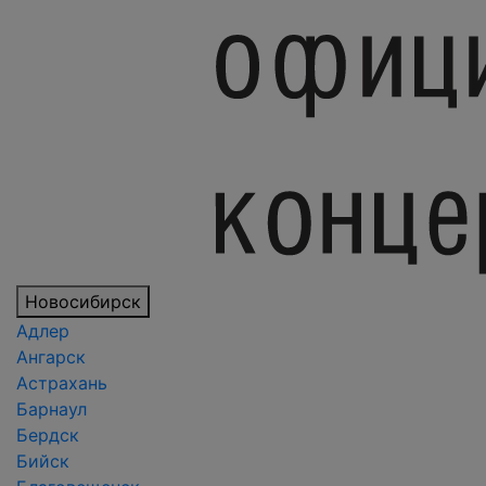
Новосибирск
Адлер
Ангарск
Астрахань
Барнаул
Бердск
Бийск