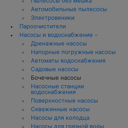
Пылесосы без мешка
Автомобильные пылесосы
Электровеники
Пароочистители
Насосы и водоснабжение
Дренажные насосы
Напорные погружные насосы
Автоматы водоснабжения
Садовые насосы
Бочечные насосы
Насосные станции
водоснабжения
Поверхностные насосы
Скважинные насосы
Насосы для колодца
Насосы для грязной воды