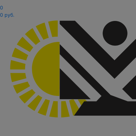
0
0 руб.