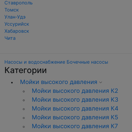
Ставрополь
Томск
Улан-Удэ
Уссурийск
Хабаровск
Чита
Насосы и водоснабжение
Бочечные насосы
Категории
Мойки высокого давления
Мойки высокого давления К2
Мойки высокого давления K3
Мойки высокого давления К4
Мойки высокого давления К5
Мойки высокого давления К7