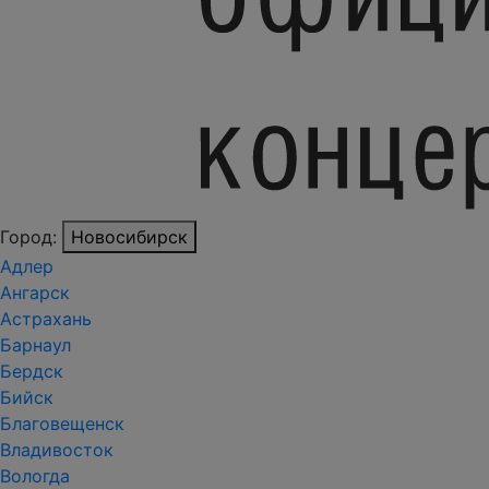
Город:
Новосибирск
Адлер
Ангарск
Астрахань
Барнаул
Бердск
Бийск
Благовещенск
Владивосток
Вологда