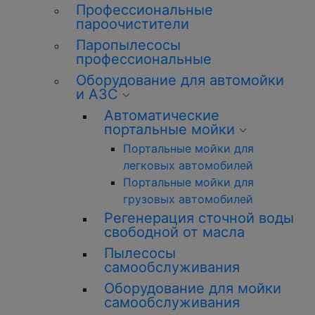
Профессиональные
пароочистители
Паропылесосы
профессиональные
Оборудование для автомойки
и АЗС
Автоматические
портальные мойки
Портальные мойки для
легковых автомобилей
Портальные мойки для
грузовых автомобилей
Регенерация сточной воды
свободной от масла
Пылесосы
самообслуживания
Оборудование для мойки
самообслуживания