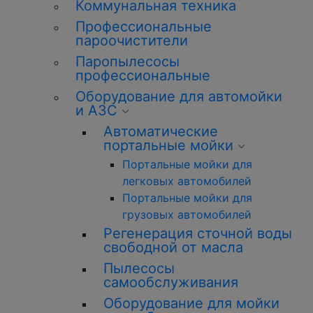
Коммунальная техника
Профессиональные
пароочистители
Паропылесосы
профессиональные
Оборудование для автомойки
и АЗС
Автоматические
портальные мойки
Портальные мойки для
легковых автомобилей
Портальные мойки для
грузовых автомобилей
Регенерация сточной воды
свободной от масла
Пылесосы
самообслуживания
Оборудование для мойки