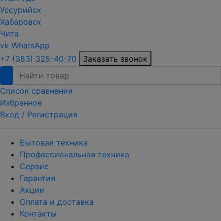
Уссурийск
Хабаровск
Чита
vk
WhatsApp
+7 (383) 325-40-70
Заказать звонок
Список сравнения
Избранное
Вход /
Регистрация
Бытовая техника
Профессиональная техника
Сервис
Гарантия
Акции
Оплата и доставка
Контакты