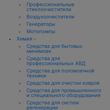
Профессиональные
стеклоочистители
Воздухоочистители
Генераторы
Мотопомпы
Химия
Средства для бытовых
минимоек
Средства для
профессиональных АВД
Средства для поломоечной
техники
Средства для очистки ковров
Средства для промышленного
и специального оборудования
Средства для систем
регенерации