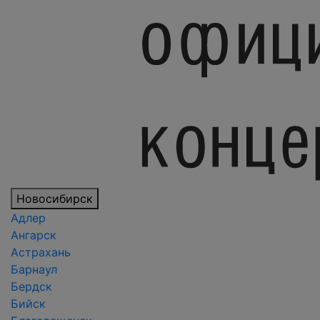
Новосибирск
Адлер
Ангарск
Астрахань
Барнаул
Бердск
Бийск