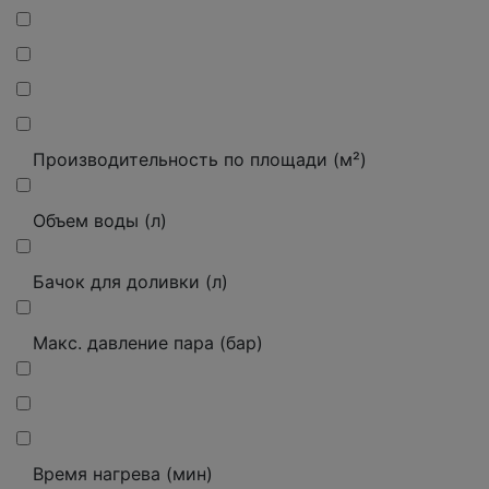
Производительность по площади (м²)
Объем воды (л)
Бачок для доливки (л)
Макс.
давление пара (бар)
Время нагрева (мин)