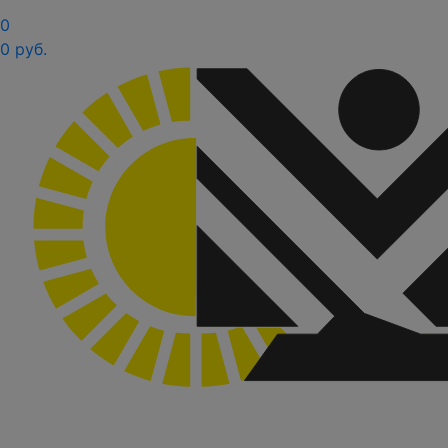
0
0 руб.