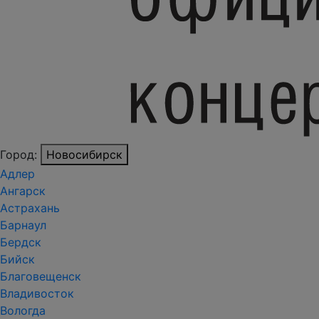
Город:
Новосибирск
Адлер
Ангарск
Астрахань
Барнаул
Бердск
Бийск
Благовещенск
Владивосток
Вологда