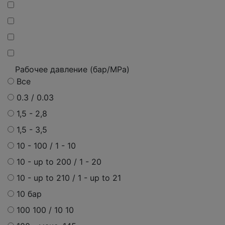
Рабочее давление (бар/MPa)
Все
0.3 / 0.03
1,5 - 2,8
1,5 - 3,5
10 - 100 / 1 - 10
10 - up to 200 / 1 - 20
10 - up to 210 / 1 - up to 21
10 бар
100 100 / 10 10