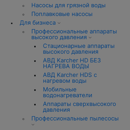
Насосы для грязной воды
Поплавковые насосы
Для бизнеса
Профессиональные аппараты
высокого давления
Стационарные аппараты
высокого давления
АВД Karcher HD БЕЗ
НАГРЕВА ВОДЫ
АВД Karcher HDS с
нагревом воды
Мобильные
водонагреватели
Аппараты сверхвысокого
давления
Профессиональные пылесосы