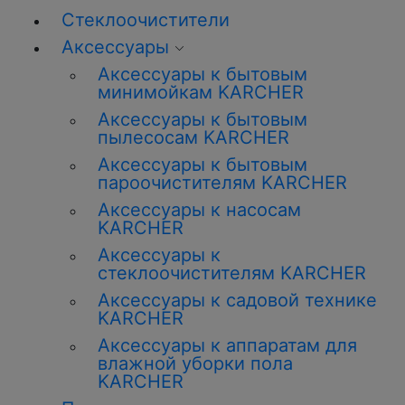
Стеклоочистители
Аксессуары
Аксессуары к бытовым
минимойкам KARCHER
Аксессуары к бытовым
пылесосам KARCHER
Аксессуары к бытовым
пароочистителям KARCHER
Аксессуары к насосам
KARCHER
Аксессуары к
стеклоочистителям KARCHER
Аксессуары к садовой технике
KARCHER
Аксессуары к аппаратам для
влажной уборки пола
KARCHER