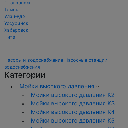
Ставрополь
Томск
Улан-Удэ
Уссурийск
Хабаровск
Чита
Насосы и водоснабжение
Насосные станции
водоснабжения
Категории
Мойки высокого давления
Мойки высокого давления К2
Мойки высокого давления K3
Мойки высокого давления К4
Мойки высокого давления К5