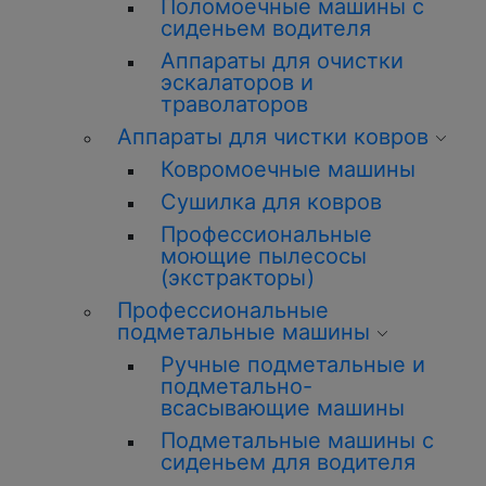
Поломоечные машины с
сиденьем водителя
Аппараты для очистки
эскалаторов и
траволаторов
Аппараты для чистки ковров
Ковромоечные машины
Сушилка для ковров
Профессиональные
моющие пылесосы
(экстракторы)
Профессиональные
подметальные машины
Ручные подметальные и
подметально-
всасывающие машины
Подметальные машины с
сиденьем для водителя