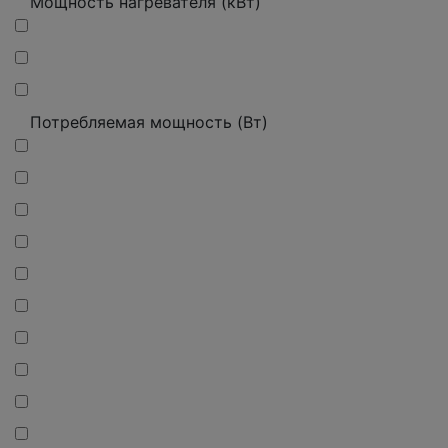
Мощность нагревателя (кВт)
Потребляемая мощность (Вт)