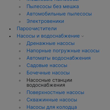
Пылесосы без мешка
Автомобильные пылесосы
Электровеники
Пароочистители
Насосы и водоснабжение
Дренажные насосы
Напорные погружные насосы
Автоматы водоснабжения
Садовые насосы
Бочечные насосы
Насосные станции
водоснабжения
Поверхностные насосы
Скважинные насосы
Насосы для колодца