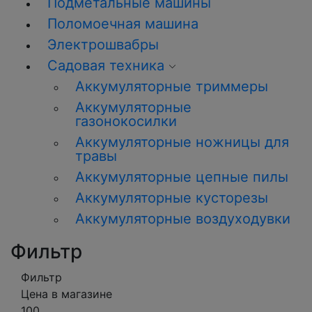
Подметальные машины
Поломоечная машина
Электрошвабры
Садовая техника
Аккумуляторные триммеры
Аккумуляторные
газонокосилки
Аккумуляторные ножницы для
травы
Аккумуляторные цепные пилы
Аккумуляторные кусторезы
Аккумуляторные воздуходувки
Фильтр
Фильтр
Цена в магазине
100