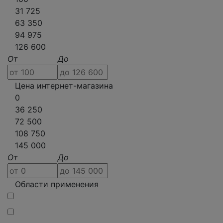
31 725
63 350
94 975
126 600
От
До
Цена интернет-магазина
0
36 250
72 500
108 750
145 000
От
До
Области применения