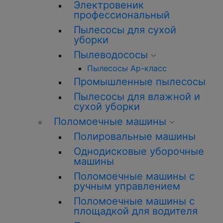
Электровеник
профессиональный
Пылесосы для сухой
уборки
Пылеводососы
Пылесосы Ар-класс
Промышленные пылесосы
Пылесосы для влажной и
сухой уборки
Поломоечные машины
Полировальные машины
Однодисковые уборочные
машины
Поломоечные машины с
ручным управлением
Поломоечные машины с
площадкой для водителя