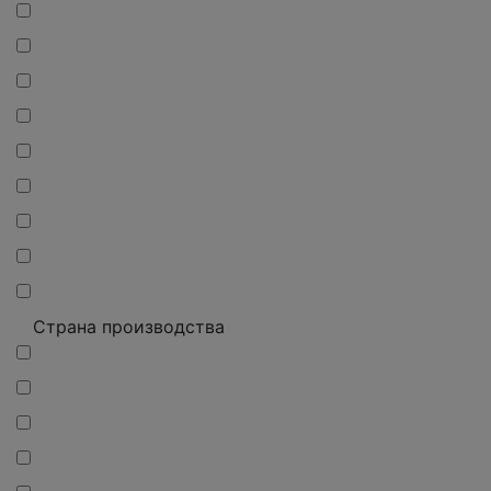
Страна производства