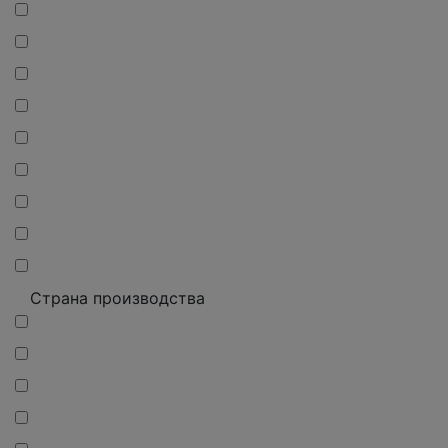
Страна производства