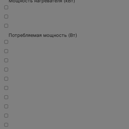
Мощность нагревателя (кВт)
Потребляемая мощность (Вт)