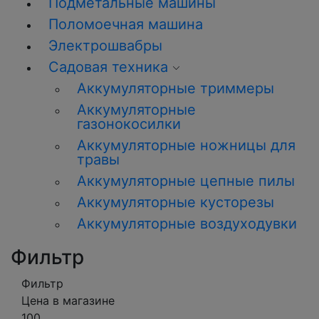
Подметальные машины
Поломоечная машина
Электрошвабры
Садовая техника
Аккумуляторные триммеры
Аккумуляторные
газонокосилки
Аккумуляторные ножницы для
травы
Аккумуляторные цепные пилы
Аккумуляторные кусторезы
Аккумуляторные воздуходувки
Фильтр
Фильтр
Цена в магазине
100