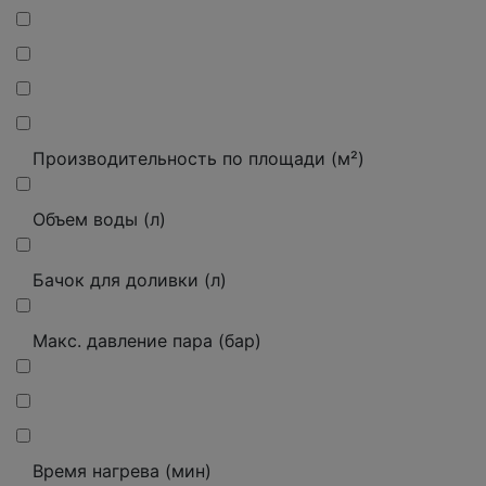
Производительность по площади (м²)
Объем воды (л)
Бачок для доливки (л)
Макс. давление пара (бар)
Время нагрева (мин)