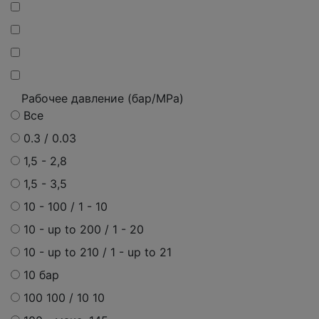
Рабочее давление (бар/MPa)
Все
0.3 / 0.03
1,5 - 2,8
1,5 - 3,5
10 - 100 / 1 - 10
10 - up to 200 / 1 - 20
10 - up to 210 / 1 - up to 21
10 бар
100 100 / 10 10