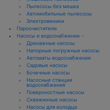
Пылесосы без мешка
Автомобильные пылесосы
Электровеники
Пароочистители
Насосы и водоснабжение
Дренажные насосы
Напорные погружные насосы
Автоматы водоснабжения
Садовые насосы
Бочечные насосы
Насосные станции
водоснабжения
Поверхностные насосы
Скважинные насосы
Насосы для колодца