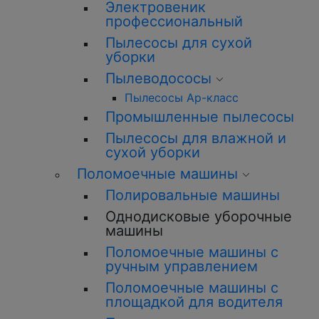
Электровеник
профессиональный
Пылесосы для сухой
уборки
Пылеводососы
Пылесосы Ар-класс
Промышленные пылесосы
Пылесосы для влажной и
сухой уборки
Поломоечные машины
Полировальные машины
Однодисковые уборочные
машины
Поломоечные машины с
ручным управлением
Поломоечные машины с
площадкой для водителя