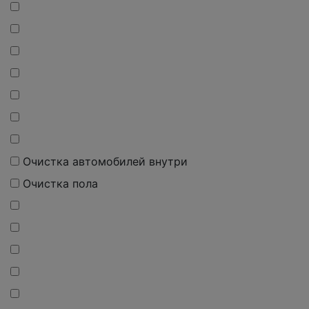
Очистка автомобилей внутри
Очистка пола