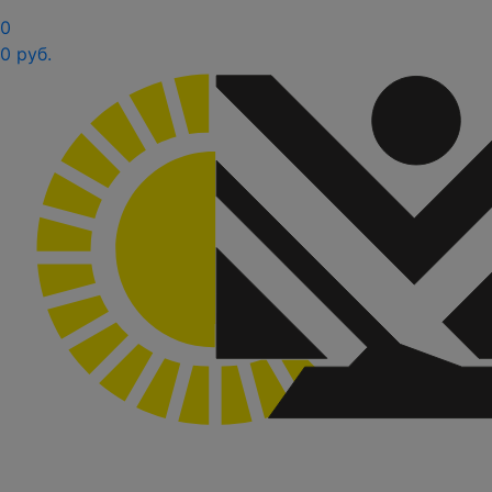
0
0 руб.