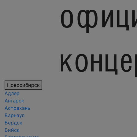
Новосибирск
Адлер
Ангарск
Астрахань
Барнаул
Бердск
Бийск