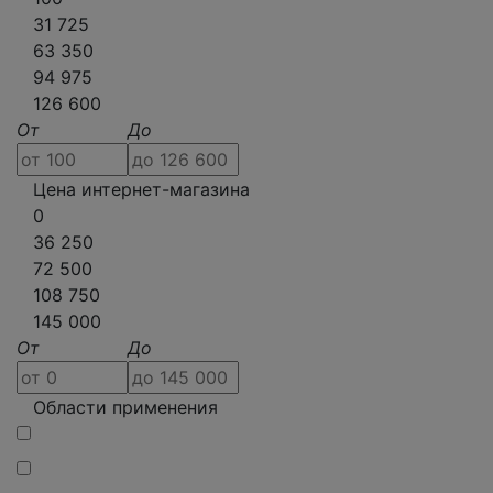
31 725
63 350
94 975
126 600
От
До
Цена интернет-магазина
0
36 250
72 500
108 750
145 000
От
До
Области применения