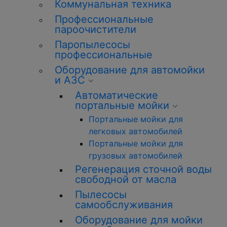
Коммунальная техника
Профессиональные
пароочистители
Паропылесосы
профессиональные
Оборудование для автомойки
и АЗС
Автоматические
портальные мойки
Портальные мойки для
легковых автомобилей
Портальные мойки для
грузовых автомобилей
Регенерация сточной воды
свободной от масла
Пылесосы
самообслуживания
Оборудование для мойки