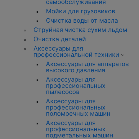
самообслуживания
Мойки для грузовиков
Очистка воды от масла
Струйная чистка сухим льдом
Очистка деталей
Аксессуары для
профессиональной техники
Аксессуары для аппаратов
высокого давления
Аксессуары для
профессиональных
пылесосов
Аксессуары для
профессиональных
поломоечных машин
Аксессуары для
профессиональных
подметальных машин