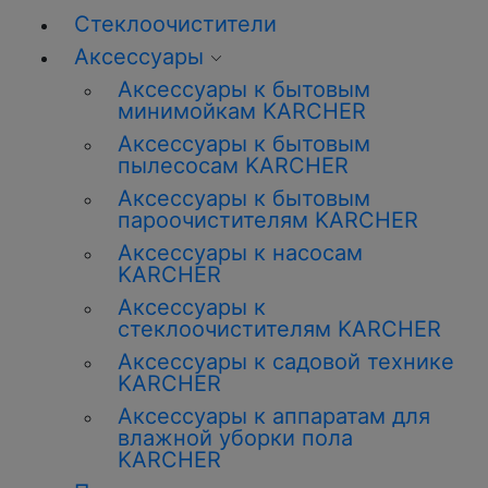
Стеклоочистители
Аксессуары
Аксессуары к бытовым
минимойкам KARCHER
Аксессуары к бытовым
пылесосам KARCHER
Аксессуары к бытовым
пароочистителям KARCHER
Аксессуары к насосам
KARCHER
Аксессуары к
стеклоочистителям KARCHER
Аксессуары к садовой технике
KARCHER
Аксессуары к аппаратам для
влажной уборки пола
KARCHER