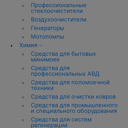
Профессиональные
стеклоочистители
Воздухоочистители
Генераторы
Мотопомпы
Химия
Средства для бытовых
минимоек
Средства для
профессиональных АВД
Средства для поломоечной
техники
Средства для очистки ковров
Средства для промышленного
и специального оборудования
Средства для систем
регенерации