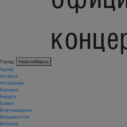
Город:
Новосибирск
Адлер
Ангарск
Астрахань
Барнаул
Бердск
Бийск
Благовещенск
Владивосток
Вологда