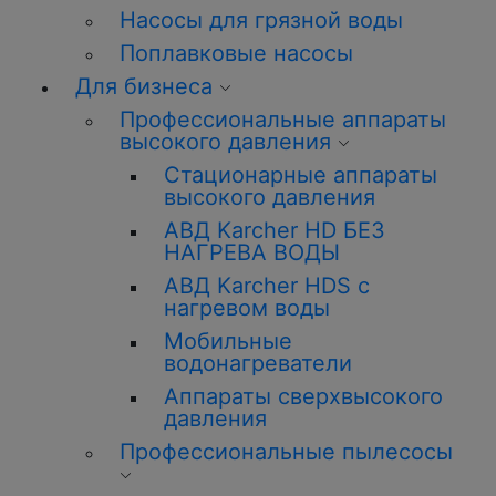
Насосы для грязной воды
Поплавковые насосы
Для бизнеса
Профессиональные аппараты
высокого давления
Стационарные аппараты
высокого давления
АВД Karcher HD БЕЗ
НАГРЕВА ВОДЫ
АВД Karcher HDS с
нагревом воды
Мобильные
водонагреватели
Аппараты сверхвысокого
давления
Профессиональные пылесосы