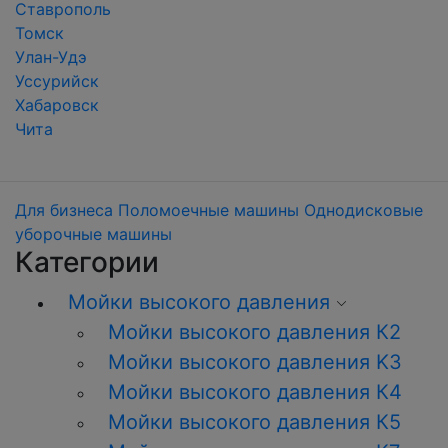
Ставрополь
Томск
Улан-Удэ
Уссурийск
Хабаровск
Чита
Для бизнеса
Поломоечные машины
Однодисковые
уборочные машины
Категории
Мойки высокого давления
Мойки высокого давления К2
Мойки высокого давления K3
Мойки высокого давления К4
Мойки высокого давления К5