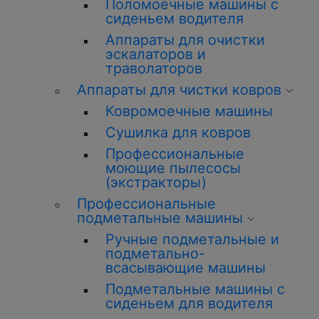
Поломоечные машины с
сиденьем водителя
Аппараты для очистки
эскалаторов и
траволаторов
Аппараты для чистки ковров
Ковромоечные машины
Сушилка для ковров
Профессиональные
моющие пылесосы
(экстракторы)
Профессиональные
подметальные машины
Ручные подметальные и
подметально-
всасывающие машины
Подметальные машины с
сиденьем для водителя