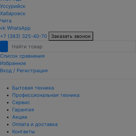
Уссурийск
Хабаровск
Чита
vk
WhatsApp
+7 (383) 325-40-70
Заказать звонок
Список сравнения
Избранное
Вход /
Регистрация
Бытовая техника
Профессиональная техника
Сервис
Гарантия
Акции
Оплата и доставка
Контакты