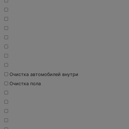
Очистка автомобилей внутри
Очистка пола