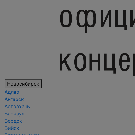
Новосибирск
Адлер
Ангарск
Астрахань
Барнаул
Бердск
Бийск