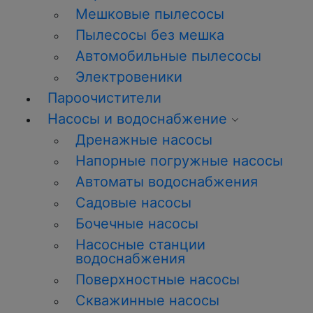
Мешковые пылесосы
Пылесосы без мешка
Автомобильные пылесосы
Электровеники
Пароочистители
Насосы и водоснабжение
Дренажные насосы
Напорные погружные насосы
Автоматы водоснабжения
Садовые насосы
Бочечные насосы
Насосные станции
водоснабжения
Поверхностные насосы
Скважинные насосы