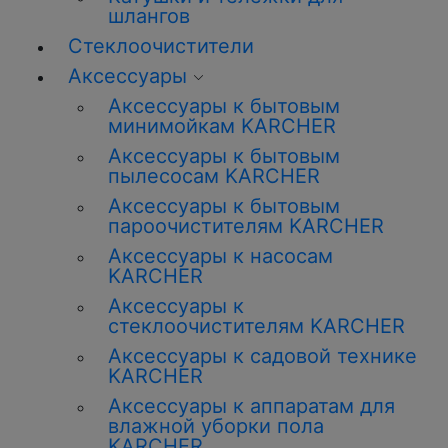
шлангов
Стеклоочистители
Аксессуары
Аксессуары к бытовым
минимойкам KARCHER
Аксессуары к бытовым
пылесосам KARCHER
Аксессуары к бытовым
пароочистителям KARCHER
Аксессуары к насосам
KARCHER
Аксессуары к
стеклоочистителям KARCHER
Аксессуары к садовой технике
KARCHER
Аксессуары к аппаратам для
влажной уборки пола
KARCHER