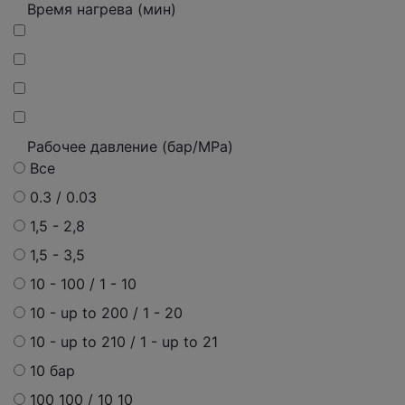
Время нагрева (мин)
Рабочее давление (бар/MPa)
Все
0.3 / 0.03
1,5 - 2,8
1,5 - 3,5
10 - 100 / 1 - 10
10 - up to 200 / 1 - 20
10 - up to 210 / 1 - up to 21
10 бар
100 100 / 10 10