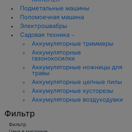
Подметальные машины
Поломоечная машина
Электрошвабры
Садовая техника
Аккумуляторные триммеры
Аккумуляторные
газонокосилки
Аккумуляторные ножницы для
травы
Аккумуляторные цепные пилы
Аккумуляторные кусторезы
Аккумуляторные воздуходувки
Фильтр
Фильтр
Цена в магазине