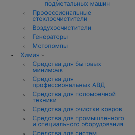
подметальных машин
Профессиональные
стеклоочистители
Воздухоочистители
Генераторы
Мотопомпы
Химия
Средства для бытовых
минимоек
Средства для
профессиональных АВД
Средства для поломоечной
техники
Средства для очистки ковров
Средства для промышленного
и специального оборудования
Средства для систем