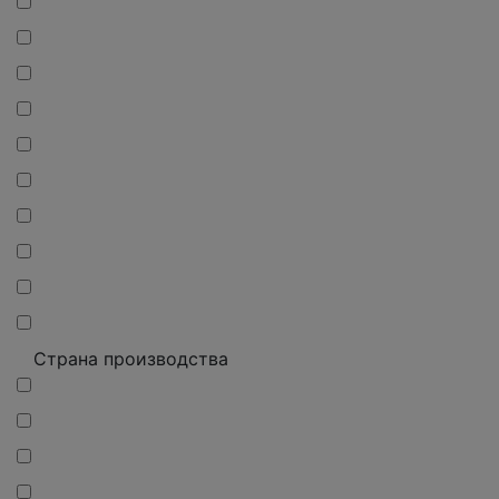
Страна производства