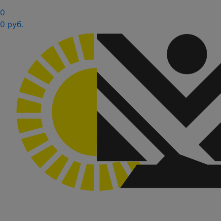
0
0 руб.