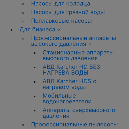
Насосы для колодца
Насосы для грязной воды
Поплавковые насосы
Для бизнеса
Профессиональные аппараты
высокого давления
Стационарные аппараты
высокого давления
АВД Karcher HD БЕЗ
НАГРЕВА ВОДЫ
АВД Karcher HDS с
нагревом воды
Мобильные
водонагреватели
Аппараты сверхвысокого
давления
Профессиональные пылесосы