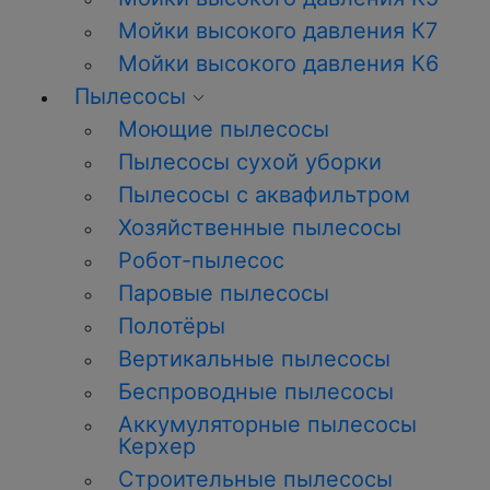
Мойки высокого давления К7
Мойки высокого давления К6
Пылесосы
Моющие пылесосы
Пылесосы сухой уборки
Пылесосы с аквафильтром
Хозяйственные пылесосы
Робот-пылесос
Паровые пылесосы
Полотёры
Вертикальные пылесосы
Беспроводные пылесосы
Аккумуляторные пылесосы
Керхер
Строительные пылесосы