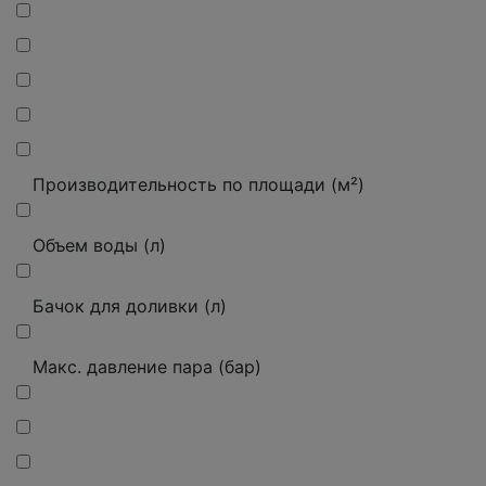
Производительность по площади (м²)
Объем воды (л)
Бачок для доливки (л)
Макс. давление пара (бар)