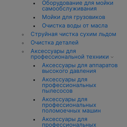
Оборудование для мойки
самообслуживания
Мойки для грузовиков
Очистка воды от масла
Струйная чистка сухим льдом
Очистка деталей
Аксессуары для
профессиональной техники
Аксессуары для аппаратов
высокого давления
Аксессуары для
профессиональных
пылесосов
Аксессуары для
профессиональных
поломоечных машин
Аксессуары для
профессиональных