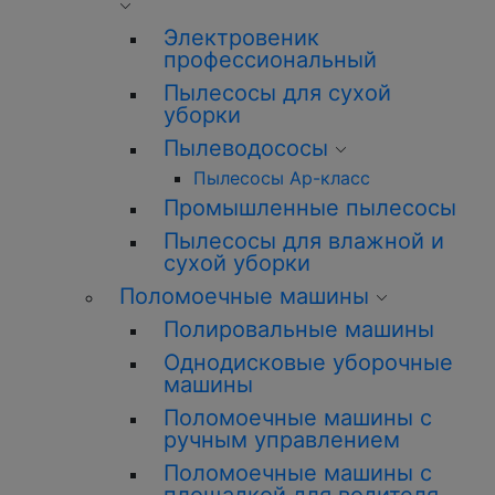
Электровеник
профессиональный
Пылесосы для сухой
уборки
Пылеводососы
Пылесосы Ар-класс
Промышленные пылесосы
Пылесосы для влажной и
сухой уборки
Поломоечные машины
Полировальные машины
Однодисковые уборочные
машины
Поломоечные машины с
ручным управлением
Поломоечные машины с