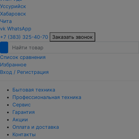
Уссурийск
Хабаровск
Чита
vk
WhatsApp
+7 (383) 325-40-70
Заказать звонок
Список сравнения
Избранное
Вход /
Регистрация
Бытовая техника
Профессиональная техника
Сервис
Гарантия
Акции
Оплата и доставка
Контакты