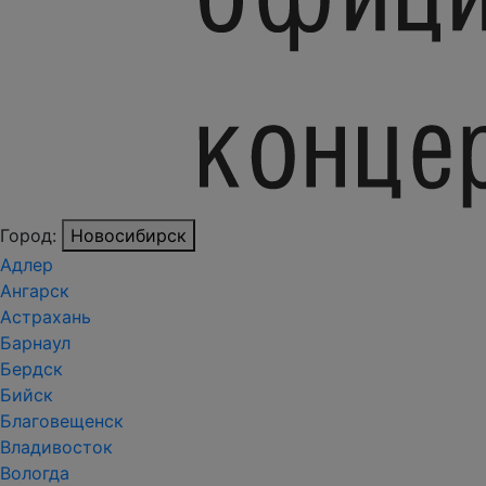
Город:
Новосибирск
Адлер
Ангарск
Астрахань
Барнаул
Бердск
Бийск
Благовещенск
Владивосток
Вологда