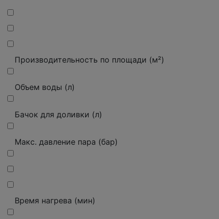
Производительность по площади (м²)
Объем воды (л)
Бачок для доливки (л)
Макс. давление пара (бар)
Время нагрева (мин)