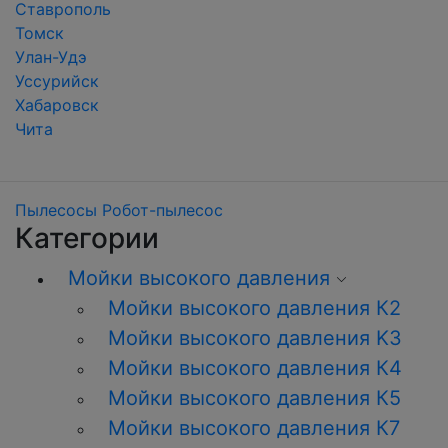
Ставрополь
Томск
Улан-Удэ
Уссурийск
Хабаровск
Чита
Пылесосы
Робот-пылесос
Категории
Мойки высокого давления
Мойки высокого давления К2
Мойки высокого давления K3
Мойки высокого давления К4
Мойки высокого давления К5
Мойки высокого давления К7