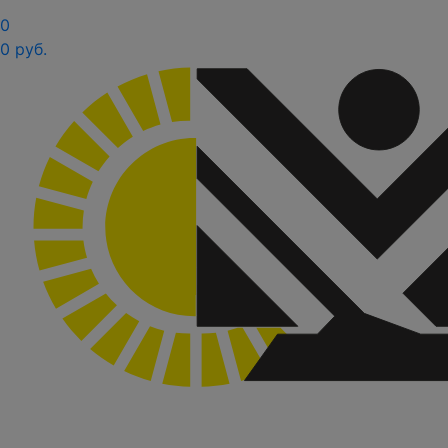
0
0 руб.