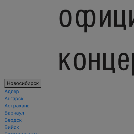
Новосибирск
Адлер
Ангарск
Астрахань
Барнаул
Бердск
Бийск