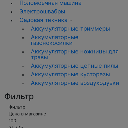
Поломоечная машина
Электрошвабры
Садовая техника
Аккумуляторные триммеры
Аккумуляторные
газонокосилки
Аккумуляторные ножницы для
травы
Аккумуляторные цепные пилы
Аккумуляторные кусторезы
Аккумуляторные воздуходувки
Фильтр
Фильтр
Цена в магазине
100
31 725