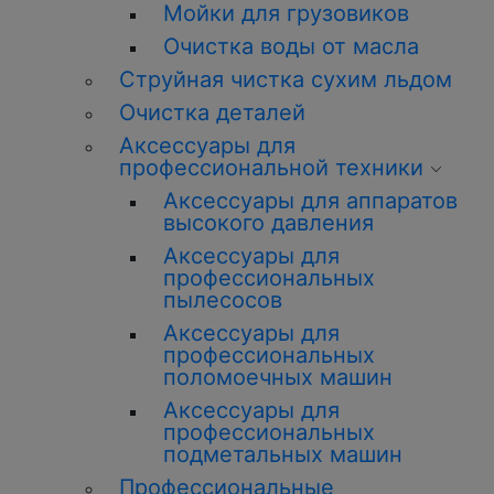
Мойки для грузовиков
Очистка воды от масла
Струйная чистка сухим льдом
Очистка деталей
Аксессуары для
профессиональной техники
Аксессуары для аппаратов
высокого давления
Аксессуары для
профессиональных
пылесосов
Аксессуары для
профессиональных
поломоечных машин
Аксессуары для
профессиональных
подметальных машин
Профессиональные