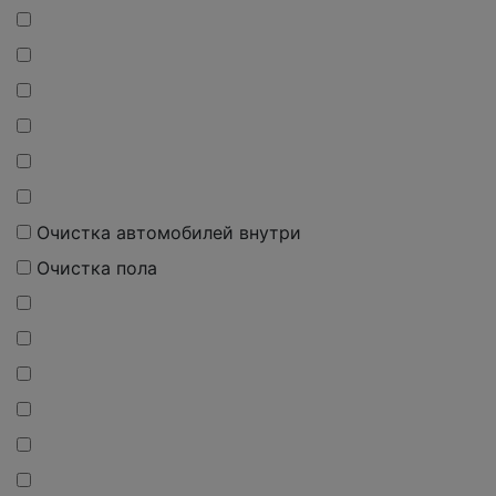
Очистка автомобилей внутри
Очистка пола