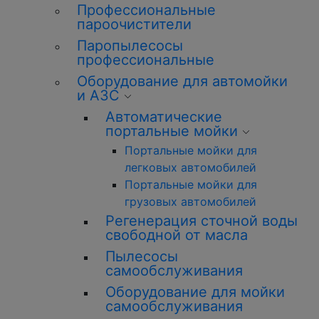
Профессиональные
пароочистители
Паропылесосы
профессиональные
Оборудование для автомойки
и АЗС
Автоматические
портальные мойки
Портальные мойки для
легковых автомобилей
Портальные мойки для
грузовых автомобилей
Регенерация сточной воды
свободной от масла
Пылесосы
самообслуживания
Оборудование для мойки
самообслуживания