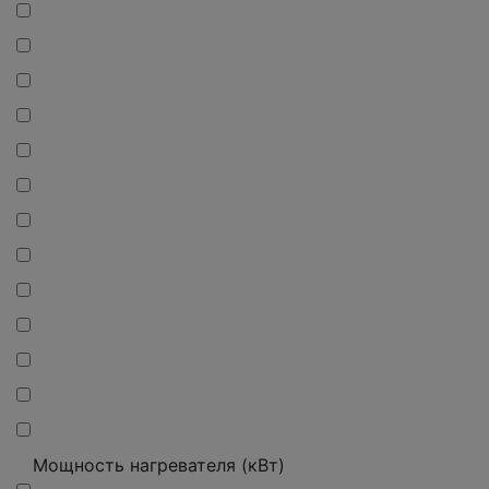
Мощность нагревателя (кВт)