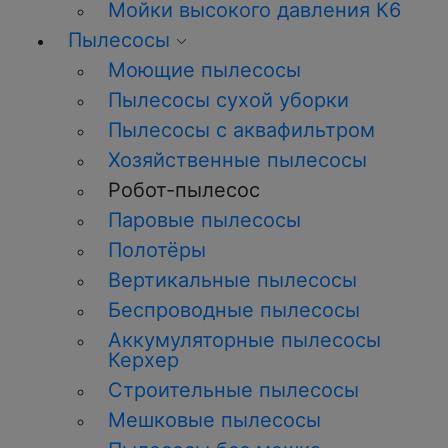
Мойки высокого давления К6
Пылесосы
Моющие пылесосы
Пылесосы сухой уборки
Пылесосы с аквафильтром
Хозяйственные пылесосы
Робот-пылесос
Паровые пылесосы
Полотёры
Вертикальные пылесосы
Беспроводные пылесосы
Аккумуляторные пылесосы
Керхер
Строительные пылесосы
Мешковые пылесосы