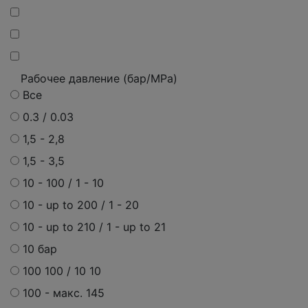
Рабочее давление (бар/MPa)
Все
0.3 / 0.03
1,5 - 2,8
1,5 - 3,5
10 - 100 / 1 - 10
10 - up to 200 / 1 - 20
10 - up to 210 / 1 - up to 21
10 бар
100 100 / 10 10
100 - макс. 145