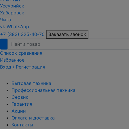
Уссурийск
Хабаровск
Чита
vk
WhatsApp
+7 (383) 325-40-70
Заказать звонок
Список сравнения
Избранное
Вход /
Регистрация
Бытовая техника
Профессиональная техника
Сервис
Гарантия
Акции
Оплата и доставка
Контакты