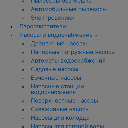
Пылесосы без мешка
Автомобильные пылесосы
Электровеники
Пароочистители
Насосы и водоснабжение
Дренажные насосы
Напорные погружные насосы
Автоматы водоснабжения
Садовые насосы
Бочечные насосы
Насосные станции
водоснабжения
Поверхностные насосы
Скважинные насосы
Насосы для колодца
Насосы для грязной воды