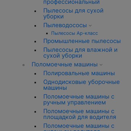
профессиональный
Пылесосы для сухой
уборки
Пылеводососы
Пылесосы Ар-класс
Промышленные пылесосы
Пылесосы для влажной и
сухой уборки
Поломоечные машины
Полировальные машины
Однодисковые уборочные
машины
Поломоечные машины с
ручным управлением
Поломоечные машины с
площадкой для водителя
Поломоечные машины с