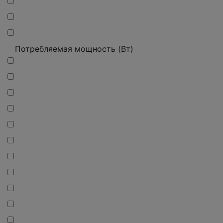
Потребляемая мощность (Вт)