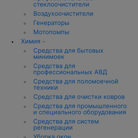
стеклоочистители
Воздухоочистители
Генераторы
Мотопомпы
Химия
Средства для бытовых
минимоек
Средства для
профессиональных АВД
Средства для поломоечной
техники
Средства для очистки ковров
Средства для промышленного
и специального оборудования
Средства для систем
регенерации
Уборка окон