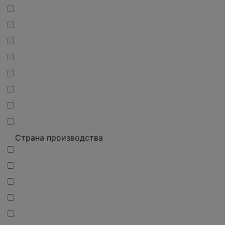
Страна производства