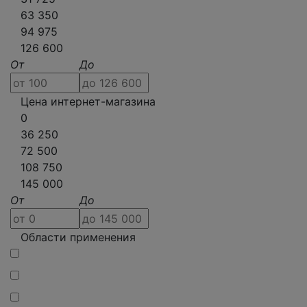
63 350
94 975
126 600
От
До
Цена интернет-магазина
0
36 250
72 500
108 750
145 000
От
До
Области применения