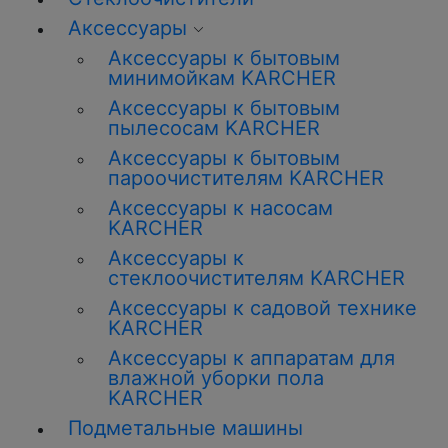
Аксессуары
Аксессуары к бытовым
минимойкам KARCHER
Аксессуары к бытовым
пылесосам KARCHER
Аксессуары к бытовым
пароочистителям KARCHER
Аксессуары к насосам
KARCHER
Аксессуары к
стеклоочистителям KARCHER
Аксессуары к садовой технике
KARCHER
Аксессуары к аппаратам для
влажной уборки пола
KARCHER
Подметальные машины