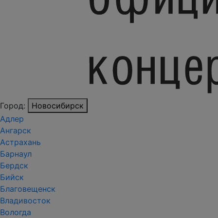
Город:
Новосибирск
Адлер
Ангарск
Астрахань
Барнаул
Бердск
Бийск
Благовещенск
Владивосток
Вологда