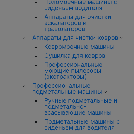
Поломоечные машины с
сиденьем водителя
Аппараты для очистки
эскалаторов и
траволаторов
Аппараты для чистки ковров
Ковромоечные машины
Сушилка для ковров
Профессиональные
моющие пылесосы
(экстракторы)
Профессиональные
подметальные машины
Ручные подметальные и
подметально-
всасывающие машины
Подметальные машины с
сиденьем для водителя