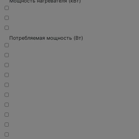
Мощность нагревателя (кВт)
Потребляемая мощность (Вт)