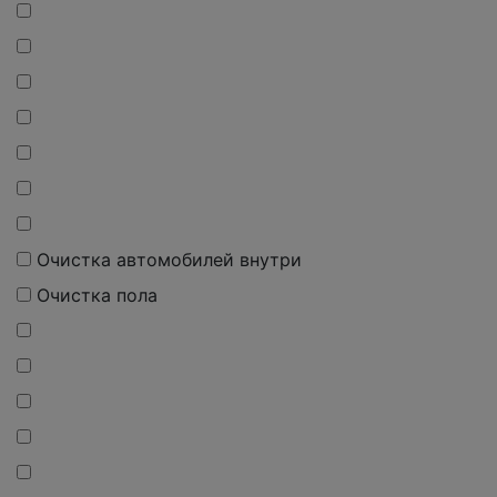
Очистка автомобилей внутри
Очистка пола