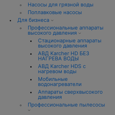
Насосы для грязной воды
Поплавковые насосы
Для бизнеса
Профессиональные аппараты
высокого давления
Стационарные аппараты
высокого давления
АВД Karcher HD БЕЗ
НАГРЕВА ВОДЫ
АВД Karcher HDS с
нагревом воды
Мобильные
водонагреватели
Аппараты сверхвысокого
давления
Профессиональные пылесосы