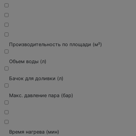
Производительность по площади (м²)
Объем воды (л)
Бачок для доливки (л)
Макс. давление пара (бар)
Время нагрева (мин)