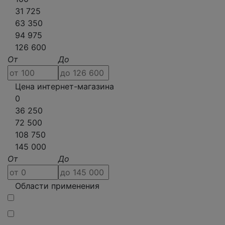
31 725
63 350
94 975
126 600
От
До
Цена интернет-магазина
0
36 250
72 500
108 750
145 000
От
До
Области применения