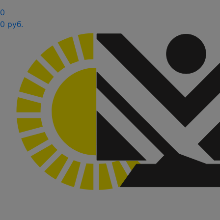
0
0 руб.