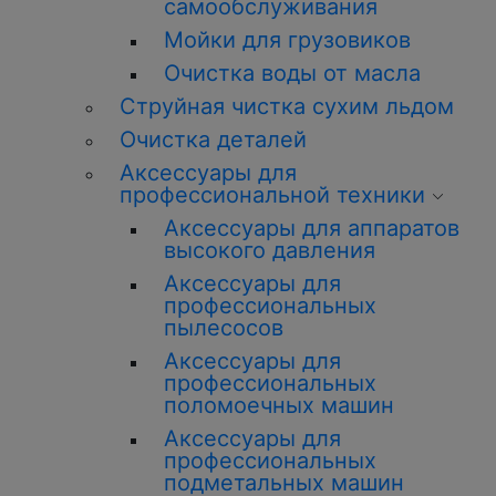
самообслуживания
Мойки для грузовиков
Очистка воды от масла
Струйная чистка сухим льдом
Очистка деталей
Аксессуары для
профессиональной техники
Аксессуары для аппаратов
высокого давления
Аксессуары для
профессиональных
пылесосов
Аксессуары для
профессиональных
поломоечных машин
Аксессуары для
профессиональных
подметальных машин