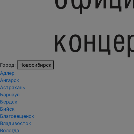
Город:
Новосибирск
Адлер
Ангарск
Астрахань
Барнаул
Бердск
Бийск
Благовещенск
Владивосток
Вологда