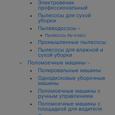
Электровеник
профессиональный
Пылесосы для сухой
уборки
Пылеводососы
Пылесосы Ар-класс
Промышленные пылесосы
Пылесосы для влажной и
сухой уборки
Поломоечные машины
Полировальные машины
Однодисковые уборочные
машины
Поломоечные машины с
ручным управлением
Поломоечные машины с
площадкой для водителя