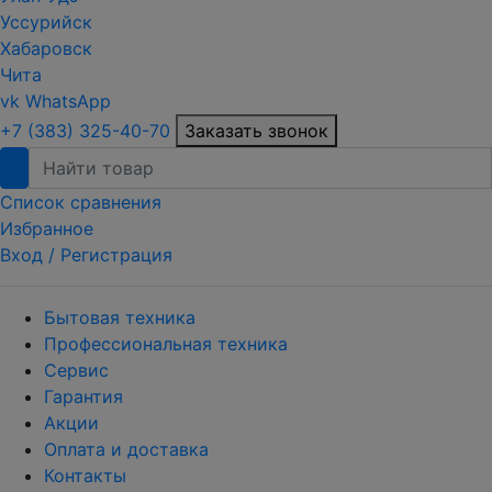
Уссурийск
Хабаровск
Чита
vk
WhatsApp
+7 (383) 325-40-70
Заказать звонок
Список сравнения
Избранное
Вход /
Регистрация
Бытовая техника
Профессиональная техника
Сервис
Гарантия
Акции
Оплата и доставка
Контакты