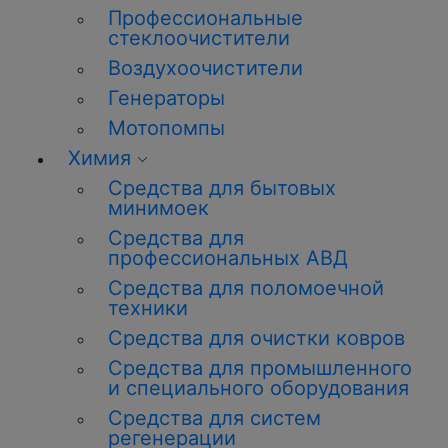
Профессиональные
стеклоочистители
Воздухоочистители
Генераторы
Мотопомпы
Химия
Средства для бытовых
минимоек
Средства для
профессиональных АВД
Средства для поломоечной
техники
Средства для очистки ковров
Средства для промышленного
и специального оборудования
Средства для систем
регенерации