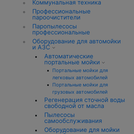
Коммунальная техника
Профессиональные
пароочистители
Паропылесосы
профессиональные
Оборудование для автомойки
и АЗС
Автоматические
портальные мойки
Портальные мойки для
легковых автомобилей
Портальные мойки для
грузовых автомобилей
Регенерация сточной воды
свободной от масла
Пылесосы
самообслуживания
Оборудование для мойки