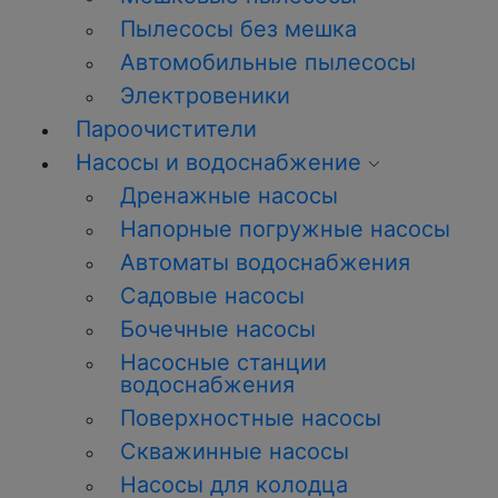
Пылесосы без мешка
Автомобильные пылесосы
Электровеники
Пароочистители
Насосы и водоснабжение
Дренажные насосы
Напорные погружные насосы
Автоматы водоснабжения
Садовые насосы
Бочечные насосы
Насосные станции
водоснабжения
Поверхностные насосы
Скважинные насосы
Насосы для колодца