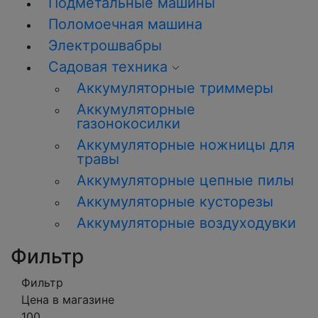
Подметальные машины
Поломоечная машина
Электрошвабры
Садовая техника
Аккумуляторные триммеры
Аккумуляторные
газонокосилки
Аккумуляторные ножницы для
травы
Аккумуляторные цепные пилы
Аккумуляторные кусторезы
Аккумуляторные воздуходувки
Фильтр
Фильтр
Цена в магазине
100