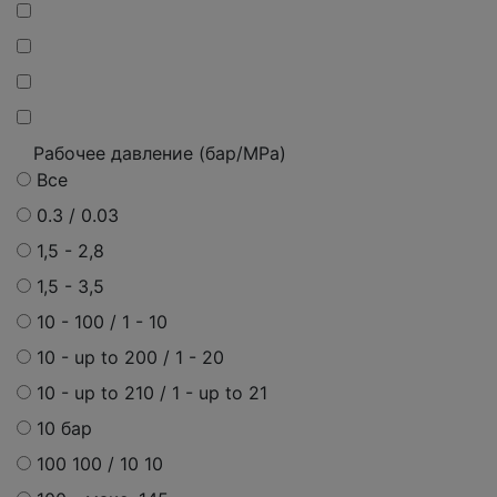
Рабочее давление (бар/MPa)
Все
0.3 / 0.03
1,5 - 2,8
1,5 - 3,5
10 - 100 / 1 - 10
10 - up to 200 / 1 - 20
10 - up to 210 / 1 - up to 21
10 бар
100 100 / 10 10