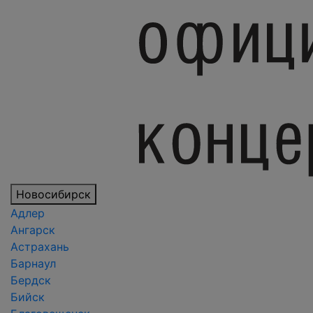
Новосибирск
Адлер
Ангарск
Астрахань
Барнаул
Бердск
Бийск