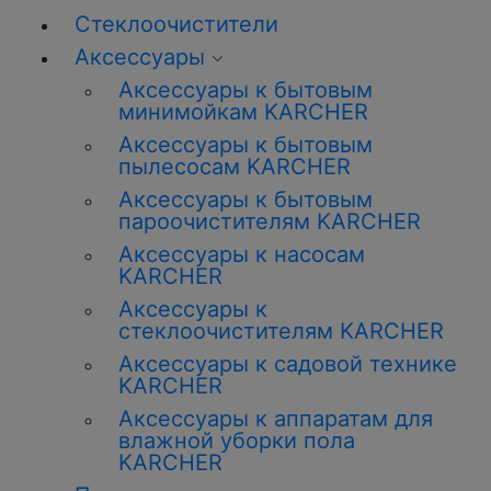
Стеклоочистители
Аксессуары
Аксессуары к бытовым
минимойкам KARCHER
Аксессуары к бытовым
пылесосам KARCHER
Аксессуары к бытовым
пароочистителям KARCHER
Аксессуары к насосам
KARCHER
Аксессуары к
стеклоочистителям KARCHER
Аксессуары к садовой технике
KARCHER
Аксессуары к аппаратам для
влажной уборки пола
KARCHER