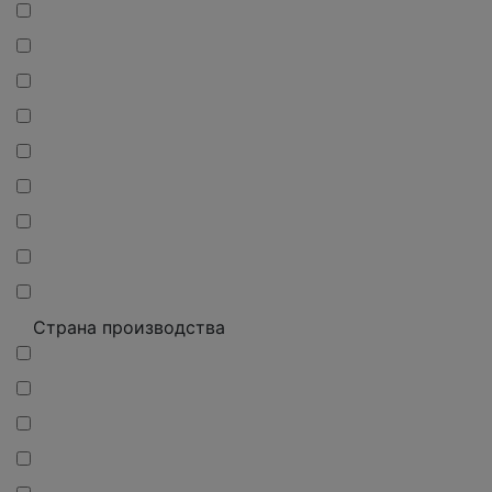
Страна производства