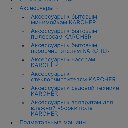
Аксессуары
Аксессуары к бытовым
минимойкам KARCHER
Аксессуары к бытовым
пылесосам KARCHER
Аксессуары к бытовым
пароочистителям KARCHER
Аксессуары к насосам
KARCHER
Аксессуары к
стеклоочистителям KARCHER
Аксессуары к садовой технике
KARCHER
Аксессуары к аппаратам для
влажной уборки пола
KARCHER
Подметальные машины