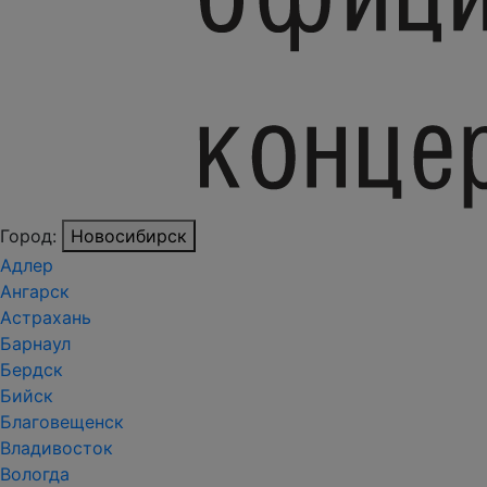
Город:
Новосибирск
Адлер
Ангарск
Астрахань
Барнаул
Бердск
Бийск
Благовещенск
Владивосток
Вологда