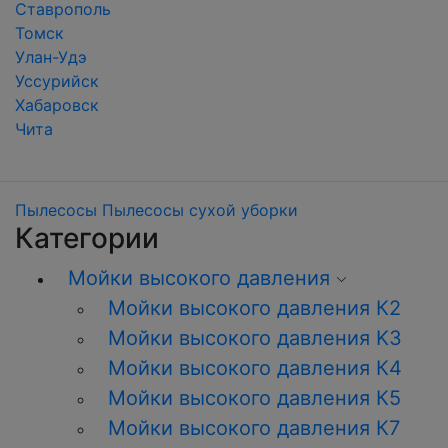
Ставрополь
Томск
Улан-Удэ
Уссурийск
Хабаровск
Чита
Пылесосы
Пылесосы сухой уборки
Категории
Мойки высокого давления
Мойки высокого давления К2
Мойки высокого давления K3
Мойки высокого давления К4
Мойки высокого давления К5
Мойки высокого давления К7