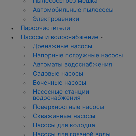
Пылесосы без мешка
Автомобильные пылесосы
Электровеники
Пароочистители
Насосы и водоснабжение
Дренажные насосы
Напорные погружные насосы
Автоматы водоснабжения
Садовые насосы
Бочечные насосы
Насосные станции
водоснабжения
Поверхностные насосы
Скважинные насосы
Насосы для колодца
Насосы для грязной воды