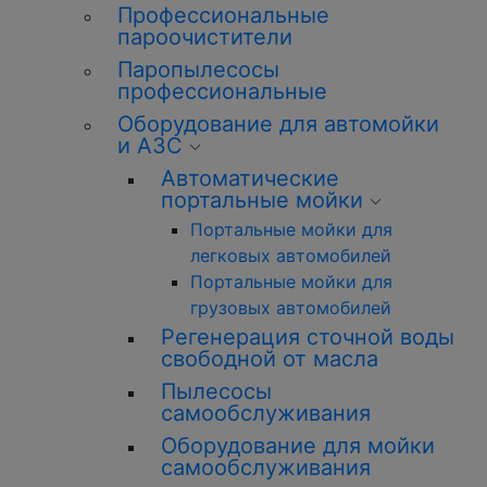
Профессиональные
пароочистители
Паропылесосы
профессиональные
Оборудование для автомойки
и АЗС
Автоматические
портальные мойки
Портальные мойки для
легковых автомобилей
Портальные мойки для
грузовых автомобилей
Регенерация сточной воды
свободной от масла
Пылесосы
самообслуживания
Оборудование для мойки
самообслуживания