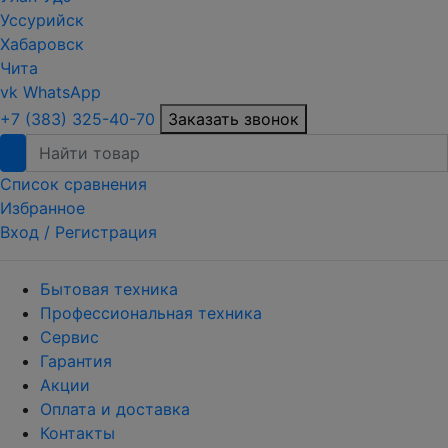
Уссурийск
Хабаровск
Чита
vk
WhatsApp
+7 (383) 325-40-70
Заказать звонок
Список сравнения
Избранное
Вход /
Регистрация
Бытовая техника
Профессиональная техника
Сервис
Гарантия
Акции
Оплата и доставка
Контакты