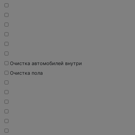
Очистка автомобилей внутри
Очистка пола