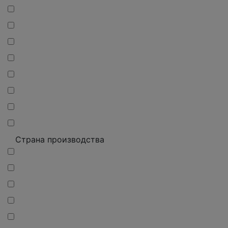
Страна производства