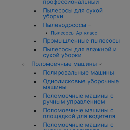
профессиональный
Пылесосы для сухой
уборки
Пылеводососы
Пылесосы Ар-класс
Промышленные пылесосы
Пылесосы для влажной и
сухой уборки
Поломоечные машины
Полировальные машины
Однодисковые уборочные
машины
Поломоечные машины с
ручным управлением
Поломоечные машины с
площадкой для водителя
Поломоечные машины с