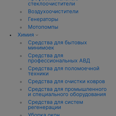
стеклоочистители
Воздухоочистители
Генераторы
Мотопомпы
Химия
Средства для бытовых
минимоек
Средства для
профессиональных АВД
Средства для поломоечной
техники
Средства для очистки ковров
Средства для промышленного
и специального оборудования
Средства для систем
регенерации
Уборка окон