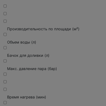
Производительность по площади (м²)
Объем воды (л)
Бачок для доливки (л)
Макс. давление пара (бар)
Время нагрева (мин)