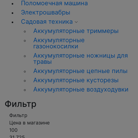
Поломоечная машина
Электрошвабры
Садовая техника
Аккумуляторные триммеры
Аккумуляторные
газонокосилки
Аккумуляторные ножницы для
травы
Аккумуляторные цепные пилы
Аккумуляторные кусторезы
Аккумуляторные воздуходувки
Фильтр
Фильтр
Цена в магазине
100
31 725