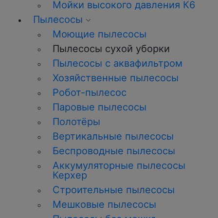
Мойки высокого давления К6
Пылесосы
Моющие пылесосы
Пылесосы сухой уборки
Пылесосы с аквафильтром
Хозяйственные пылесосы
Робот-пылесос
Паровые пылесосы
Полотёры
Вертикальные пылесосы
Беспроводные пылесосы
Аккумуляторные пылесосы
Керхер
Строительные пылесосы
Мешковые пылесосы