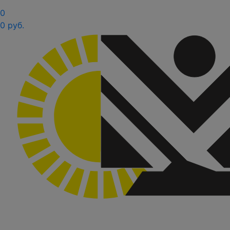
0
0 руб.