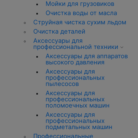
Мойки для грузовиков
Очистка воды от масла
Струйная чистка сухим льдом
Очистка деталей
Аксессуары для
профессиональной техники
Аксессуары для аппаратов
высокого давления
Аксессуары для
профессиональных
пылесосов
Аксессуары для
профессиональных
поломоечных машин
Аксессуары для
профессиональных
подметальных машин
Профессиональные