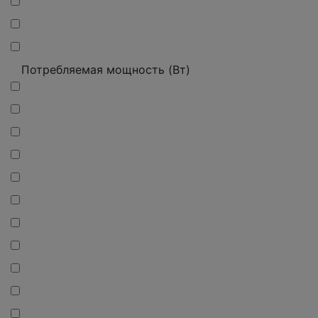
Потребляемая мощность (Вт)