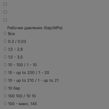
Рабочее давление (бар/MPa)
Все
0.3 / 0.03
1,5 - 2,8
1,5 - 3,5
10 - 100 / 1 - 10
10 - up to 200 / 1 - 20
10 - up to 210 / 1 - up to 21
10 бар
100 100 / 10 10
100 - макс. 145