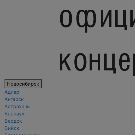
Новосибирск
Адлер
Ангарск
Астрахань
Барнаул
Бердск
Бийск