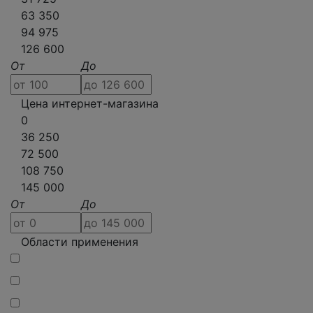
63 350
94 975
126 600
От
До
Цена интернет-магазина
0
36 250
72 500
108 750
145 000
От
До
Области применения