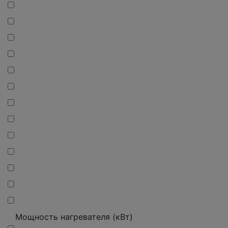
Мощность нагревателя (кВт)