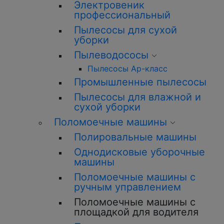
Электровеник
профессиональный
Пылесосы для сухой
уборки
Пылеводососы
Пылесосы Ар-класс
Промышленные пылесосы
Пылесосы для влажной и
сухой уборки
Поломоечные машины
Полировальные машины
Однодисковые уборочные
машины
Поломоечные машины с
ручным управлением
Поломоечные машины с
площадкой для водителя