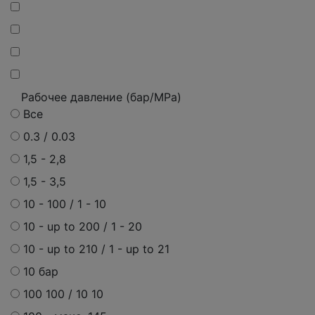
Рабочее давление (бар/MPa)
Все
0.3 / 0.03
1,5 - 2,8
1,5 - 3,5
10 - 100 / 1 - 10
10 - up to 200 / 1 - 20
10 - up to 210 / 1 - up to 21
10 бар
100 100 / 10 10