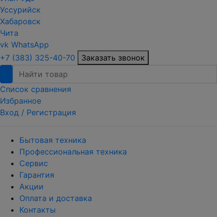
Уссурийск
Хабаровск
Чита
vk
WhatsApp
+7 (383) 325-40-70
Заказать звонок
Список сравнения
Избранное
Вход /
Регистрация
Бытовая техника
Профессиональная техника
Сервис
Гарантия
Акции
Оплата и доставка
Контакты