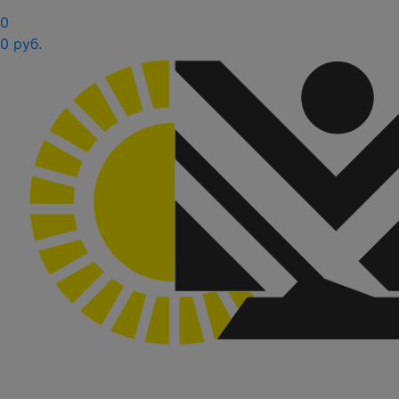
0
0 руб.