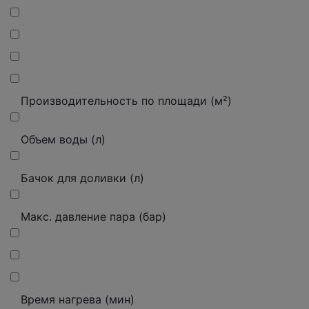
Производительность по площади (м²)
Объем воды (л)
Бачок для доливки (л)
Макс. давление пара (бар)
Время нагрева (мин)