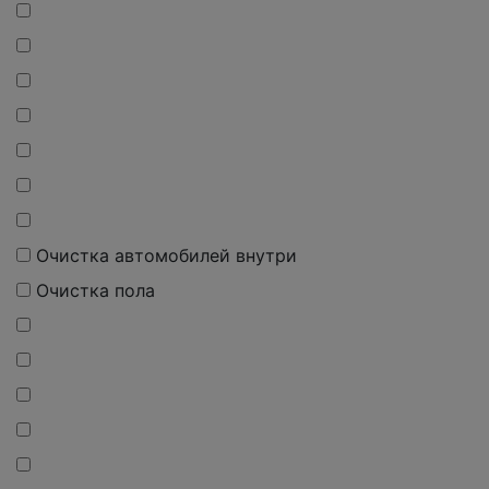
Очистка автомобилей внутри
Очистка пола