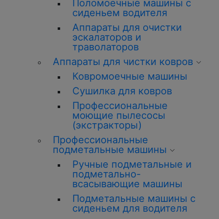
Поломоечные машины с
сиденьем водителя
Аппараты для очистки
эскалаторов и
траволаторов
Аппараты для чистки ковров
Ковромоечные машины
Сушилка для ковров
Профессиональные
моющие пылесосы
(экстракторы)
Профессиональные
подметальные машины
Ручные подметальные и
подметально-
всасывающие машины
Подметальные машины с
сиденьем для водителя