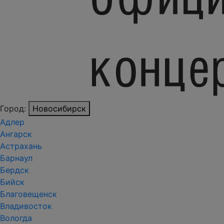
Город:
Новосибирск
Адлер
Ангарск
Астрахань
Барнаул
Бердск
Бийск
Благовещенск
Владивосток
Вологда