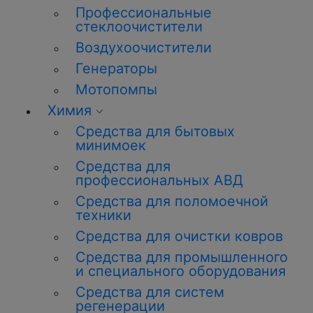
Профессиональные
стеклоочистители
Воздухоочистители
Генераторы
Мотопомпы
Химия
Средства для бытовых
минимоек
Средства для
профессиональных АВД
Средства для поломоечной
техники
Средства для очистки ковров
Средства для промышленного
и специального оборудования
Средства для систем
регенерации