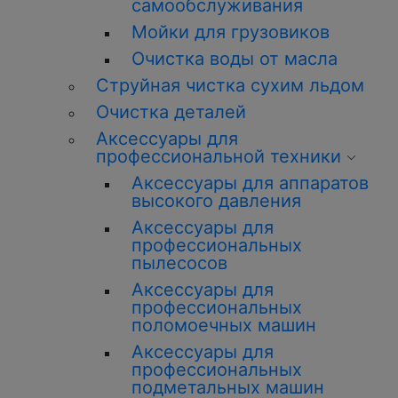
самообслуживания
Мойки для грузовиков
Очистка воды от масла
Струйная чистка сухим льдом
Очистка деталей
Аксессуары для
профессиональной техники
Аксессуары для аппаратов
высокого давления
Аксессуары для
профессиональных
пылесосов
Аксессуары для
профессиональных
поломоечных машин
Аксессуары для
профессиональных
подметальных машин