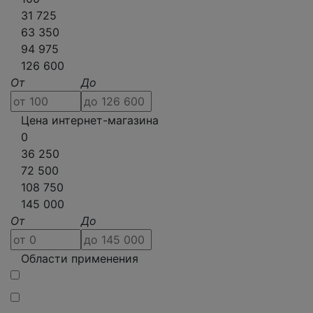
31 725
63 350
94 975
126 600
От
До
Цена интернет-магазина
0
36 250
72 500
108 750
145 000
От
До
Области применения