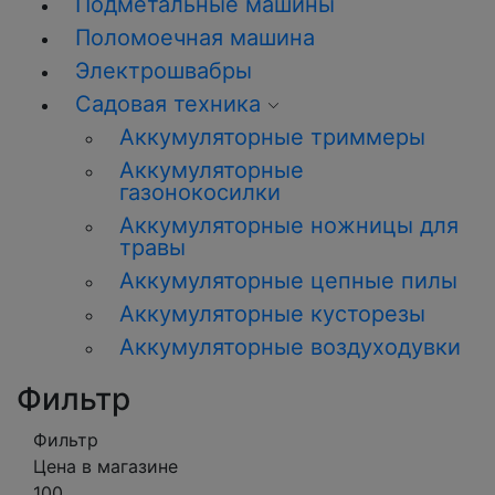
Подметальные машины
Поломоечная машина
Электрошвабры
Садовая техника
Аккумуляторные триммеры
Аккумуляторные
газонокосилки
Аккумуляторные ножницы для
травы
Аккумуляторные цепные пилы
Аккумуляторные кусторезы
Аккумуляторные воздуходувки
Фильтр
Фильтр
Цена в магазине
100