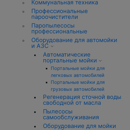
Коммунальная техника
Профессиональные
пароочистители
Паропылесосы
профессиональные
Оборудование для автомойки
и АЗС
Автоматические
портальные мойки
Портальные мойки для
легковых автомобилей
Портальные мойки для
грузовых автомобилей
Регенерация сточной воды
свободной от масла
Пылесосы
самообслуживания
Оборудование для мойки