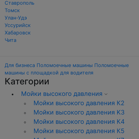
Ставрополь
Томск
Улан-Удэ
Уссурийск
Хабаровск
Чита
Для бизнеса
Поломоечные машины
Поломоечные
машины с площадкой для водителя
Категории
Мойки высокого давления
Мойки высокого давления К2
Мойки высокого давления K3
Мойки высокого давления К4
Мойки высокого давления К5