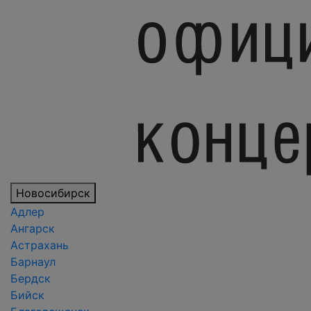
Новосибирск
Адлер
Ангарск
Астрахань
Барнаул
Бердск
Бийск