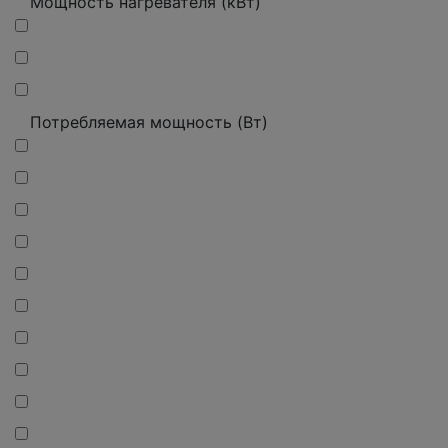
Мощность нагревателя (кВт)
Потребляемая мощность (Вт)