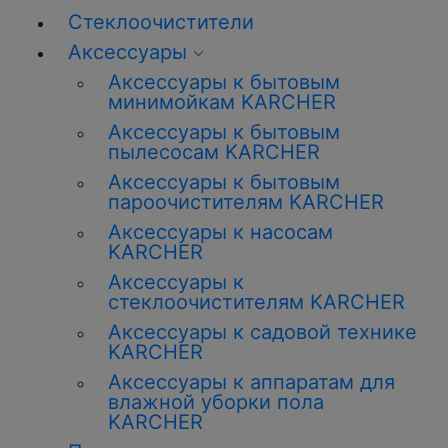
Стеклоочистители
Аксессуары
Аксессуары к бытовым
минимойкам KARCHER
Аксессуары к бытовым
пылесосам KARCHER
Аксессуары к бытовым
пароочистителям KARCHER
Аксессуары к насосам
KARCHER
Аксессуары к
стеклоочистителям KARCHER
Аксессуары к садовой технике
KARCHER
Аксессуары к аппаратам для
влажной уборки пола
KARCHER