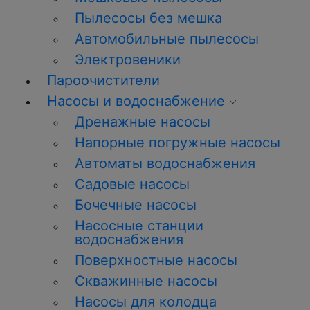
Пылесосы без мешка
Автомобильные пылесосы
Электровеники
Пароочистители
Насосы и водоснабжение
Дренажные насосы
Напорные погружные насосы
Автоматы водоснабжения
Садовые насосы
Бочечные насосы
Насосные станции
водоснабжения
Поверхностные насосы
Скважинные насосы
Насосы для колодца