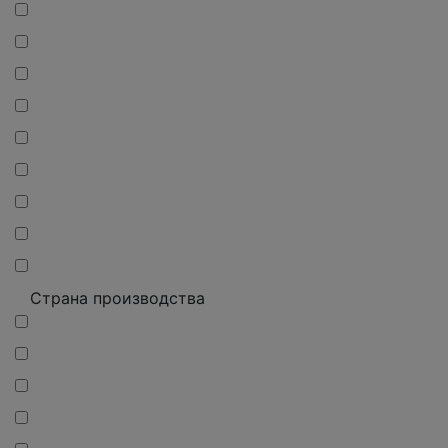
Страна производства