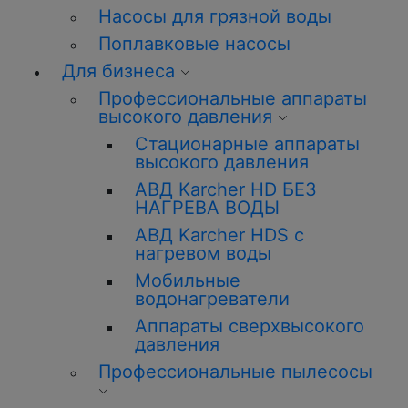
Насосы для грязной воды
Поплавковые насосы
Для бизнеса
Профессиональные аппараты
высокого давления
Стационарные аппараты
высокого давления
АВД Karcher HD БЕЗ
НАГРЕВА ВОДЫ
АВД Karcher HDS с
нагревом воды
Мобильные
водонагреватели
Аппараты сверхвысокого
давления
Профессиональные пылесосы