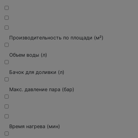
Производительность по площади (м²)
Объем воды (л)
Бачок для доливки (л)
Макс. давление пара (бар)
Время нагрева (мин)