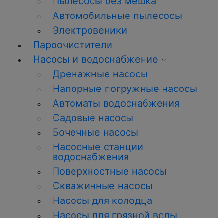
Пылесосы без мешка
Автомобильные пылесосы
Электровеники
Пароочистители
Насосы и водоснабжение
Дренажные насосы
Напорные погружные насосы
Автоматы водоснабжения
Садовые насосы
Бочечные насосы
Насосные станции
водоснабжения
Поверхностные насосы
Скважинные насосы
Насосы для колодца
Насосы для грязной воды