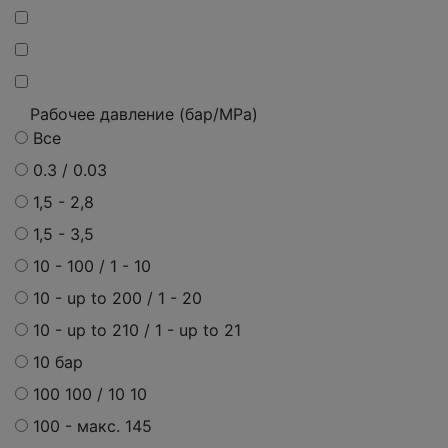
Рабочее давление (бар/MPa)
Все
0.3 / 0.03
1,5 - 2,8
1,5 - 3,5
10 - 100 / 1 - 10
10 - up to 200 / 1 - 20
10 - up to 210 / 1 - up to 21
10 бар
100 100 / 10 10
100 - макс. 145