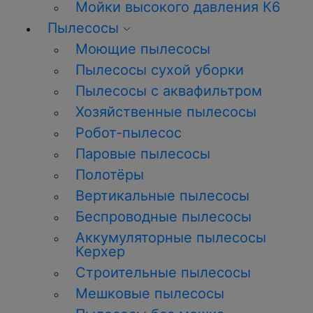
Мойки высокого давления К6
Пылесосы
Моющие пылесосы
Пылесосы сухой уборки
Пылесосы с аквафильтром
Хозяйственные пылесосы
Робот-пылесос
Паровые пылесосы
Полотёры
Вертикальные пылесосы
Беспроводные пылесосы
Аккумуляторные пылесосы
Керхер
Строительные пылесосы
Мешковые пылесосы