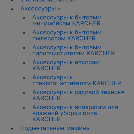
Аксессуары
Аксессуары к бытовым
минимойкам KARCHER
Аксессуары к бытовым
пылесосам KARCHER
Аксессуары к бытовым
пароочистителям KARCHER
Аксессуары к насосам
KARCHER
Аксессуары к
стеклоочистителям KARCHER
Аксессуары к садовой технике
KARCHER
Аксессуары к аппаратам для
влажной уборки пола
KARCHER
Подметальные машины