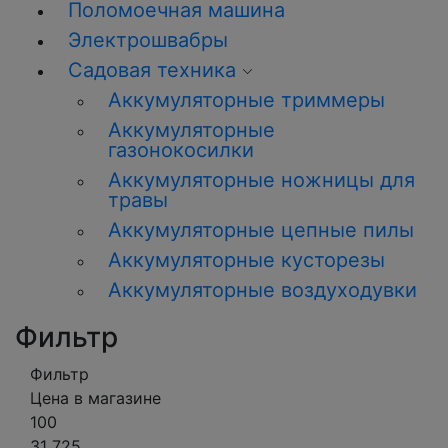
Поломоечная машина
Электрошвабры
Садовая техника
Аккумуляторные триммеры
Аккумуляторные
газонокосилки
Аккумуляторные ножницы для
травы
Аккумуляторные цепные пилы
Аккумуляторные кусторезы
Аккумуляторные воздуходувки
Фильтр
Фильтр
Цена в магазине
100
31 725