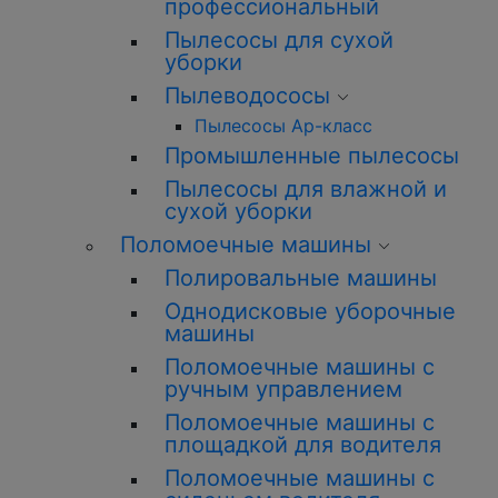
профессиональный
Пылесосы для сухой
уборки
Пылеводососы
Пылесосы Ар-класс
Промышленные пылесосы
Пылесосы для влажной и
сухой уборки
Поломоечные машины
Полировальные машины
Однодисковые уборочные
машины
Поломоечные машины с
ручным управлением
Поломоечные машины с
площадкой для водителя
Поломоечные машины с