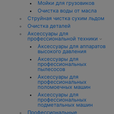
Мойки для грузовиков
Очистка воды от масла
Струйная чистка сухим льдом
Очистка деталей
Аксессуары для
профессиональной техники
Аксессуары для аппаратов
высокого давления
Аксессуары для
профессиональных
пылесосов
Аксессуары для
профессиональных
поломоечных машин
Аксессуары для
профессиональных
подметальных машин
Профессиональные