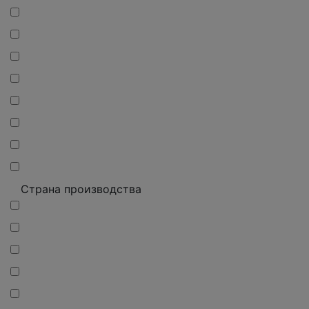
Страна производства