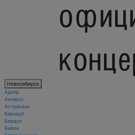
Новосибирск
Адлер
Ангарск
Астрахань
Барнаул
Бердск
Бийск