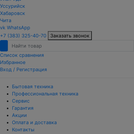
Уссурийск
Хабаровск
Чита
vk
WhatsApp
+7 (383) 325-40-70
Заказать звонок
Список сравнения
Избранное
Вход /
Регистрация
Бытовая техника
Профессиональная техника
Сервис
Гарантия
Акции
Оплата и доставка
Контакты