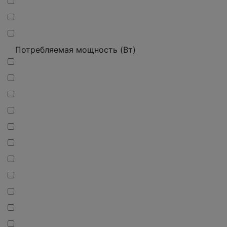
Потребляемая мощность (Вт)