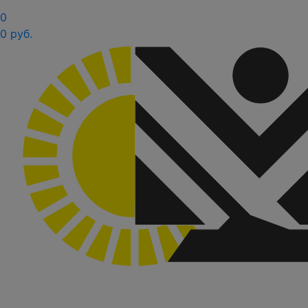
0
0 руб.