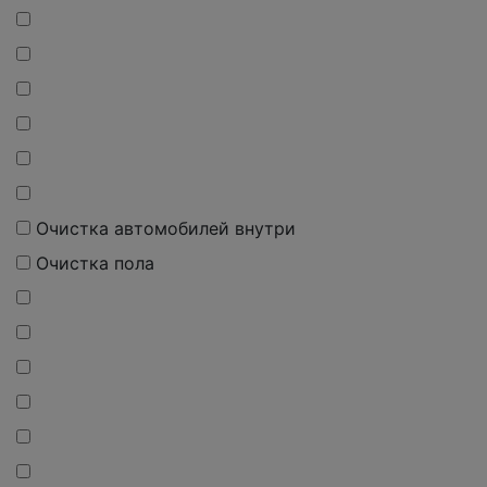
Очистка автомобилей внутри
Очистка пола