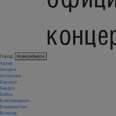
Город:
Новосибирск
Адлер
Ангарск
Астрахань
Барнаул
Бердск
Бийск
Благовещенск
Владивосток
Вологда