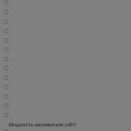
Мощность нагревателя (кВт)