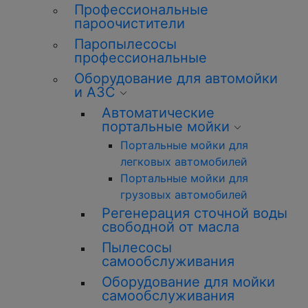
Профессиональные
пароочистители
Паропылесосы
профессиональные
Оборудование для автомойки
и АЗС
Автоматические
портальные мойки
Портальные мойки для
легковых автомобилей
Портальные мойки для
грузовых автомобилей
Регенерация сточной воды
свободной от масла
Пылесосы
самообслуживания
Оборудование для мойки
самообслуживания