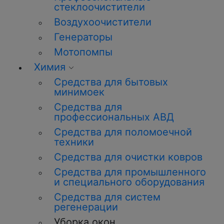
стеклоочистители
Воздухоочистители
Генераторы
Мотопомпы
Химия
Средства для бытовых
минимоек
Средства для
профессиональных АВД
Средства для поломоечной
техники
Средства для очистки ковров
Средства для промышленного
и специального оборудования
Средства для систем
регенерации
Уборка окон