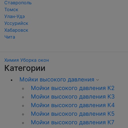
Ставрополь
Томск
Улан-Удэ
Уссурийск
Хабаровск
Чита
Химия
Уборка окон
Категории
Мойки высокого давления
Мойки высокого давления К2
Мойки высокого давления K3
Мойки высокого давления К4
Мойки высокого давления К5
Мойки высокого давления К7