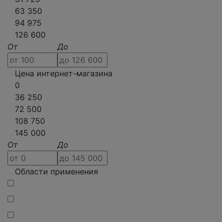
63 350
94 975
126 600
От
До
Цена интернет-магазина
0
36 250
72 500
108 750
145 000
От
До
Области применения