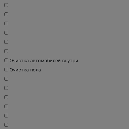
Очистка автомобилей внутри
Очистка пола