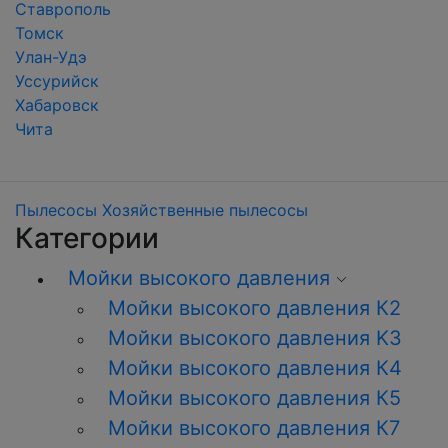
Ставрополь
Томск
Улан-Удэ
Уссурийск
Хабаровск
Чита
Пылесосы
Хозяйственные пылесосы
Категории
Мойки высокого давления
Мойки высокого давления К2
Мойки высокого давления K3
Мойки высокого давления К4
Мойки высокого давления К5
Мойки высокого давления К7