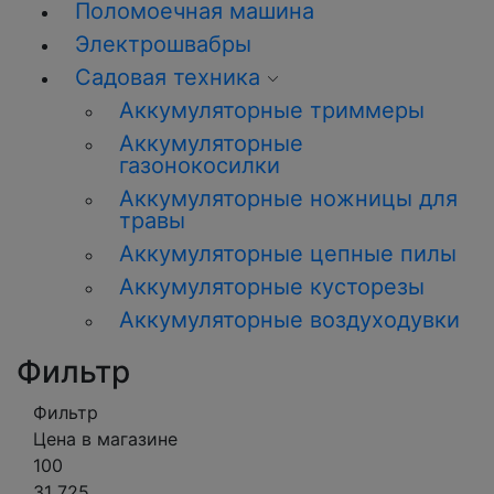
Поломоечная машина
Электрошвабры
Садовая техника
Аккумуляторные триммеры
Аккумуляторные
газонокосилки
Аккумуляторные ножницы для
травы
Аккумуляторные цепные пилы
Аккумуляторные кусторезы
Аккумуляторные воздуходувки
Фильтр
Фильтр
Цена в магазине
100
31 725