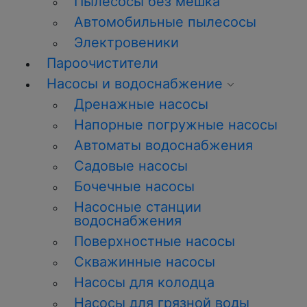
Пылесосы без мешка
Автомобильные пылесосы
Электровеники
Пароочистители
Насосы и водоснабжение
Дренажные насосы
Напорные погружные насосы
Автоматы водоснабжения
Садовые насосы
Бочечные насосы
Насосные станции
водоснабжения
Поверхностные насосы
Скважинные насосы
Насосы для колодца
Насосы для грязной воды