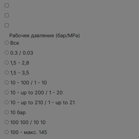
Рабочее давление (бар/MPa)
Все
0.3 / 0.03
1,5 - 2,8
1,5 - 3,5
10 - 100 / 1 - 10
10 - up to 200 / 1 - 20
10 - up to 210 / 1 - up to 21
10 бар
100 100 / 10 10
100 -
макс.
145