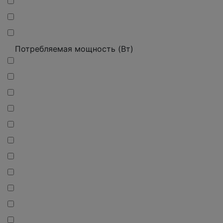
Потребляемая мощность (Вт)