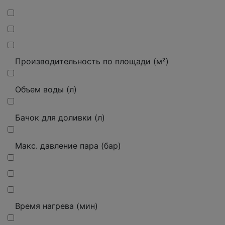
Производительность по площади (м²)
Объем воды (л)
Бачок для доливки (л)
Макс.
давление пара (бар)
Время нагрева (мин)