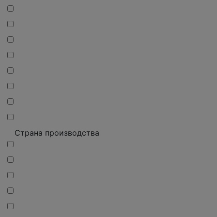
Страна производства