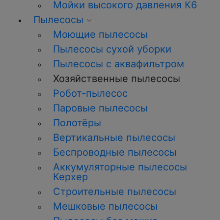
Мойки высокого давления К6
Пылесосы
Моющие пылесосы
Пылесосы сухой уборки
Пылесосы с аквафильтром
Хозяйственные пылесосы
Робот-пылесос
Паровые пылесосы
Полотёры
Вертикальные пылесосы
Беспроводные пылесосы
Аккумуляторные пылесосы
Керхер
Строительные пылесосы
Мешковые пылесосы