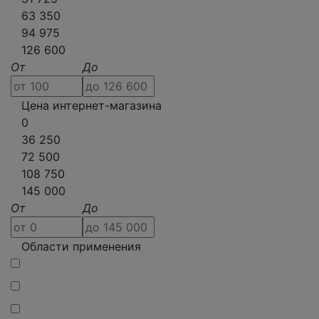
63 350
94 975
126 600
От
До
Цена интернет-магазина
0
36 250
72 500
108 750
145 000
От
До
Области применения