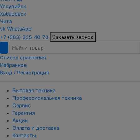
Уссурийск
Хабаровск
Чита
vk
WhatsApp
+7 (383) 325-40-70
Заказать звонок
Список сравнения
Избранное
Вход /
Регистрация
Бытовая техника
Профессиональная техника
Сервис
Гарантия
Акции
Оплата и доставка
Контакты