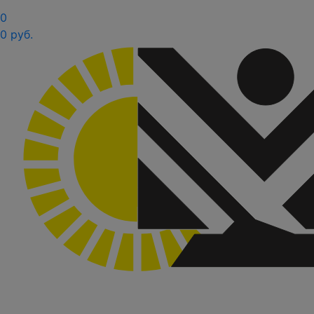
0
0 руб.