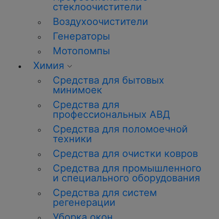
стеклоочистители
Воздухоочистители
Генераторы
Мотопомпы
Химия
Средства для бытовых
минимоек
Средства для
профессиональных АВД
Средства для поломоечной
техники
Средства для очистки ковров
Средства для промышленного
и специального оборудования
Средства для систем
регенерации
Уборка окон