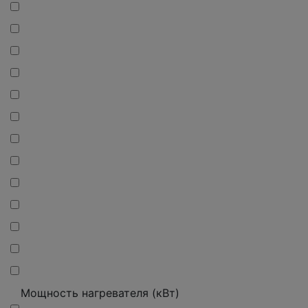
Мощность нагревателя (кВт)