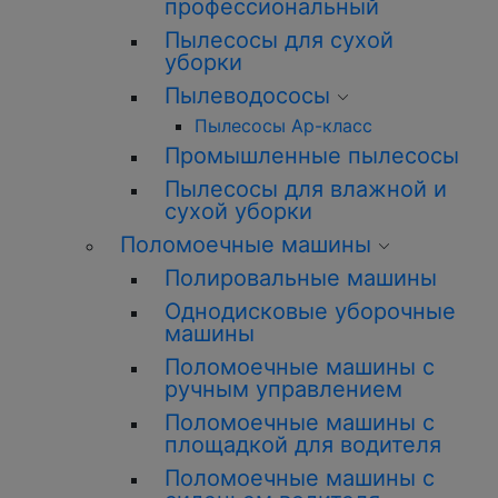
профессиональный
Пылесосы для сухой
уборки
Пылеводососы
Пылесосы Ар-класс
Промышленные пылесосы
Пылесосы для влажной и
сухой уборки
Поломоечные машины
Полировальные машины
Однодисковые уборочные
машины
Поломоечные машины с
ручным управлением
Поломоечные машины с
площадкой для водителя
Поломоечные машины с