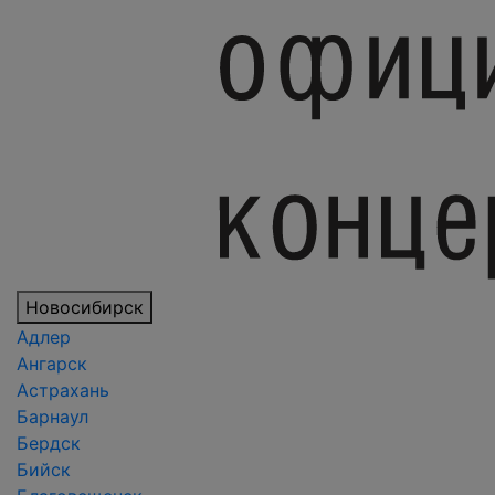
Новосибирск
Адлер
Ангарск
Астрахань
Барнаул
Бердск
Бийск