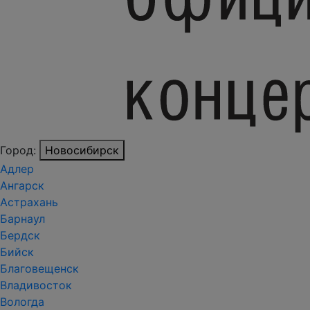
Город:
Новосибирск
Адлер
Ангарск
Астрахань
Барнаул
Бердск
Бийск
Благовещенск
Владивосток
Вологда