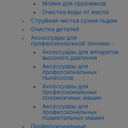
Мойки для грузовиков
Очистка воды от масла
Струйная чистка сухим льдом
Очистка деталей
Аксессуары для
профессиональной техники
Аксессуары для аппаратов
высокого давления
Аксессуары для
профессиональных
пылесосов
Аксессуары для
профессиональных
поломоечных машин
Аксессуары для
профессиональных
подметальных машин
Профессиональные