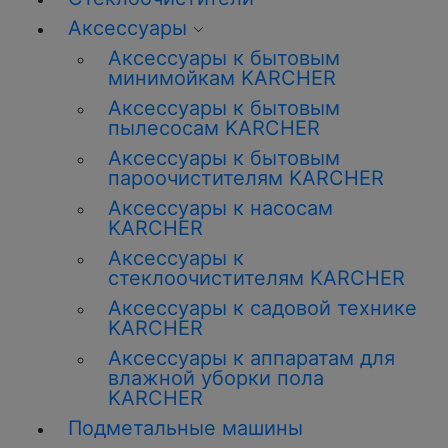
Аксессуары
Аксессуары к бытовым
минимойкам KARCHER
Аксессуары к бытовым
пылесосам KARCHER
Аксессуары к бытовым
пароочистителям KARCHER
Аксессуары к насосам
KARCHER
Аксессуары к
стеклоочистителям KARCHER
Аксессуары к садовой технике
KARCHER
Аксессуары к аппаратам для
влажной уборки пола
KARCHER
Подметальные машины