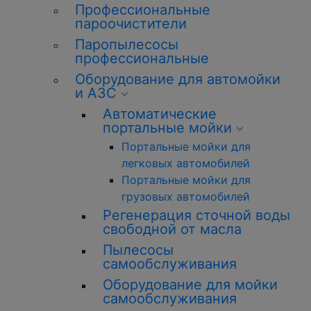
Профессиональные
пароочистители
Паропылесосы
профессиональные
Оборудование для автомойки
и АЗС
Автоматические
портальные мойки
Портальные мойки для
легковых автомобилей
Портальные мойки для
грузовых автомобилей
Регенерация сточной воды
свободной от масла
Пылесосы
самообслуживания
Оборудование для мойки
самообслуживания