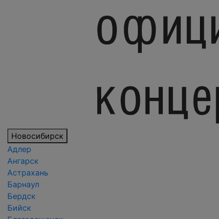
Новосибирск
Адлер
Ангарск
Астрахань
Барнаул
Бердск
Бийск