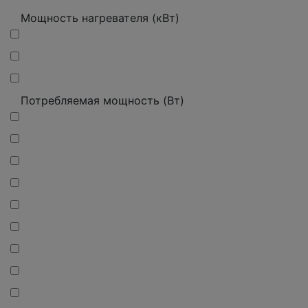
Мощность нагревателя (кВт)
Потребляемая мощность (Вт)