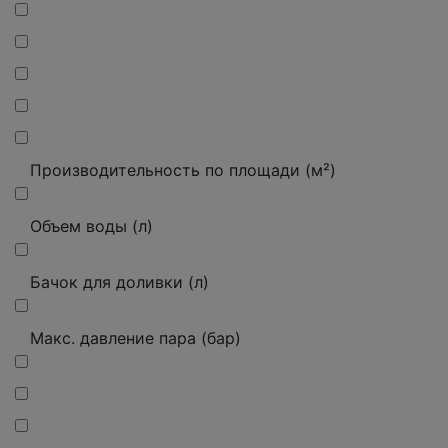
Производительность по площади (м²)
Объем воды (л)
Бачок для доливки (л)
Макс.
давление пара (бар)