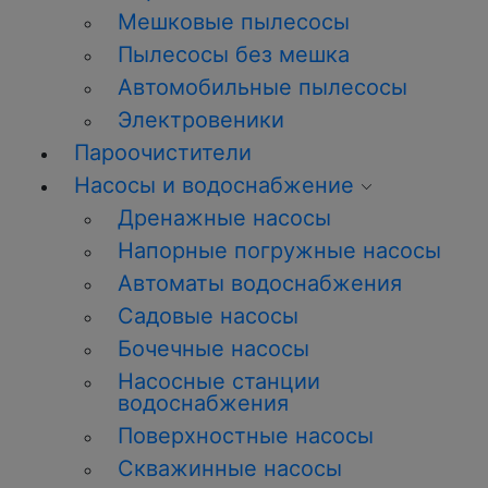
Мешковые пылесосы
Пылесосы без мешка
Автомобильные пылесосы
Электровеники
Пароочистители
Насосы и водоснабжение
Дренажные насосы
Напорные погружные насосы
Автоматы водоснабжения
Садовые насосы
Бочечные насосы
Насосные станции
водоснабжения
Поверхностные насосы
Скважинные насосы