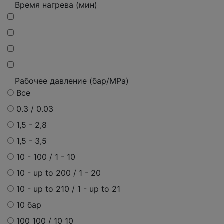
Время нагрева (мин)
Рабочее давление (бар/MPa)
Все
0.3 / 0.03
1,5 - 2,8
1,5 - 3,5
10 - 100 / 1 - 10
10 - up to 200 / 1 - 20
10 - up to 210 / 1 - up to 21
10 бар
100 100 / 10 10