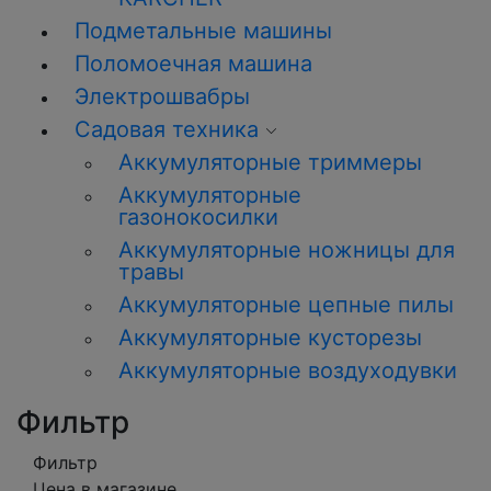
Подметальные машины
Поломоечная машина
Электрошвабры
Садовая техника
Аккумуляторные триммеры
Аккумуляторные
газонокосилки
Аккумуляторные ножницы для
травы
Аккумуляторные цепные пилы
Аккумуляторные кусторезы
Аккумуляторные воздуходувки
Фильтр
Фильтр
Цена в магазине