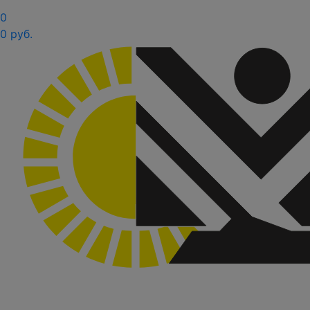
0
0 руб.