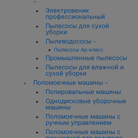
Электровеник
профессиональный
Пылесосы для сухой
уборки
Пылеводососы
Пылесосы Ар-класс
Промышленные пылесосы
Пылесосы для влажной и
сухой уборки
Поломоечные машины
Полировальные машины
Однодисковые уборочные
машины
Поломоечные машины с
ручным управлением
Поломоечные машины с