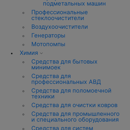
подметальных машин
Профессиональные
стеклоочистители
Воздухоочистители
Генераторы
Мотопомпы
Химия
Средства для бытовых
минимоек
Средства для
профессиональных АВД
Средства для поломоечной
техники
Средства для очистки ковров
Средства для промышленного
и специального оборудования
Средства для систем