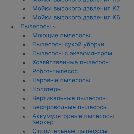
Мойки высокого давления К7
Мойки высокого давления К6
Пылесосы
Моющие пылесосы
Пылесосы сухой уборки
Пылесосы с аквафильтром
Хозяйственные пылесосы
Робот-пылесос
Паровые пылесосы
Полотёры
Вертикальные пылесосы
Беспроводные пылесосы
Аккумуляторные пылесосы
Керхер
Строительные пылесосы