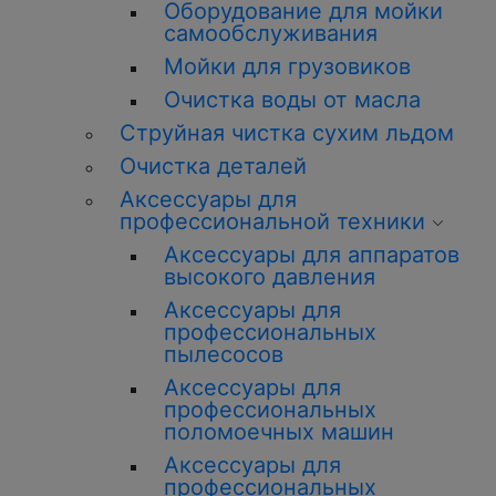
Оборудование для мойки
самообслуживания
Мойки для грузовиков
Очистка воды от масла
Струйная чистка сухим льдом
Очистка деталей
Аксессуары для
профессиональной техники
Аксессуары для аппаратов
высокого давления
Аксессуары для
профессиональных
пылесосов
Аксессуары для
профессиональных
поломоечных машин
Аксессуары для
профессиональных