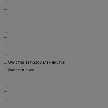
Очистка автомобилей внутри
Очистка пола