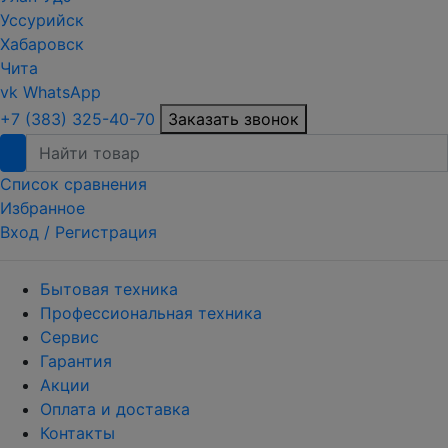
Уссурийск
Хабаровск
Чита
vk
WhatsApp
+7 (383) 325-40-70
Заказать звонок
Список сравнения
Избранное
Вход /
Регистрация
Бытовая техника
Профессиональная техника
Сервис
Гарантия
Акции
Оплата и доставка
Контакты