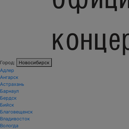
Город:
Новосибирск
Адлер
Ангарск
Астрахань
Барнаул
Бердск
Бийск
Благовещенск
Владивосток
Вологда