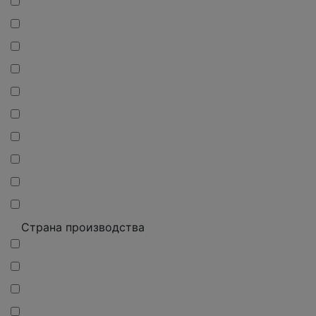
Страна производства