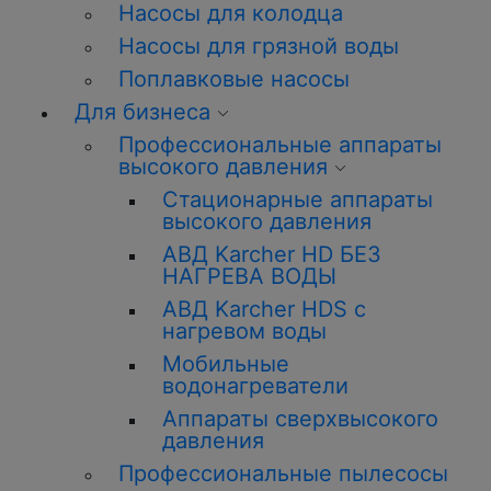
Насосы для колодца
Насосы для грязной воды
Поплавковые насосы
Для бизнеса
Профессиональные аппараты
высокого давления
Стационарные аппараты
высокого давления
АВД Karcher HD БЕЗ
НАГРЕВА ВОДЫ
АВД Karcher HDS с
нагревом воды
Мобильные
водонагреватели
Аппараты сверхвысокого
давления
Профессиональные пылесосы