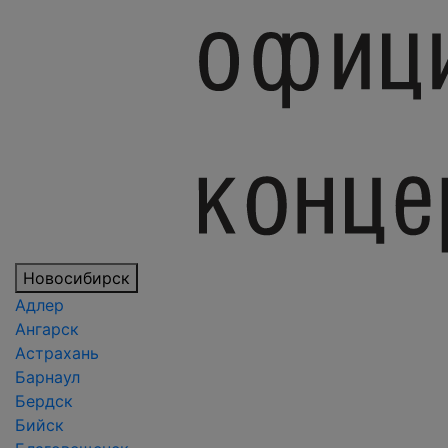
Новосибирск
Адлер
Ангарск
Астрахань
Барнаул
Бердск
Бийск