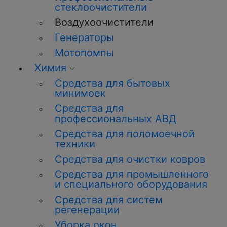
стеклоочистители
Воздухоочистители
Генераторы
Мотопомпы
Химия
Средства для бытовых
минимоек
Средства для
профессиональных АВД
Средства для поломоечной
техники
Средства для очистки ковров
Средства для промышленного
и специального оборудования
Средства для систем
регенерации
Уборка окон