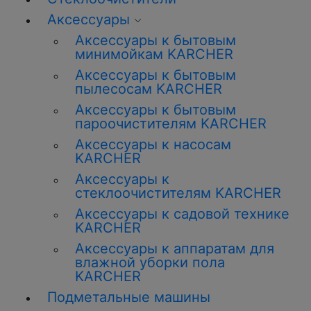
Аксессуары
Аксессуары к бытовым
минимойкам KARCHER
Аксессуары к бытовым
пылесосам KARCHER
Аксессуары к бытовым
пароочистителям KARCHER
Аксессуары к насосам
KARCHER
Аксессуары к
стеклоочистителям KARCHER
Аксессуары к садовой технике
KARCHER
Аксессуары к аппаратам для
влажной уборки пола
KARCHER
Подметальные машины