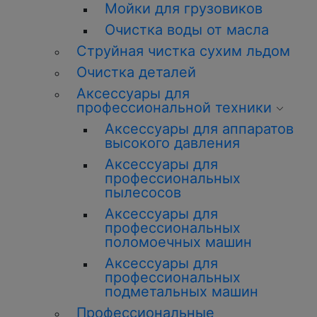
Мойки для грузовиков
Очистка воды от масла
Струйная чистка сухим льдом
Очистка деталей
Аксессуары для
профессиональной техники
Аксессуары для аппаратов
высокого давления
Аксессуары для
профессиональных
пылесосов
Аксессуары для
профессиональных
поломоечных машин
Аксессуары для
профессиональных
подметальных машин
Профессиональные