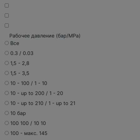
Рабочее давление (бар/MPa)
Все
0.3 / 0.03
1,5 - 2,8
1,5 - 3,5
10 - 100 / 1 - 10
10 - up to 200 / 1 - 20
10 - up to 210 / 1 - up to 21
10 бар
100 100 / 10 10
100 - макс. 145