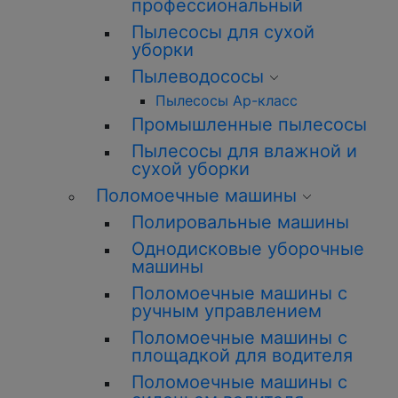
профессиональный
Пылесосы для сухой
уборки
Пылеводососы
Пылесосы Ар-класс
Промышленные пылесосы
Пылесосы для влажной и
сухой уборки
Поломоечные машины
Полировальные машины
Однодисковые уборочные
машины
Поломоечные машины с
ручным управлением
Поломоечные машины с
площадкой для водителя
Поломоечные машины с