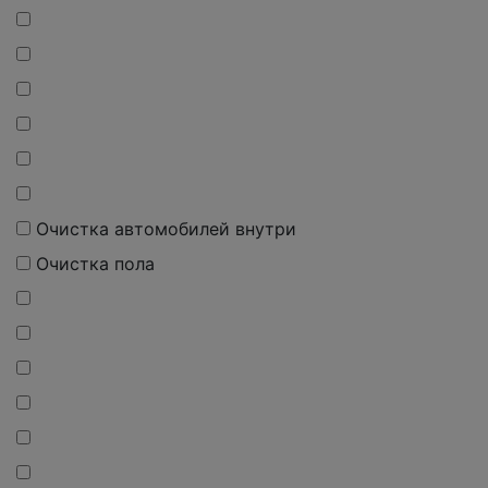
Очистка автомобилей внутри
Очистка пола