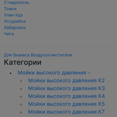
Ставрополь
Томск
Улан-Удэ
Уссурийск
Хабаровск
Чита
Для бизнеса
Воздухоочистители
Категории
Мойки высокого давления
Мойки высокого давления К2
Мойки высокого давления K3
Мойки высокого давления К4
Мойки высокого давления К5
Мойки высокого давления К7