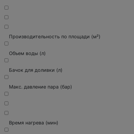
Производительность по площади (м²)
Объем воды (л)
Бачок для доливки (л)
Макс. давление пара (бар)
Время нагрева (мин)