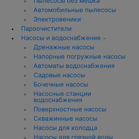
Пылесосы без мешка
Автомобильные пылесосы
Электровеники
Пароочистители
Насосы и водоснабжение
Дренажные насосы
Напорные погружные насосы
Автоматы водоснабжения
Садовые насосы
Бочечные насосы
Насосные станции
водоснабжения
Поверхностные насосы
Скважинные насосы
Насосы для колодца
Насосы для грязной воды