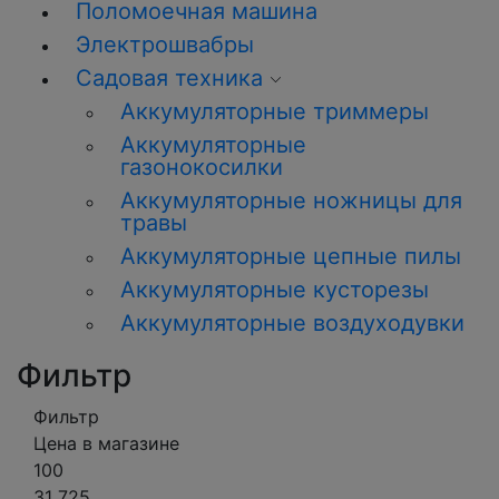
Поломоечная машина
Электрошвабры
Садовая техника
Аккумуляторные триммеры
Аккумуляторные
газонокосилки
Аккумуляторные ножницы для
травы
Аккумуляторные цепные пилы
Аккумуляторные кусторезы
Аккумуляторные воздуходувки
Фильтр
Фильтр
Цена в магазине
100
31 725