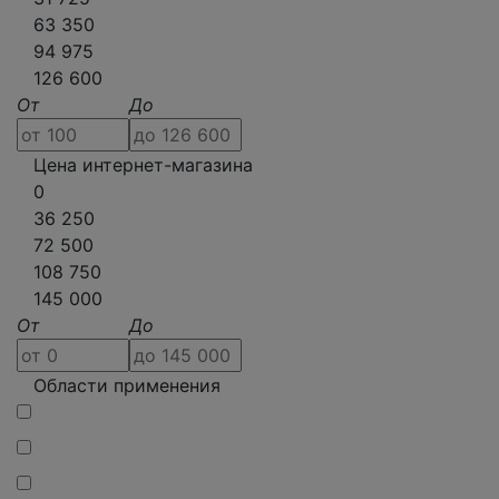
63 350
94 975
126 600
От
До
Цена интернет-магазина
0
36 250
72 500
108 750
145 000
От
До
Области применения