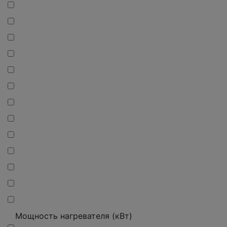
Мощность нагревателя (кВт)