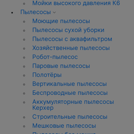
Мойки высокого давления К6
Пылесосы
Моющие пылесосы
Пылесосы сухой уборки
Пылесосы с аквафильтром
Хозяйственные пылесосы
Робот-пылесос
Паровые пылесосы
Полотёры
Вертикальные пылесосы
Беспроводные пылесосы
Аккумуляторные пылесосы
Керхер
Строительные пылесосы
Мешковые пылесосы