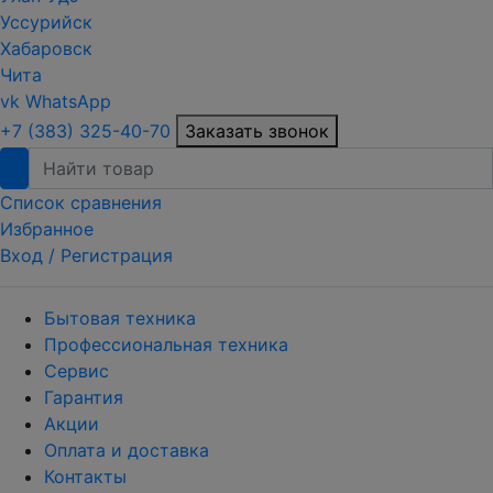
Уссурийск
Хабаровск
Чита
vk
WhatsApp
+7 (383) 325-40-70
Заказать звонок
Список сравнения
Избранное
Вход /
Регистрация
Бытовая техника
Профессиональная техника
Сервис
Гарантия
Акции
Оплата и доставка
Контакты