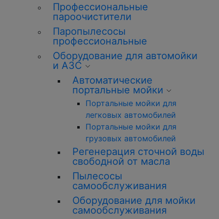
Профессиональные
пароочистители
Паропылесосы
профессиональные
Оборудование для автомойки
и АЗС
Автоматические
портальные мойки
Портальные мойки для
легковых автомобилей
Портальные мойки для
грузовых автомобилей
Регенерация сточной воды
свободной от масла
Пылесосы
самообслуживания
Оборудование для мойки
самообслуживания