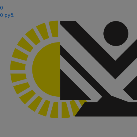
0
0 руб.