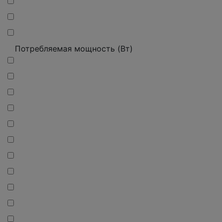
Потребляемая мощность (Вт)