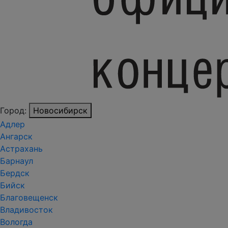
Город:
Новосибирск
Адлер
Ангарск
Астрахань
Барнаул
Бердск
Бийск
Благовещенск
Владивосток
Вологда