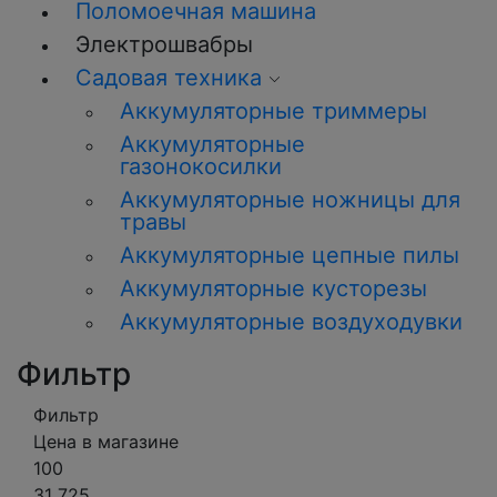
Поломоечная машина
Электрошвабры
Садовая техника
Аккумуляторные триммеры
Аккумуляторные
газонокосилки
Аккумуляторные ножницы для
травы
Аккумуляторные цепные пилы
Аккумуляторные кусторезы
Аккумуляторные воздуходувки
Фильтр
Фильтр
Цена в магазине
100
31 725