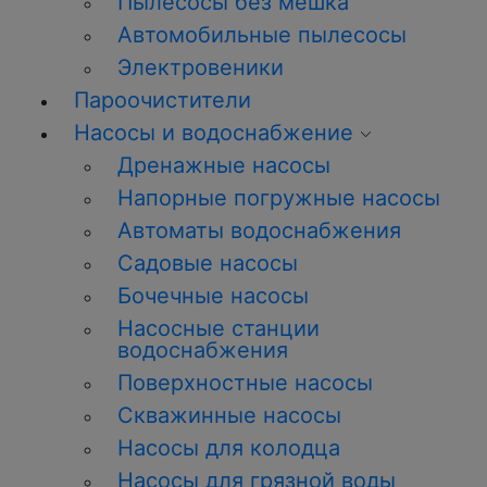
Пылесосы без мешка
Автомобильные пылесосы
Электровеники
Пароочистители
Насосы и водоснабжение
Дренажные насосы
Напорные погружные насосы
Автоматы водоснабжения
Садовые насосы
Бочечные насосы
Насосные станции
водоснабжения
Поверхностные насосы
Скважинные насосы
Насосы для колодца
Насосы для грязной воды