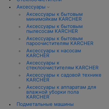
Аксессуары
Аксессуары к бытовым
минимойкам KARCHER
Аксессуары к бытовым
пылесосам KARCHER
Аксессуары к бытовым
пароочистителям KARCHER
Аксессуары к насосам
KARCHER
Аксессуары к
стеклоочистителям KARCHER
Аксессуары к садовой технике
KARCHER
Аксессуары к аппаратам для
влажной уборки пола
KARCHER
Подметальные машины