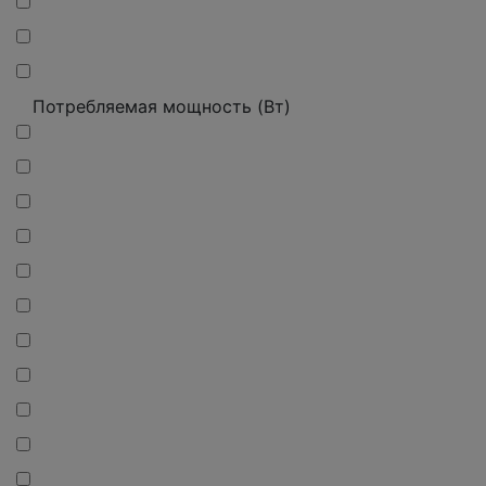
Потребляемая мощность (Вт)