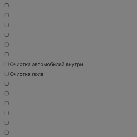
Очистка автомобилей внутри
Очистка пола