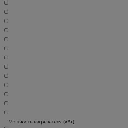
Мощность нагревателя (кВт)