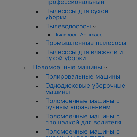
профессиональный
Пылесосы для сухой
уборки
Пылеводососы
Пылесосы Ар-класс
Промышленные пылесосы
Пылесосы для влажной и
сухой уборки
Поломоечные машины
Полировальные машины
Однодисковые уборочные
машины
Поломоечные машины с
ручным управлением
Поломоечные машины с
площадкой для водителя
Поломоечные машины с