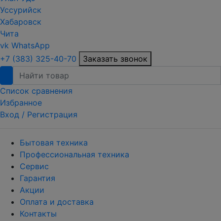
Уссурийск
Хабаровск
Чита
vk
WhatsApp
+7 (383) 325-40-70
Заказать звонок
Список сравнения
Избранное
Вход /
Регистрация
Бытовая техника
Профессиональная техника
Сервис
Гарантия
Акции
Оплата и доставка
Контакты