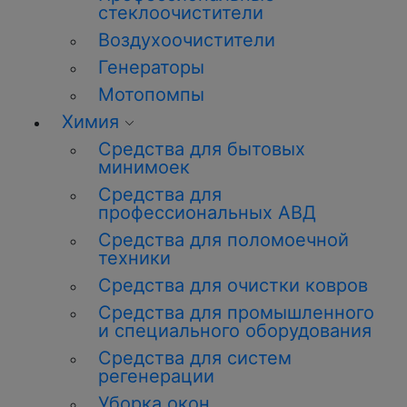
стеклоочистители
Воздухоочистители
Генераторы
Мотопомпы
Химия
Средства для бытовых
минимоек
Средства для
профессиональных АВД
Средства для поломоечной
техники
Средства для очистки ковров
Средства для промышленного
и специального оборудования
Средства для систем
регенерации
Уборка окон