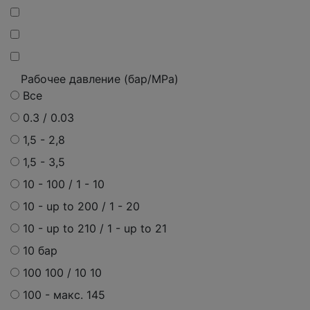
Рабочее давление (бар/MPa)
Все
0.3 / 0.03
1,5 - 2,8
1,5 - 3,5
10 - 100 / 1 - 10
10 - up to 200 / 1 - 20
10 - up to 210 / 1 - up to 21
10 бар
100 100 / 10 10
100 -
макс.
145