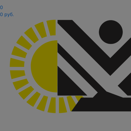
0
0 руб.