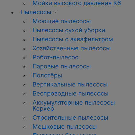
Мойки высокого давления К6
Пылесосы
Моющие пылесосы
Пылесосы сухой уборки
Пылесосы с аквафильтром
Хозяйственные пылесосы
Робот-пылесос
Паровые пылесосы
Полотёры
Вертикальные пылесосы
Беспроводные пылесосы
Аккумуляторные пылесосы
Керхер
Строительные пылесосы
Мешковые пылесосы