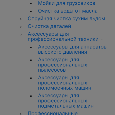
Мойки для грузовиков
Очистка воды от масла
Струйная чистка сухим льдом
Очистка деталей
Аксессуары для
профессиональной техники
Аксессуары для аппаратов
высокого давления
Аксессуары для
профессиональных
пылесосов
Аксессуары для
профессиональных
поломоечных машин
Аксессуары для
профессиональных
подметальных машин
Профессиональные