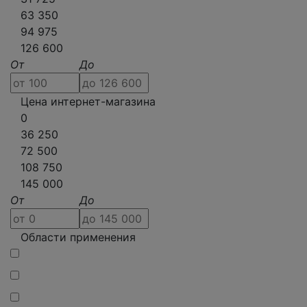
63 350
94 975
126 600
От
До
Цена интернет-магазина
0
36 250
72 500
108 750
145 000
От
До
Области применения