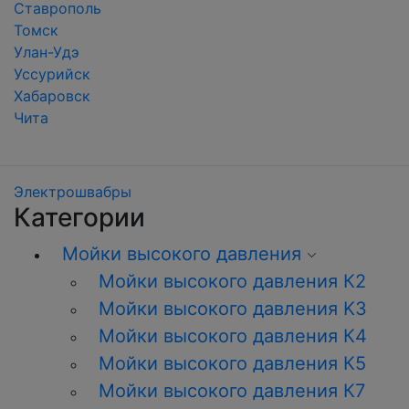
Ставрополь
Томск
Улан-Удэ
Уссурийск
Хабаровск
Чита
Электрошвабры
Категории
Мойки высокого давления
Мойки высокого давления К2
Мойки высокого давления K3
Мойки высокого давления К4
Мойки высокого давления К5
Мойки высокого давления К7