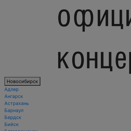
Новосибирск
Адлер
Ангарск
Астрахань
Барнаул
Бердск
Бийск