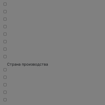
Страна производства