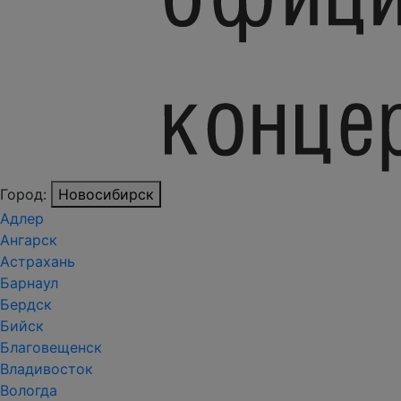
Город:
Новосибирск
Адлер
Ангарск
Астрахань
Барнаул
Бердск
Бийск
Благовещенск
Владивосток
Вологда