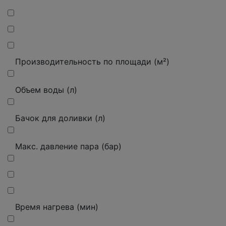
Производительность по площади (м²)
Объем воды (л)
Бачок для доливки (л)
Макс.
давление пара (бар)
Время нагрева (мин)