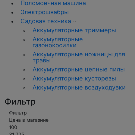
Поломоечная машина
Электрошвабры
Садовая техника
Аккумуляторные триммеры
Аккумуляторные
газонокосилки
Аккумуляторные ножницы для
травы
Аккумуляторные цепные пилы
Аккумуляторные кусторезы
Аккумуляторные воздуходувки
Фильтр
Фильтр
Цена в магазине
100
31 725