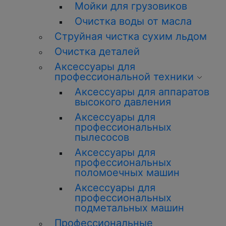
Мойки для грузовиков
Очистка воды от масла
Струйная чистка сухим льдом
Очистка деталей
Аксессуары для
профессиональной техники
Аксессуары для аппаратов
высокого давления
Аксессуары для
профессиональных
пылесосов
Аксессуары для
профессиональных
поломоечных машин
Аксессуары для
профессиональных
подметальных машин
Профессиональные