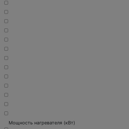
Мощность нагревателя (кВт)