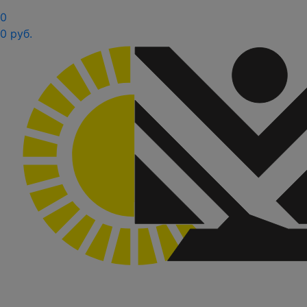
0
0 руб.