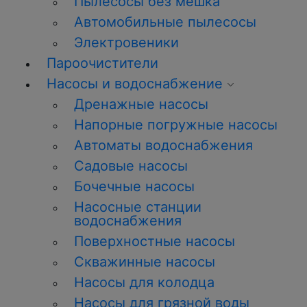
Пылесосы без мешка
Автомобильные пылесосы
Электровеники
Пароочистители
Насосы и водоснабжение
Дренажные насосы
Напорные погружные насосы
Автоматы водоснабжения
Садовые насосы
Бочечные насосы
Насосные станции
водоснабжения
Поверхностные насосы
Скважинные насосы
Насосы для колодца
Насосы для грязной воды