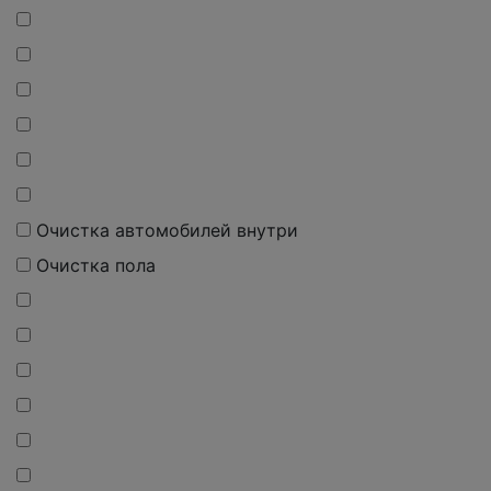
Очистка автомобилей внутри
Очистка пола