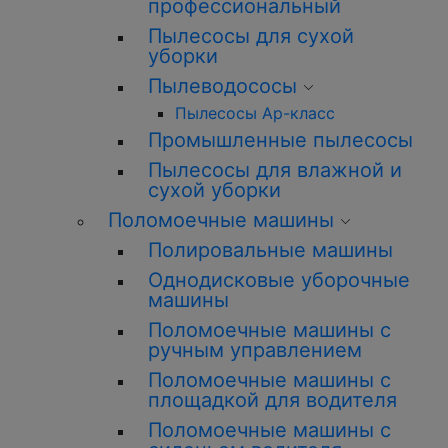
профессиональный
Пылесосы для сухой
уборки
Пылеводососы
Пылесосы Ар-класс
Промышленные пылесосы
Пылесосы для влажной и
сухой уборки
Поломоечные машины
Полировальные машины
Однодисковые уборочные
машины
Поломоечные машины с
ручным управлением
Поломоечные машины с
площадкой для водителя
Поломоечные машины с