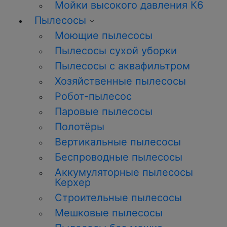
Мойки высокого давления К6
Пылесосы
Моющие пылесосы
Пылесосы сухой уборки
Пылесосы с аквафильтром
Хозяйственные пылесосы
Робот-пылесос
Паровые пылесосы
Полотёры
Вертикальные пылесосы
Беспроводные пылесосы
Аккумуляторные пылесосы
Керхер
Строительные пылесосы
Мешковые пылесосы