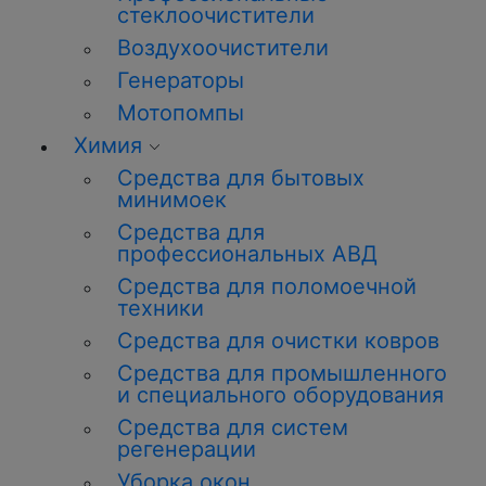
стеклоочистители
Воздухоочистители
Генераторы
Мотопомпы
Химия
Средства для бытовых
минимоек
Средства для
профессиональных АВД
Средства для поломоечной
техники
Средства для очистки ковров
Средства для промышленного
и специального оборудования
Средства для систем
регенерации
Уборка окон