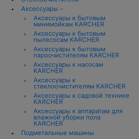
Аксессуары
Аксессуары к бытовым
минимойкам KARCHER
Аксессуары к бытовым
пылесосам KARCHER
Аксессуары к бытовым
пароочистителям KARCHER
Аксессуары к насосам
KARCHER
Аксессуары к
стеклоочистителям KARCHER
Аксессуары к садовой технике
KARCHER
Аксессуары к аппаратам для
влажной уборки пола
KARCHER
Подметальные машины