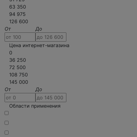
63 350
94 975
126 600
От
До
Цена интернет-магазина
0
36 250
72 500
108 750
145 000
От
До
Области применения