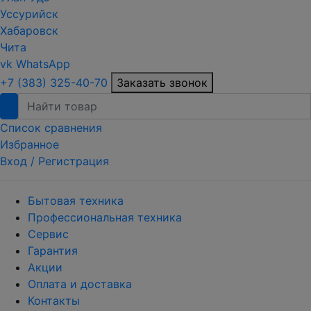
Уссурийск
Хабаровск
Чита
vk
WhatsApp
+7 (383) 325-40-70
Заказать звонок
Список сравнения
Избранное
Вход /
Регистрация
Бытовая техника
Профессиональная техника
Сервис
Гарантия
Акции
Оплата и доставка
Контакты