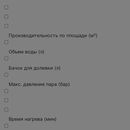
Производительность по площади (м²)
Объем воды (л)
Бачок для доливки (л)
Макс. давление пара (бар)
Время нагрева (мин)