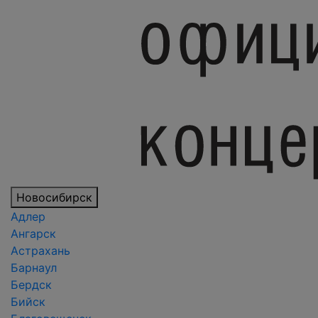
Новосибирск
Адлер
Ангарск
Астрахань
Барнаул
Бердск
Бийск