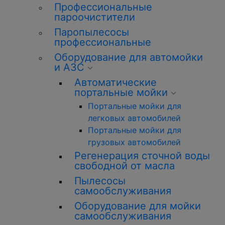
Профессиональные
пароочистители
Паропылесосы
профессиональные
Оборудование для автомойки
и АЗС
Автоматические
портальные мойки
Портальные мойки для
легковых автомобилей
Портальные мойки для
грузовых автомобилей
Регенерация сточной воды
свободной от масла
Пылесосы
самообслуживания
Оборудование для мойки
самообслуживания