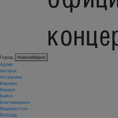
Город:
Новосибирск
Адлер
Ангарск
Астрахань
Барнаул
Бердск
Бийск
Благовещенск
Владивосток
Вологда