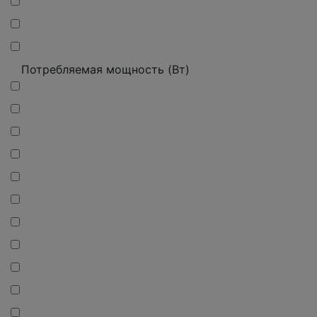
Потребляемая мощность (Вт)