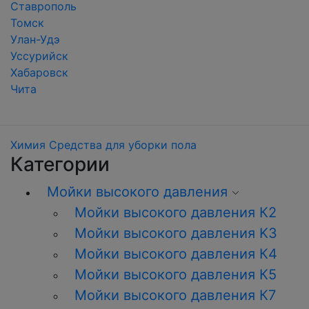
Ставрополь
Томск
Улан-Удэ
Уссурийск
Хабаровск
Чита
Химия
Средства для уборки пола
Категории
Мойки высокого давления
Мойки высокого давления К2
Мойки высокого давления K3
Мойки высокого давления К4
Мойки высокого давления К5
Мойки высокого давления К7