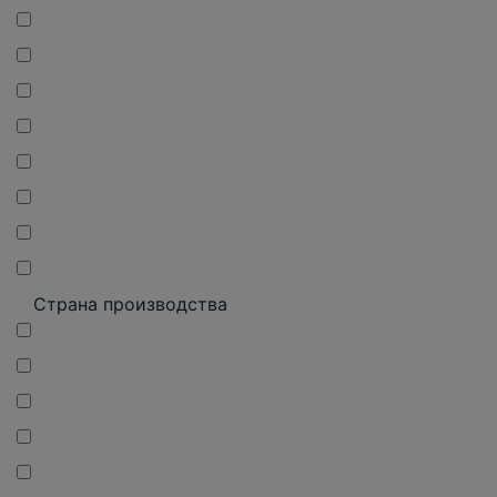
Страна производства