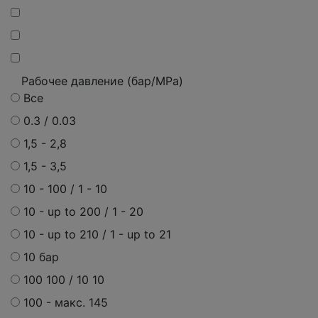
Рабочее давление (бар/MPa)
Все
0.3 / 0.03
1,5 - 2,8
1,5 - 3,5
10 - 100 / 1 - 10
10 - up to 200 / 1 - 20
10 - up to 210 / 1 - up to 21
10 бар
100 100 / 10 10
100 - макс. 145