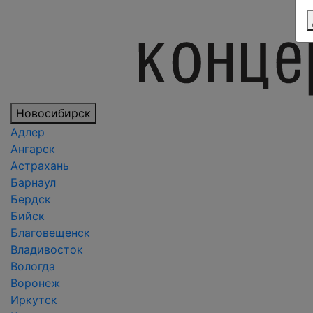
Новосибирск
Адлер
Ангарск
Астрахань
Барнаул
Бердск
Бийск
Благовещенск
Владивосток
Вологда
Воронеж
Иркутск