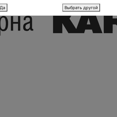
Да
Выбрать другой