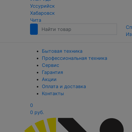
Уссурийск
Хабаровск
Чита
Сп
Из
Бытовая техника
Профессиональная техника
Сервис
Гарантия
Акции
Оплата и доставка
Контакты
0
0 руб.