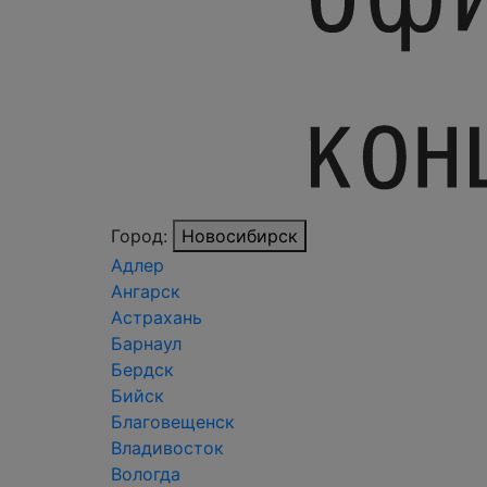
Город:
Новосибирск
Адлер
Ангарск
Астрахань
Барнаул
Бердск
Бийск
Благовещенск
Владивосток
Вологда