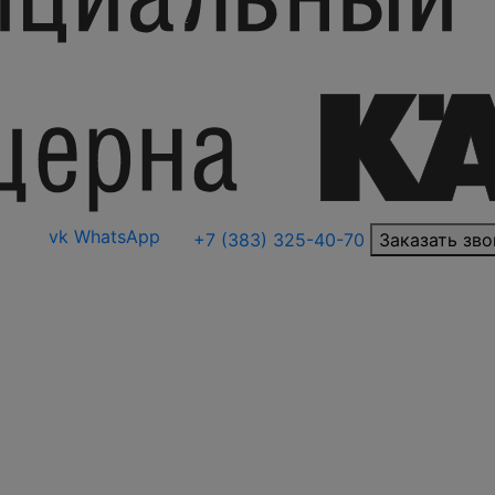
vk
WhatsApp
+7 (383) 325-40-70
Заказать зво