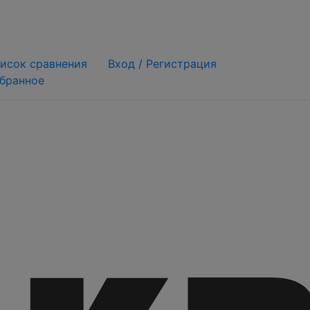
исок сравнения
Вход /
Регистрация
бранное