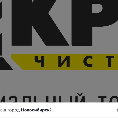
Ваш город
Новосибирск
?