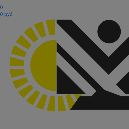
0
0 руб.