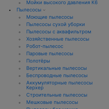
Мойки высокого давления К6
Пылесосы
Моющие пылесосы
Пылесосы сухой уборки
Пылесосы с аквафильтром
Хозяйственные пылесосы
Робот-пылесос
Паровые пылесосы
Полотёры
Вертикальные пылесосы
Беспроводные пылесосы
Аккумуляторные пылесосы
Керхер
Строительные пылесосы
Мешковые пылесосы