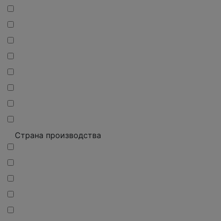
Страна производства