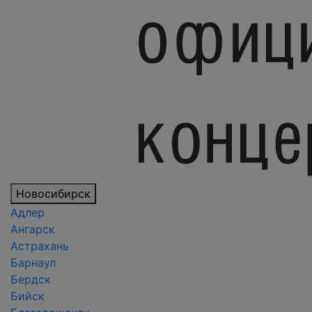
Новосибирск
Адлер
Ангарск
Астрахань
Барнаул
Бердск
Бийск