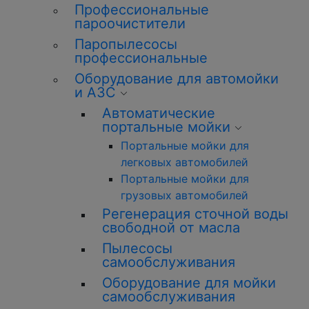
Профессиональные
пароочистители
Паропылесосы
профессиональные
Оборудование для автомойки
и АЗС
Автоматические
портальные мойки
Портальные мойки для
легковых автомобилей
Портальные мойки для
грузовых автомобилей
Регенерация сточной воды
свободной от масла
Пылесосы
самообслуживания
Оборудование для мойки
самообслуживания