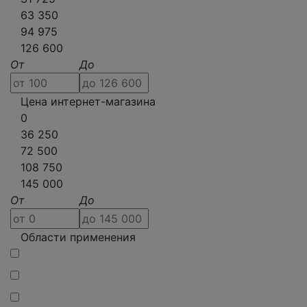
63 350
94 975
126 600
От
До
Цена интернет-магазина
0
36 250
72 500
108 750
145 000
От
До
Области применения