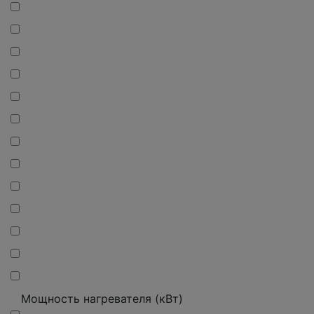
Мощность нагревателя (кВт)