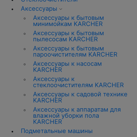
Аксессуары
Аксессуары к бытовым
минимойкам KARCHER
Аксессуары к бытовым
пылесосам KARCHER
Аксессуары к бытовым
пароочистителям KARCHER
Аксессуары к насосам
KARCHER
Аксессуары к
стеклоочистителям KARCHER
Аксессуары к садовой технике
KARCHER
Аксессуары к аппаратам для
влажной уборки пола
KARCHER
Подметальные машины