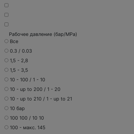
Рабочее давление (бар/MPa)
Все
0.3 / 0.03
1,5 - 2,8
1,5 - 3,5
10 - 100 / 1 - 10
10 - up to 200 / 1 - 20
10 - up to 210 / 1 - up to 21
10 бар
100 100 / 10 10
100 -
макс.
145