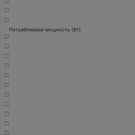
Потребляемая мощность (Вт)