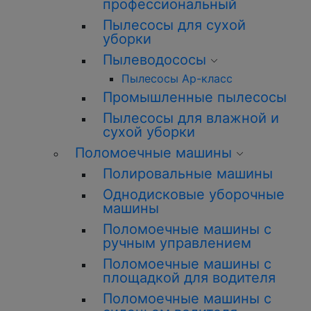
профессиональный
Пылесосы для сухой
уборки
Пылеводососы
Пылесосы Ар-класс
Промышленные пылесосы
Пылесосы для влажной и
сухой уборки
Поломоечные машины
Полировальные машины
Однодисковые уборочные
машины
Поломоечные машины с
ручным управлением
Поломоечные машины с
площадкой для водителя
Поломоечные машины с