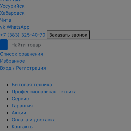
Уссурийск
Хабаровск
Чита
vk
WhatsApp
+7 (383) 325-40-70
Заказать звонок
Список сравнения
Избранное
Вход /
Регистрация
Бытовая техника
Профессиональная техника
Сервис
Гарантия
Акции
Оплата и доставка
Контакты