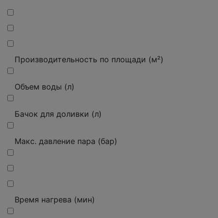
Производительность по площади (м²)
Объем воды (л)
Бачок для доливки (л)
Макс.
давление пара (бар)
Время нагрева (мин)