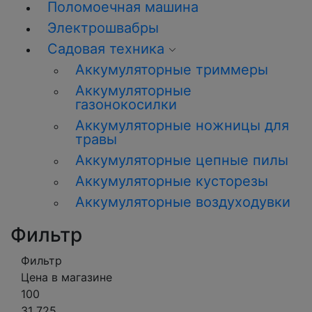
Поломоечная машина
Электрошвабры
Садовая техника
Аккумуляторные триммеры
Аккумуляторные
газонокосилки
Аккумуляторные ножницы для
травы
Аккумуляторные цепные пилы
Аккумуляторные кусторезы
Аккумуляторные воздуходувки
Фильтр
Фильтр
Цена в магазине
100
31 725