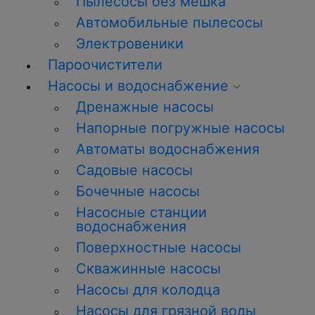
Пылесосы без мешка
Автомобильные пылесосы
Электровеники
Пароочистители
Насосы и водоснабжение
Дренажные насосы
Напорные погружные насосы
Автоматы водоснабжения
Садовые насосы
Бочечные насосы
Насосные станции
водоснабжения
Поверхностные насосы
Скважинные насосы
Насосы для колодца
Насосы для грязной воды