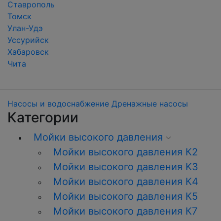
Ставрополь
Томск
Улан-Удэ
Уссурийск
Хабаровск
Чита
Насосы и водоснабжение
Дренажные насосы
Категории
Мойки высокого давления
Мойки высокого давления К2
Мойки высокого давления K3
Мойки высокого давления К4
Мойки высокого давления К5
Мойки высокого давления К7