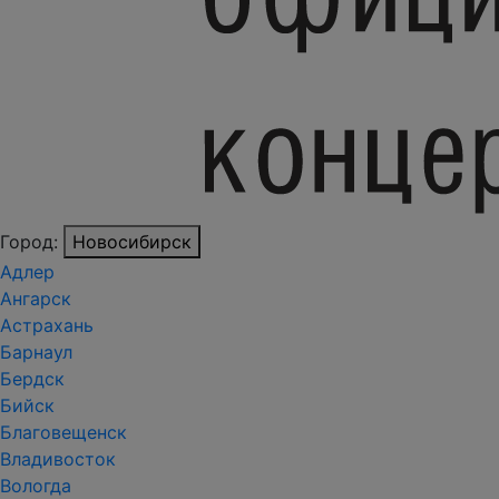
Город:
Новосибирск
Адлер
Ангарск
Астрахань
Барнаул
Бердск
Бийск
Благовещенск
Владивосток
Вологда