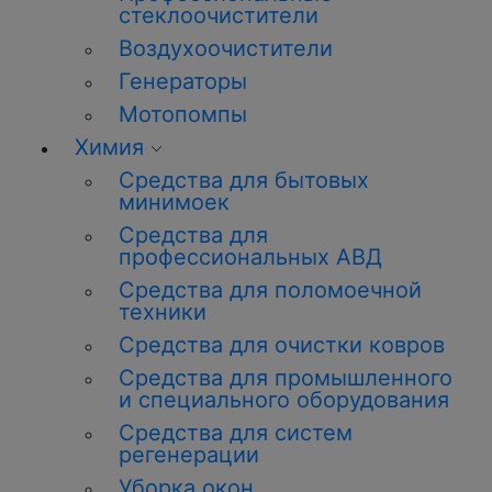
стеклоочистители
Воздухоочистители
Генераторы
Мотопомпы
Химия
Средства для бытовых
минимоек
Средства для
профессиональных АВД
Средства для поломоечной
техники
Средства для очистки ковров
Средства для промышленного
и специального оборудования
Средства для систем
регенерации
Уборка
окон