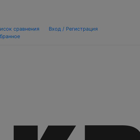
исок сравнения
Вход /
Регистрация
бранное