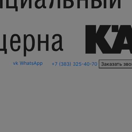
vk
WhatsApp
+7 (383) 325-40-70
Заказать зво