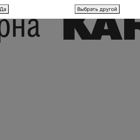
Да
Выбрать другой