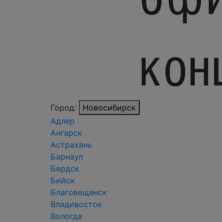
Город:
Новосибирск
Адлер
Ангарск
Астрахань
Барнаул
Бердск
Бийск
Благовещенск
Владивосток
Вологда