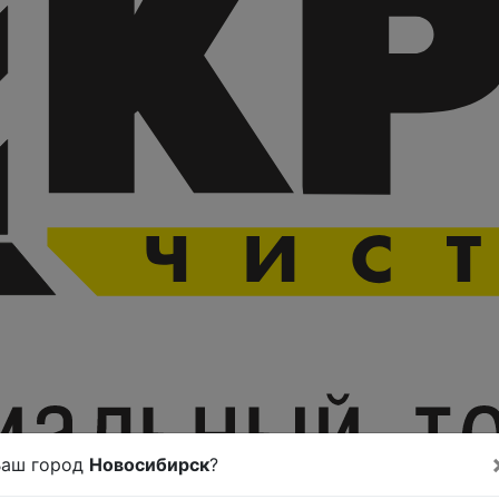
Ваш город
Новосибирск
?