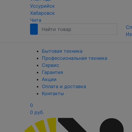
Уссурийск
Хабаровск
Чита
Сп
Из
Бытовая техника
Профессиональная техника
Сервис
Гарантия
Акции
Оплата и доставка
Контакты
0
0 руб.