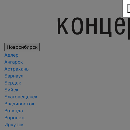
Новосибирск
Адлер
Ангарск
Астрахань
Барнаул
Бердск
Бийск
Благовещенск
Владивосток
Вологда
Воронеж
Иркутск