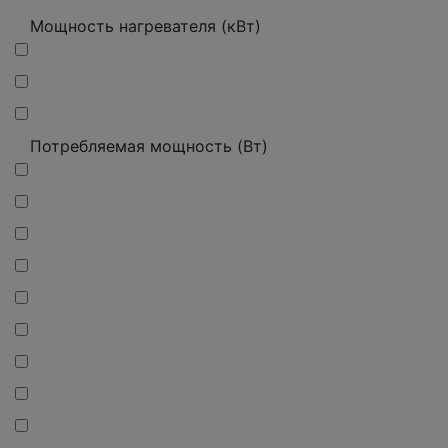
Мощность нагревателя (кВт)
Потребляемая мощность (Вт)