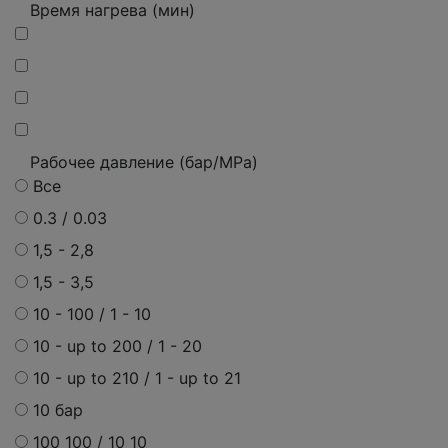
Время нагрева (мин)
Рабочее давление (бар/MPa)
Все
0.3 / 0.03
1,5 - 2,8
1,5 - 3,5
10 - 100 / 1 - 10
10 - up to 200 / 1 - 20
10 - up to 210 / 1 - up to 21
10 бар
100 100 / 10 10