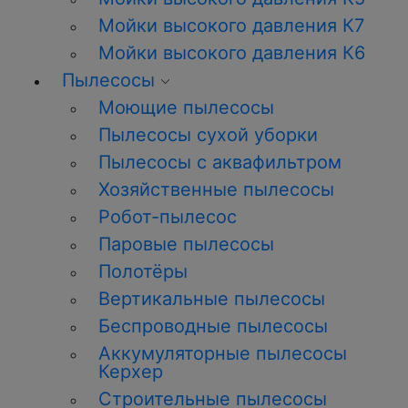
Мойки высокого давления К7
Мойки высокого давления К6
Пылесосы
Моющие пылесосы
Пылесосы сухой уборки
Пылесосы с аквафильтром
Хозяйственные пылесосы
Робот-пылесос
Паровые пылесосы
Полотёры
Вертикальные пылесосы
Беспроводные пылесосы
Аккумуляторные пылесосы
Керхер
Строительные пылесосы