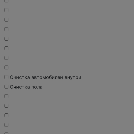
Очистка автомобилей внутри
Очистка пола