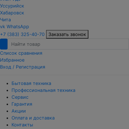
Уссурийск
Хабаровск
Чита
vk
WhatsApp
+7 (383) 325-40-70
Заказать звонок
Список сравнения
Избранное
Вход /
Регистрация
Бытовая техника
Профессиональная техника
Сервис
Гарантия
Акции
Оплата и доставка
Контакты