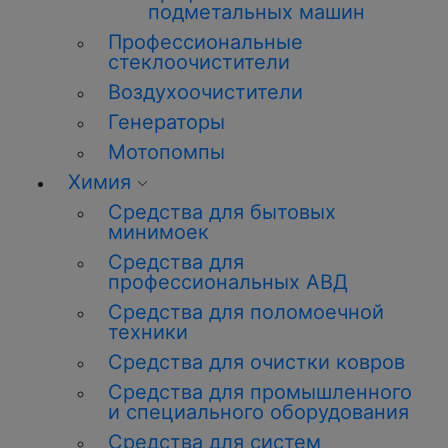
подметальных машин
Профессиональные
стеклоочистители
Воздухоочистители
Генераторы
Мотопомпы
Химия
Средства для бытовых
минимоек
Средства для
профессиональных АВД
Средства для поломоечной
техники
Средства для очистки ковров
Средства для промышленного
и специального оборудования
Средства для систем