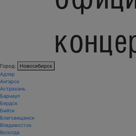
Город:
Новосибирск
Адлер
Ангарск
Астрахань
Барнаул
Бердск
Бийск
Благовещенск
Владивосток
Вологда