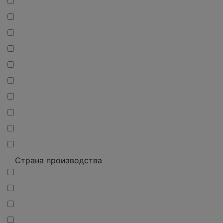
Страна производства