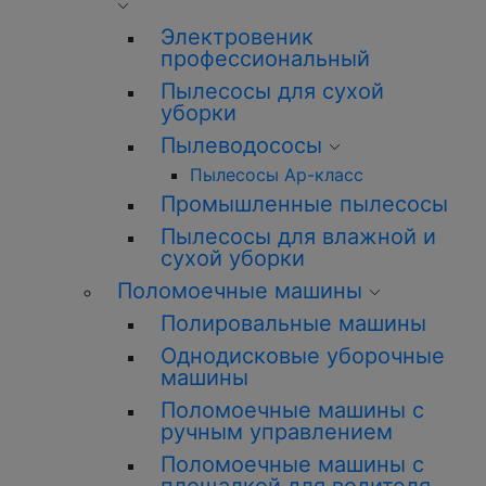
Электровеник
профессиональный
Пылесосы для сухой
уборки
Пылеводососы
Пылесосы Ар-класс
Промышленные пылесосы
Пылесосы для влажной и
сухой уборки
Поломоечные машины
Полировальные машины
Однодисковые уборочные
машины
Поломоечные машины с
ручным управлением
Поломоечные машины с