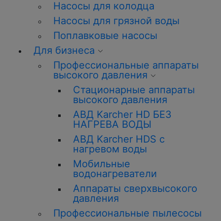
Насосы для колодца
Насосы для грязной воды
Поплавковые насосы
Для бизнеса
Профессиональные аппараты
высокого давления
Стационарные аппараты
высокого давления
АВД Karcher HD БЕЗ
НАГРЕВА ВОДЫ
АВД Karcher HDS с
нагревом воды
Мобильные
водонагреватели
Аппараты сверхвысокого
давления
Профессиональные пылесосы