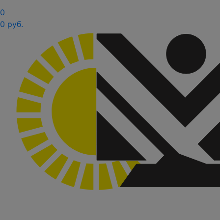
0
0 руб.