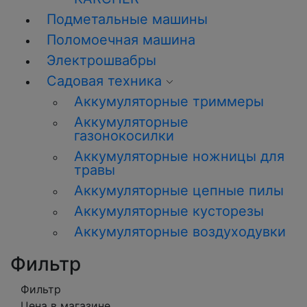
Подметальные машины
Поломоечная машина
Электрошвабры
Садовая техника
Аккумуляторные триммеры
Аккумуляторные
газонокосилки
Аккумуляторные ножницы для
травы
Аккумуляторные цепные пилы
Аккумуляторные кусторезы
Аккумуляторные воздуходувки
Фильтр
Фильтр
Цена в магазине