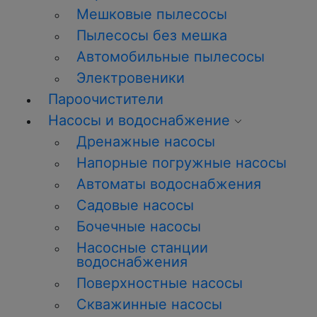
Мешковые пылесосы
Пылесосы без мешка
Автомобильные пылесосы
Электровеники
Пароочистители
Насосы и водоснабжение
Дренажные насосы
Напорные погружные насосы
Автоматы водоснабжения
Садовые насосы
Бочечные насосы
Насосные станции
водоснабжения
Поверхностные насосы
Скважинные насосы