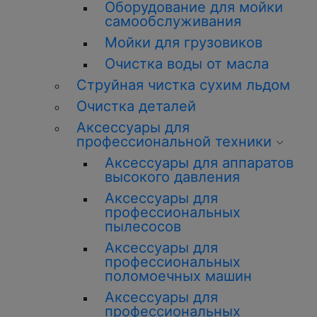
Оборудование для мойки
самообслуживания
Мойки для грузовиков
Очистка воды от масла
Струйная чистка сухим льдом
Очистка деталей
Аксессуары для
профессиональной техники
Аксессуары для аппаратов
высокого давления
Аксессуары для
профессиональных
пылесосов
Аксессуары для
профессиональных
поломоечных машин
Аксессуары для
профессиональных