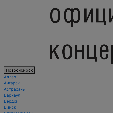
Новосибирск
Адлер
Ангарск
Астрахань
Барнаул
Бердск
Бийск