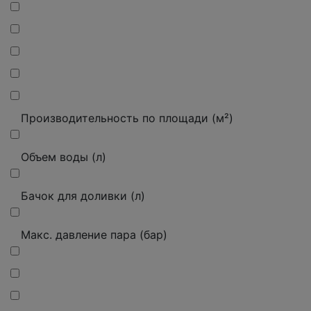
Производительность по площади (м²)
Объем воды (л)
Бачок для доливки (л)
Макс. давление пара (бар)