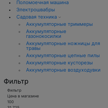
Поломоечная машина
Электрошвабры
Садовая техника
Аккумуляторные триммеры
Аккумуляторные
газонокосилки
Аккумуляторные ножницы для
травы
Аккумуляторные цепные пилы
Аккумуляторные кусторезы
Аккумуляторные воздуходувки
Фильтр
Фильтр
Цена в магазине
100
31 725