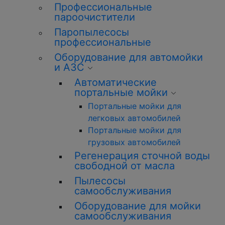
Профессиональные
пароочистители
Паропылесосы
профессиональные
Оборудование для автомойки
и АЗС
Автоматические
портальные мойки
Портальные мойки для
легковых автомобилей
Портальные мойки для
грузовых автомобилей
Регенерация сточной воды
свободной от масла
Пылесосы
самообслуживания
Оборудование для мойки
самообслуживания