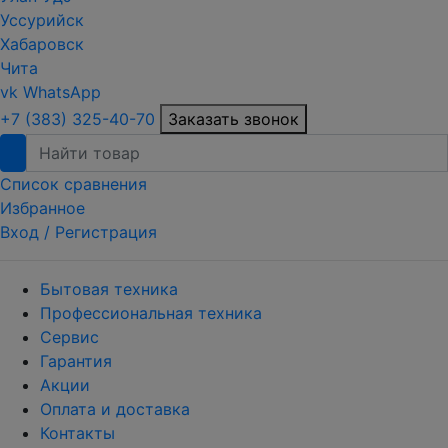
Уссурийск
Хабаровск
Чита
vk
WhatsApp
+7 (383) 325-40-70
Заказать звонок
Список сравнения
Избранное
Вход /
Регистрация
Бытовая техника
Профессиональная техника
Сервис
Гарантия
Акции
Оплата и доставка
Контакты