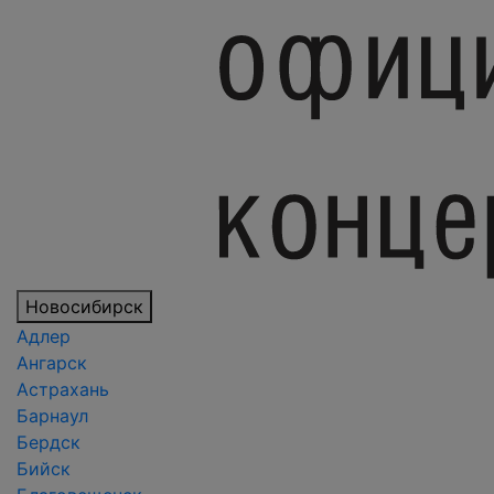
Новосибирск
Адлер
Ангарск
Астрахань
Барнаул
Бердск
Бийск