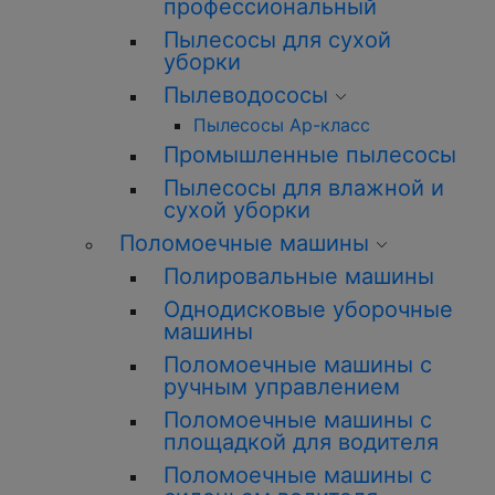
профессиональный
Пылесосы для сухой
уборки
Пылеводососы
Пылесосы Ар-класс
Промышленные пылесосы
Пылесосы для влажной и
сухой уборки
Поломоечные машины
Полировальные машины
Однодисковые уборочные
машины
Поломоечные машины с
ручным управлением
Поломоечные машины с
площадкой для водителя
Поломоечные машины с