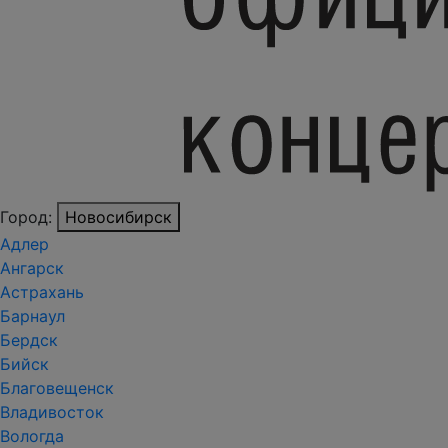
Город:
Новосибирск
Адлер
Ангарск
Астрахань
Барнаул
Бердск
Бийск
Благовещенск
Владивосток
Вологда