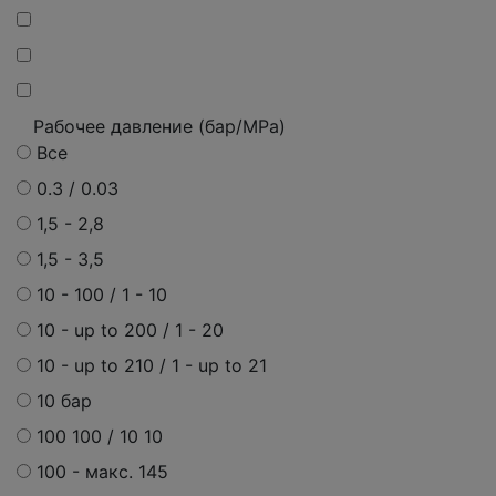
Рабочее давление (бар/MPa)
Все
0.3 / 0.03
1,5 - 2,8
1,5 - 3,5
10 - 100 / 1 - 10
10 - up to 200 / 1 - 20
10 - up to 210 / 1 - up to 21
10 бар
100 100 / 10 10
100 - макс. 145