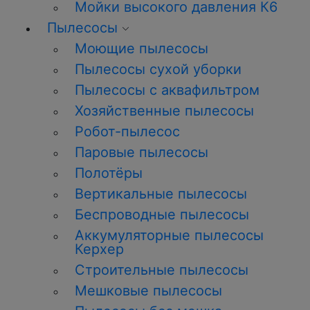
Мойки высокого давления К6
Пылесосы
Моющие пылесосы
Пылесосы сухой уборки
Пылесосы с аквафильтром
Хозяйственные пылесосы
Робот-пылесос
Паровые пылесосы
Полотёры
Вертикальные пылесосы
Беспроводные пылесосы
Аккумуляторные пылесосы
Керхер
Строительные пылесосы
Мешковые пылесосы