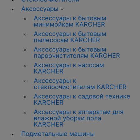
Аксессуары
Аксессуары к бытовым
минимойкам KARCHER
Аксессуары к бытовым
пылесосам KARCHER
Аксессуары к бытовым
пароочистителям KARCHER
Аксессуары к насосам
KARCHER
Аксессуары к
стеклоочистителям KARCHER
Аксессуары к садовой технике
KARCHER
Аксессуары к аппаратам для
влажной уборки пола
KARCHER
Подметальные машины