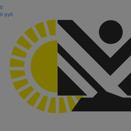
0
0 руб.