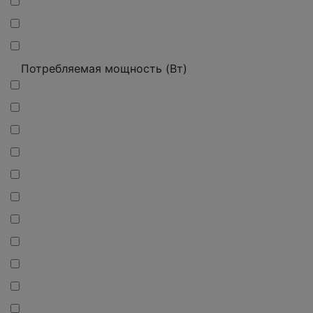
Потребляемая мощность (Вт)