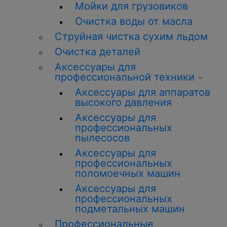
Мойки для грузовиков
Очистка воды от масла
Струйная чистка сухим льдом
Очистка деталей
Аксессуары для
профессиональной техники
Аксессуары для аппаратов
высокого давления
Аксессуары для
профессиональных
пылесосов
Аксессуары для
профессиональных
поломоечных машин
Аксессуары для
профессиональных
подметальных машин
Профессиональные