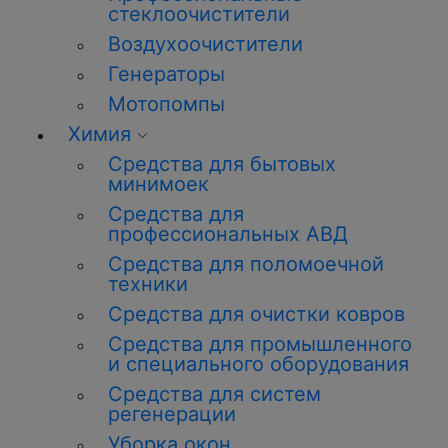
стеклоочистители
Воздухоочистители
Генераторы
Мотопомпы
Химия
Средства для бытовых
минимоек
Средства для
профессиональных АВД
Средства для поломоечной
техники
Средства для очистки ковров
Средства для промышленного
и специального оборудования
Средства для систем
регенерации
Уборка окон