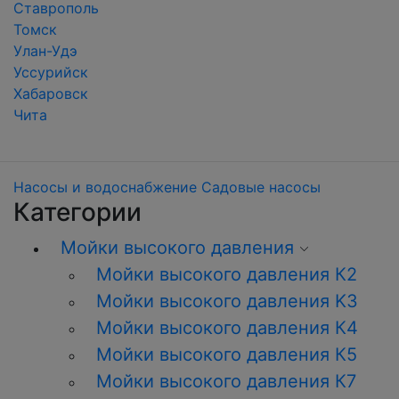
Ставрополь
Томск
Улан-Удэ
Уссурийск
Хабаровск
Чита
Насосы и водоснабжение
Садовые насосы
Категории
Мойки высокого давления
Мойки высокого давления К2
Мойки высокого давления K3
Мойки высокого давления К4
Мойки высокого давления К5
Мойки высокого давления К7