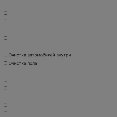
Очистка автомобилей внутри
Очистка пола