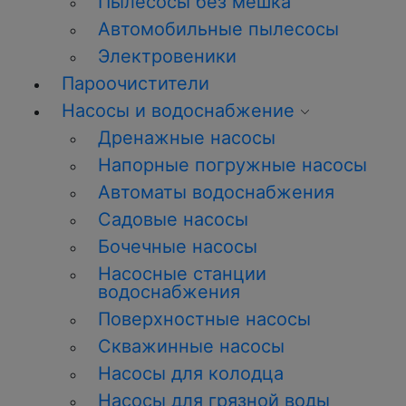
Пылесосы без мешка
Автомобильные пылесосы
Электровеники
Пароочистители
Насосы и водоснабжение
Дренажные насосы
Напорные погружные насосы
Автоматы водоснабжения
Садовые насосы
Бочечные насосы
Насосные станции
водоснабжения
Поверхностные насосы
Скважинные насосы
Насосы для колодца
Насосы для грязной воды