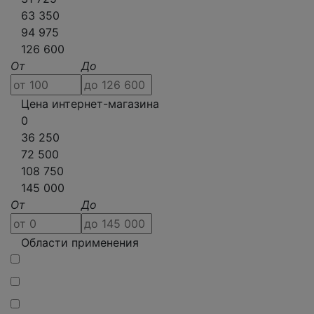
63 350
94 975
126 600
От
До
Цена интернет-магазина
0
36 250
72 500
108 750
145 000
От
До
Области применения