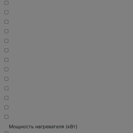
Мощность нагревателя (кВт)