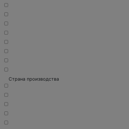
Страна производства