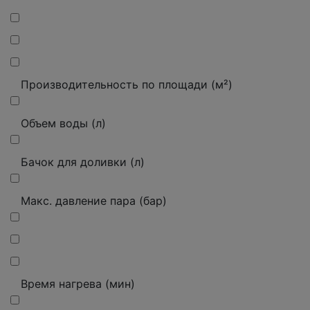
Производительность по площади (м²)
Объем воды (л)
Бачок для доливки (л)
Макс. давление пара (бар)
Время нагрева (мин)