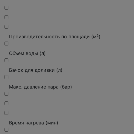
Производительность по площади (м²)
Объем воды (л)
Бачок для доливки (л)
Макс.
давление пара (бар)
Время нагрева (мин)