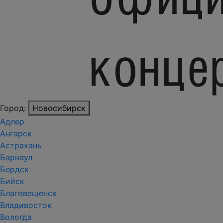
Город:
Новосибирск
Адлер
Ангарск
Астрахань
Барнаул
Бердск
Бийск
Благовещенск
Владивосток
Вологда