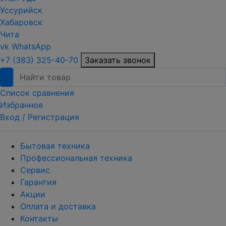
Уссурийск
Хабаровск
Чита
vk
WhatsApp
+7 (383) 325-40-70
Заказать звонок
Список сравнения
Избранное
Вход /
Регистрация
Бытовая техника
Профессиональная техника
Сервис
Гарантия
Акции
Оплата и доставка
Контакты