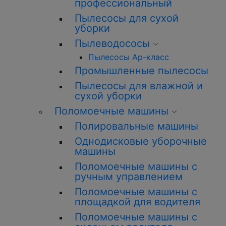
профессиональный
Пылесосы для сухой
уборки
Пылеводососы
Пылесосы Ар-класс
Промышленные пылесосы
Пылесосы для влажной и
сухой уборки
Поломоечные машины
Полировальные машины
Однодисковые уборочные
машины
Поломоечные машины с
ручным управлением
Поломоечные машины с
площадкой для водителя
Поломоечные машины с