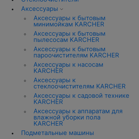
Аксессуары
Аксессуары к бытовым
минимойкам KARCHER
Аксессуары к бытовым
пылесосам KARCHER
Аксессуары к бытовым
пароочистителям KARCHER
Аксессуары к насосам
KARCHER
Аксессуары к
стеклоочистителям KARCHER
Аксессуары к садовой технике
KARCHER
Аксессуары к аппаратам для
влажной уборки пола
KARCHER
Подметальные машины