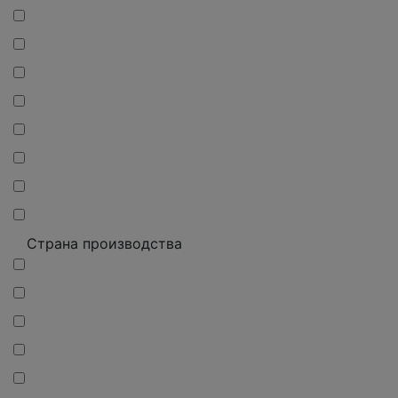
Страна производства