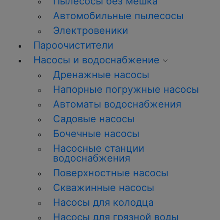
Пылесосы без мешка
Автомобильные пылесосы
Электровеники
Пароочистители
Насосы и водоснабжение
Дренажные насосы
Напорные погружные насосы
Автоматы водоснабжения
Садовые насосы
Бочечные насосы
Насосные станции
водоснабжения
Поверхностные насосы
Скважинные насосы
Насосы для колодца
Насосы для грязной воды