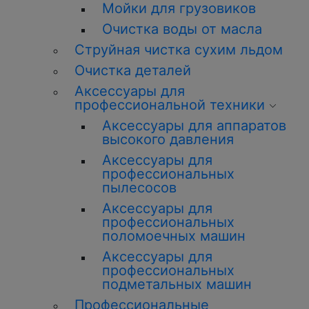
Мойки для грузовиков
Очистка воды от масла
Струйная чистка сухим льдом
Очистка деталей
Аксессуары для
профессиональной техники
Аксессуары для аппаратов
высокого давления
Аксессуары для
профессиональных
пылесосов
Аксессуары для
профессиональных
поломоечных машин
Аксессуары для
профессиональных
подметальных машин
Профессиональные