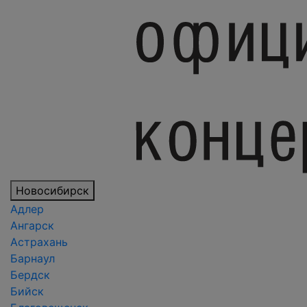
Новосибирск
Адлер
Ангарск
Астрахань
Барнаул
Бердск
Бийск