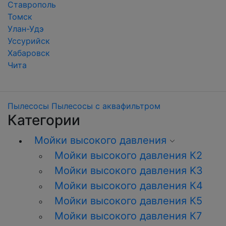
Ставрополь
Томск
Улан-Удэ
Уссурийск
Хабаровск
Чита
Пылесосы
Пылесосы с аквафильтром
Категории
Мойки высокого давления
Мойки высокого давления К2
Мойки высокого давления K3
Мойки высокого давления К4
Мойки высокого давления К5
Мойки высокого давления К7