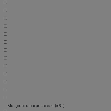
Мощность нагревателя (кВт)