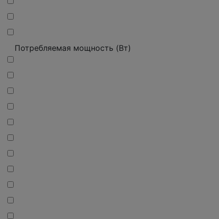
Потребляемая мощность (Вт)