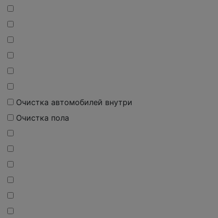
Очистка автомобилей внутри
Очистка пола