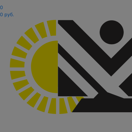
0
0 руб.