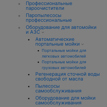
Профессиональные
пароочистители
Паропылесосы
профессиональные
Оборудование для автомойки
и АЗС
Автоматические
портальные мойки
Портальные мойки для
легковых автомобилей
Портальные мойки для
грузовых автомобилей
Регенерация сточной воды
свободной от масла
Пылесосы
самообслуживания
Оборудование для мойки
самообслуживания