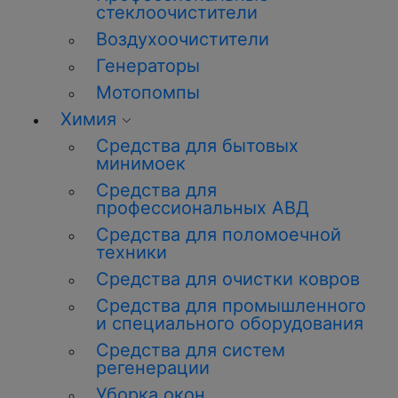
стеклоочистители
Воздухоочистители
Генераторы
Мотопомпы
Химия
Средства для бытовых
минимоек
Средства для
профессиональных АВД
Средства для поломоечной
техники
Средства для очистки ковров
Средства для промышленного
и специального оборудования
Средства для систем
регенерации
Уборка окон