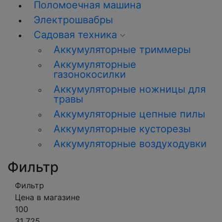
Поломоечная машина
Электрошвабры
Садовая техника
Аккумуляторные триммеры
Аккумуляторные
газонокосилки
Аккумуляторные ножницы для
травы
Аккумуляторные цепные пилы
Аккумуляторные кусторезы
Аккумуляторные воздуходувки
Фильтр
Фильтр
Цена в магазине
100
31 725