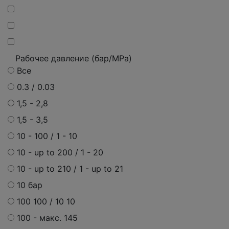
Рабочее давление (бар/MPa)
Все
0.3 / 0.03
1,5 - 2,8
1,5 - 3,5
10 - 100 / 1 - 10
10 - up to 200 / 1 - 20
10 - up to 210 / 1 - up to 21
10 бар
100 100 / 10 10
100 -
макс.
145