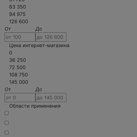
63 350
94 975
126 600
От
До
Цена интернет-магазина
0
36 250
72 500
108 750
145 000
От
До
Области применения