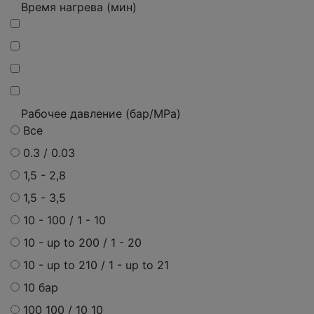
Время нагрева (мин)
Рабочее давление (бар/MPa)
Все
0.3 / 0.03
1,5 - 2,8
1,5 - 3,5
10 - 100 / 1 - 10
10 - up to 200 / 1 - 20
10 - up to 210 / 1 - up to 21
10 бар
100 100 / 10 10