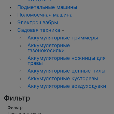
Подметальные машины
Поломоечная машина
Электрошвабры
Садовая техника
Аккумуляторные триммеры
Аккумуляторные
газонокосилки
Аккумуляторные ножницы для
травы
Аккумуляторные цепные пилы
Аккумуляторные кусторезы
Аккумуляторные воздуходувки
Фильтр
Фильтр
Цена в магазине