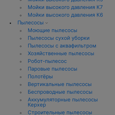
Мойки высокого давления К7
Мойки высокого давления К6
Пылесосы
Моющие пылесосы
Пылесосы сухой уборки
Пылесосы с аквафильтром
Хозяйственные пылесосы
Робот-пылесос
Паровые пылесосы
Полотёры
Вертикальные пылесосы
Беспроводные пылесосы
Аккумуляторные пылесосы
Керхер
Строительные пылесосы