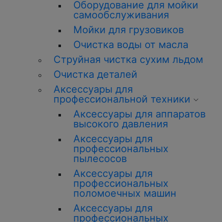
Оборудование для мойки
самообслуживания
Мойки для грузовиков
Очистка воды от масла
Струйная чистка сухим льдом
Очистка деталей
Аксессуары для
профессиональной техники
Аксессуары для аппаратов
высокого давления
Аксессуары для
профессиональных
пылесосов
Аксессуары для
профессиональных
поломоечных машин
Аксессуары для
профессиональных