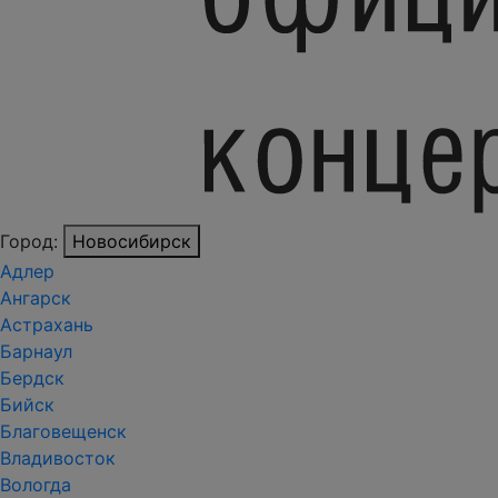
Город:
Новосибирск
Адлер
Ангарск
Астрахань
Барнаул
Бердск
Бийск
Благовещенск
Владивосток
Вологда