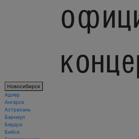
Новосибирск
Адлер
Ангарск
Астрахань
Барнаул
Бердск
Бийск