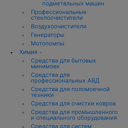
подметальных машин
Профессиональные
стеклоочистители
Воздухоочистители
Генераторы
Мотопомпы
Химия
Средства для бытовых
минимоек
Средства для
профессиональных АВД
Средства для поломоечной
техники
Средства для очистки ковров
Средства для промышленного
и специального оборудования
Средства для систем