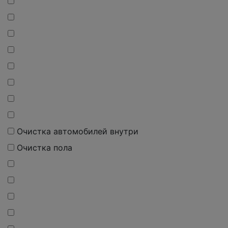
Очистка автомобилей внутри
Очистка пола