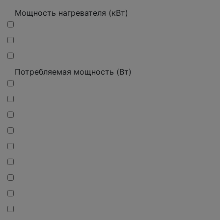
Мощность нагревателя (кВт)
Потребляемая мощность (Вт)