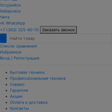
Уссурийск
Хабаровск
Чита
vk
WhatsApp
+7 (383) 325-40-70
Заказать звонок
Список сравнения
Избранное
Вход /
Регистрация
Бытовая техника
Профессиональная техника
Сервис
Гарантия
Акции
Оплата и доставка
Контакты