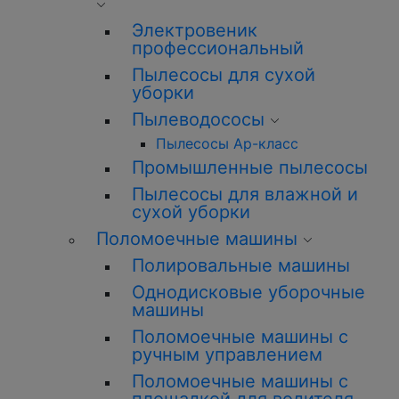
Электровеник
профессиональный
Пылесосы для сухой
уборки
Пылеводососы
Пылесосы Ар-класс
Промышленные пылесосы
Пылесосы для влажной и
сухой уборки
Поломоечные машины
Полировальные машины
Однодисковые уборочные
машины
Поломоечные машины с
ручным управлением
Поломоечные машины с