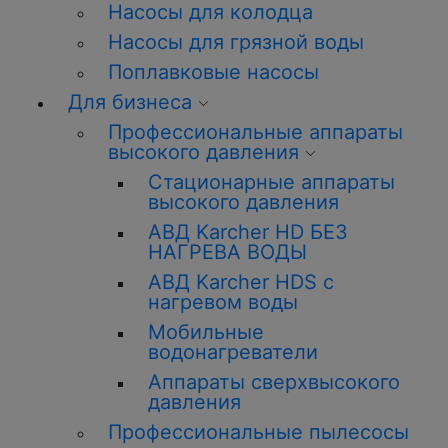
Насосы для колодца
Насосы для грязной воды
Поплавковые насосы
Для бизнеса
Профессиональные аппараты
высокого давления
Стационарные аппараты
высокого давления
АВД Karcher HD БЕЗ
НАГРЕВА ВОДЫ
АВД Karcher HDS с
нагревом воды
Мобильные
водонагреватели
Аппараты сверхвысокого
давления
Профессиональные пылесосы