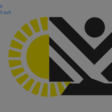
0
0 руб.