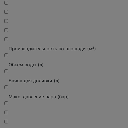
Производительность по площади (м²)
Объем воды (л)
Бачок для доливки (л)
Макс. давление пара (бар)