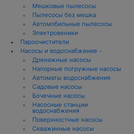
Мешковые пылесосы
Пылесосы без мешка
Автомобильные пылесосы
Электровеники
Пароочистители
Насосы и водоснабжение
Дренажные насосы
Напорные погружные насосы
Автоматы водоснабжения
Садовые насосы
Бочечные насосы
Насосные станции
водоснабжения
Поверхностные насосы
Скважинные насосы