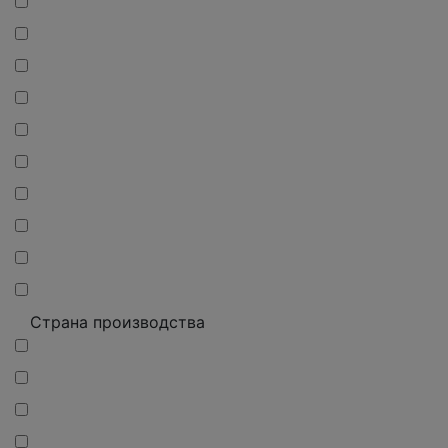
Страна производства