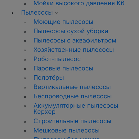
Мойки высокого давления К6
Пылесосы
Моющие пылесосы
Пылесосы сухой уборки
Пылесосы с аквафильтром
Хозяйственные пылесосы
Робот-пылесос
Паровые пылесосы
Полотёры
Вертикальные пылесосы
Беспроводные пылесосы
Аккумуляторные пылесосы
Керхер
Строительные пылесосы
Мешковые пылесосы