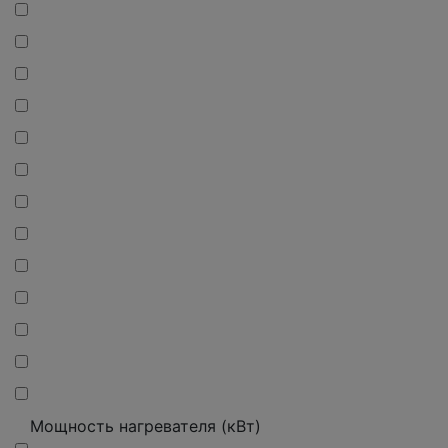
Мощность нагревателя (кВт)