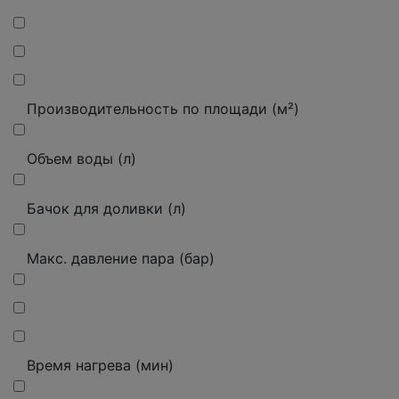
Производительность по площади (м²)
Объем воды (л)
Бачок для доливки (л)
Макс. давление пара (бар)
Время нагрева (мин)