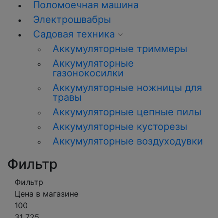
Поломоечная машина
Электрошвабры
Садовая техника
Аккумуляторные триммеры
Аккумуляторные
газонокосилки
Аккумуляторные ножницы для
травы
Аккумуляторные цепные пилы
Аккумуляторные кусторезы
Аккумуляторные воздуходувки
Фильтр
Фильтр
Цена в магазине
100
31 725