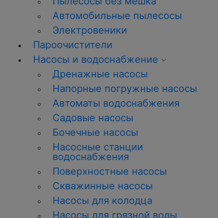
Пылесосы без мешка
Автомобильные пылесосы
Электровеники
Пароочистители
Насосы и водоснабжение
Дренажные насосы
Напорные погружные насосы
Автоматы водоснабжения
Садовые насосы
Бочечные насосы
Насосные станции
водоснабжения
Поверхностные насосы
Скважинные насосы
Насосы для колодца
Насосы для грязной воды