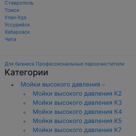
Ставрополь
Томск
Улан-Удэ
Уссурийск
Хабаровск
Чита
Для бизнеса
Профессиональные пароочистители
Категории
Мойки высокого давления
Мойки высокого давления К2
Мойки высокого давления K3
Мойки высокого давления К4
Мойки высокого давления К5
Мойки высокого давления К7