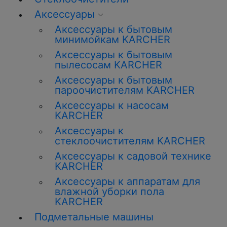
Аксессуары
Аксессуары к бытовым
минимойкам KARCHER
Аксессуары к бытовым
пылесосам KARCHER
Аксессуары к бытовым
пароочистителям KARCHER
Аксессуары к насосам
KARCHER
Аксессуары к
стеклоочистителям KARCHER
Аксессуары к садовой технике
KARCHER
Аксессуары к аппаратам для
влажной уборки пола
KARCHER
Подметальные машины