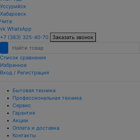
Уссурийск
Хабаровск
Чита
vk
WhatsApp
+7 (383) 325-40-70
Заказать звонок
Список сравнения
Избранное
Вход /
Регистрация
Бытовая техника
Профессиональная техника
Сервис
Гарантия
Акции
Оплата и доставка
Контакты