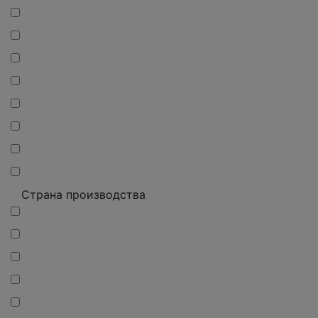
Страна производства