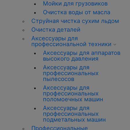
Мойки для грузовиков
Очистка воды от масла
Струйная чистка сухим льдом
Очистка деталей
Аксессуары для
профессиональной техники
Аксессуары для аппаратов
высокого давления
Аксессуары для
профессиональных
пылесосов
Аксессуары для
профессиональных
поломоечных машин
Аксессуары для
профессиональных
подметальных машин
Профессиональные