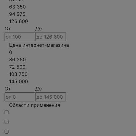
63 350
94 975
126 600
От
До
Цена интернет-магазина
0
36 250
72 500
108 750
145 000
От
До
Области применения