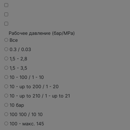
Рабочее давление (бар/MPa)
Все
0.3 / 0.03
1,5 - 2,8
1,5 - 3,5
10 - 100 / 1 - 10
10 - up to 200 / 1 - 20
10 - up to 210 / 1 - up to 21
10 бар
100 100 / 10 10
100 - макс. 145