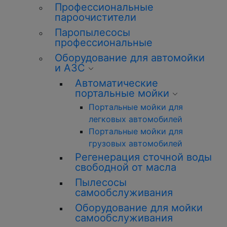
Профессиональные
пароочистители
Паропылесосы
профессиональные
Оборудование для автомойки
и АЗС
Автоматические
портальные мойки
Портальные мойки для
легковых автомобилей
Портальные мойки для
грузовых автомобилей
Регенерация сточной воды
свободной от масла
Пылесосы
самообслуживания
Оборудование для мойки
самообслуживания