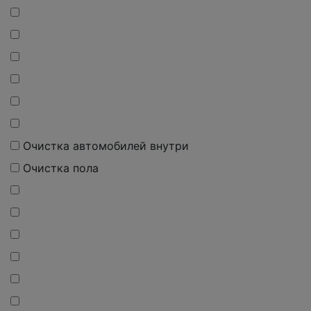
Очистка автомобилей внутри
Очистка пола