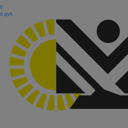
0
0 руб.