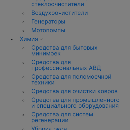
стеклоочистители
Воздухоочистители
Генераторы
Мотопомпы
Химия
Средства для бытовых
минимоек
Средства для
профессиональных АВД
Средства для поломоечной
техники
Средства для очистки ковров
Средства для промышленного
и специального оборудования
Средства для систем
регенерации
Уборка окон