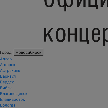
Город:
Новосибирск
Адлер
Ангарск
Астрахань
Барнаул
Бердск
Бийск
Благовещенск
Владивосток
Вологда