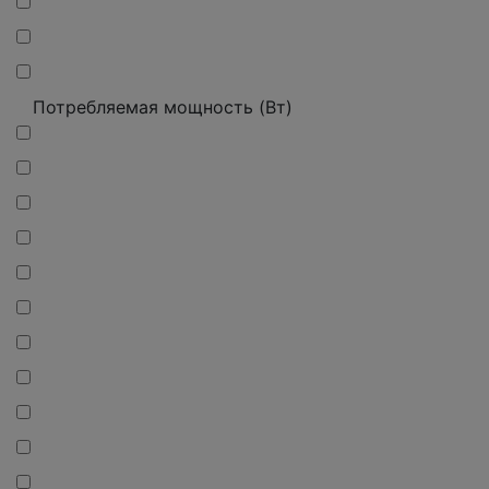
Потребляемая мощность (Вт)