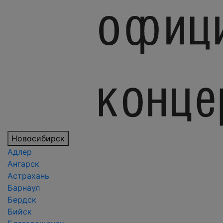
Новосибирск
Адлер
Ангарск
Астрахань
Барнаул
Бердск
Бийск