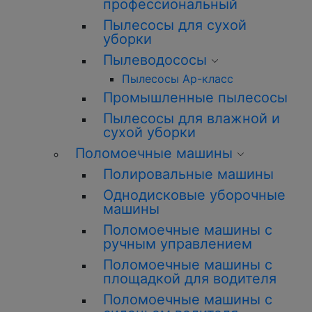
профессиональный
Пылесосы для сухой
уборки
Пылеводососы
Пылесосы Ар-класс
Промышленные пылесосы
Пылесосы для влажной и
сухой уборки
Поломоечные машины
Полировальные машины
Однодисковые уборочные
машины
Поломоечные машины с
ручным управлением
Поломоечные машины с
площадкой для водителя
Поломоечные машины с